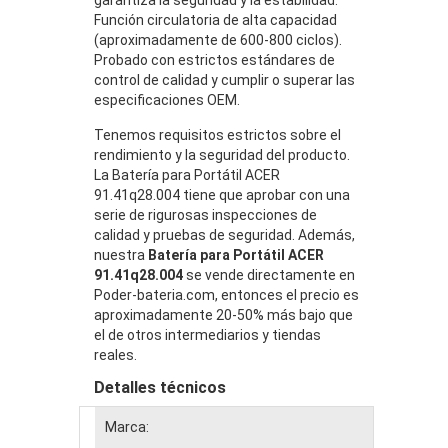
Función circulatoria de alta capacidad
(aproximadamente de 600-800 ciclos).
Probado con estrictos estándares de
control de calidad y cumplir o superar las
especificaciones OEM.
Tenemos requisitos estrictos sobre el
rendimiento y la seguridad del producto.
La Batería para Portátil ACER
91.41q28.004 tiene que aprobar con una
serie de rigurosas inspecciones de
calidad y pruebas de seguridad. Además,
nuestra
Batería para Portátil ACER
91.41q28.004
se vende directamente en
Poder-bateria.com, entonces el precio es
aproximadamente 20-50% más bajo que
el de otros intermediarios y tiendas
reales.
Detalles técnicos
Marca: