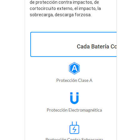
de protección contra impactos, de
cortocircuito externo, el impacto, la
sobrecarga, descarga forzosa.