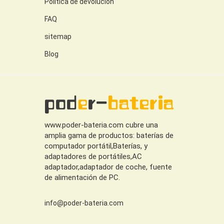
Política de devolución
FAQ
sitemap
Blog
www.poder-bateria.com cubre una
amplia gama de productos: baterías de
computador portátil,Baterías, y
adaptadores de portátiles,AC
adaptador,adaptador de coche, fuente
de alimentación de PC.
info@poder-bateria.com