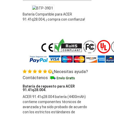
Batería Compatible para ACER
91.41q28.004, ¡ compra con confianza!
¿Necesitas ayuda?
Contáctenos
Batería de repuesto para ACER
91.41q28.004.
ACER 91.41q28.004 batería (4400mAh)
contiene componentes técnicos de
avanzada y ha sido probado de acuerdo
con los estrictos estándares de