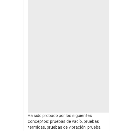
Ha sido probado por los siguientes
conceptos: pruebas de vacío, pruebas
térmicas, pruebas de vibración, prueba