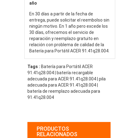
año
En 30 días a partir de la fecha de
entrega, puede solicitar el reembolso sin
ningún motivo. En 1 año pero excede los
30 días, ofrecemos el servicio de
reparación y reemplazo gratuito en
relación con problema de calidad de la
Batería para Portátil ACER 91.41q28.004.
Tags :
Batería para Portátil ACER
91.41q28.004 | batería recargable
adecuada para ACER 91.41q28.004 | pila
adecuada para ACER 91.41q28.004 |
batería de reemplazo adecuada para
91.41q28.004
PRODUCTOS
RELACIONADOS