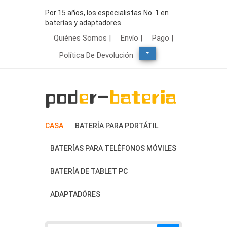
Por 15 años, los especialistas No. 1 en
baterías y adaptadores
Quiénes Somos |
Envío |
Pago |
Política De Devolución
CASA
BATERÍA PARA PORTÁTIL
BATERÍAS PARA TELÉFONOS MÓVILES
BATERÍA DE TABLET PC
ADAPTADÓRES