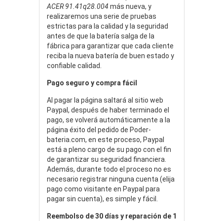
ACER 91.41q28.004
más nueva, y
realizaremos una serie de pruebas
estrictas para la calidad y la seguridad
antes de que la batería salga de la
fábrica para garantizar que cada cliente
reciba la nueva batería de buen estado y
confiable calidad.
Pago seguro y compra fácil
Al pagar la página saltará al sitio web
Paypal, después de haber terminado el
pago, se volverá automáticamente a la
página éxito del pedido de Poder-
bateria.com, en este proceso, Paypal
está a pleno cargo de su pago con el fin
de garantizar su seguridad financiera.
Además, durante todo el proceso no es
necesario registrar ninguna cuenta (elija
pago como visitante en Paypal para
pagar sin cuenta), es simple y fácil.
Reembolso de 30 días y reparación de 1