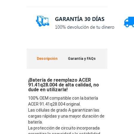
Descripción
Garantía y FAQs
¡Batería de reemplazo ACER
91.41q28.004 de alta calidad, no
dude en utilizarla!
100% OEM compatible con la batería
ACER 91.41q28.004 original.
Las células de grado A garantizan las
cargas rápidas y una mayor duración de
batería.
La protección de circuito incorporada
garantiza la seguridad y la estabilidad.