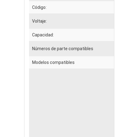
Código:
Voltaje:
Capacidad:
Números de parte compatibles
Modelos compatibles