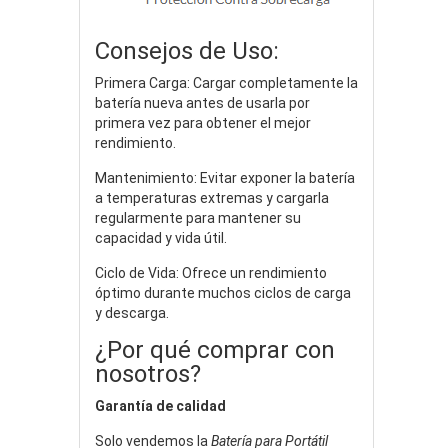
Consejos de Uso:
Primera Carga: Cargar completamente la
batería nueva antes de usarla por
primera vez para obtener el mejor
rendimiento.
Mantenimiento: Evitar exponer la batería
a temperaturas extremas y cargarla
regularmente para mantener su
capacidad y vida útil.
Ciclo de Vida: Ofrece un rendimiento
óptimo durante muchos ciclos de carga
y descarga.
¿Por qué comprar con
nosotros?
Garantía de calidad
Solo vendemos la
Batería para Portátil