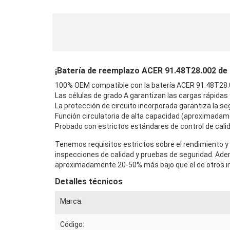
¡Batería de reemplazo ACER 91.48T28.002 de al
100% OEM compatible con la batería ACER 91.48T28.0
Las células de grado A garantizan las cargas rápidas
La protección de circuito incorporada garantiza la seg
Función circulatoria de alta capacidad (aproximadam
Probado con estrictos estándares de control de calid
Tenemos requisitos estrictos sobre el rendimiento y 
inspecciones de calidad y pruebas de seguridad. Ad
aproximadamente 20-50% más bajo que el de otros in
Detalles técnicos
Marca:
Código: