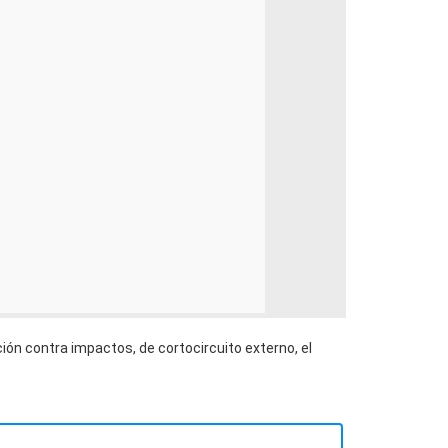
ión contra impactos, de cortocircuito externo, el