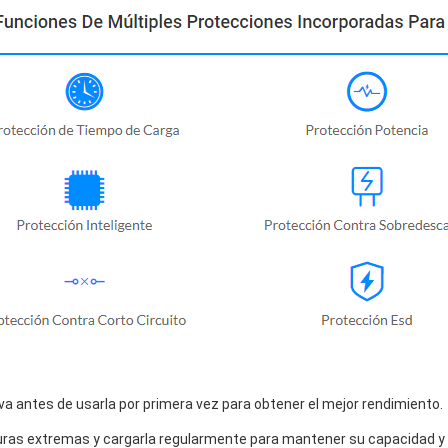
a antes de usarla por primera vez para obtener el mejor rendimiento.
uras extremas y cargarla regularmente para mantener su capacidad y vi