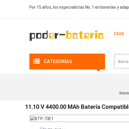
Por 15 años, los especialistas No. 1 en baterías y ada
CASA
CATEGORÍAS
Inicio
11.10 V 4400.00 MAh Batería Compatib