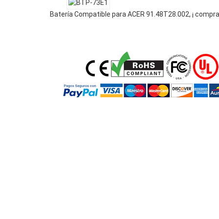
Batería Compatible para ACER 91.48T28.002, ¡ compra