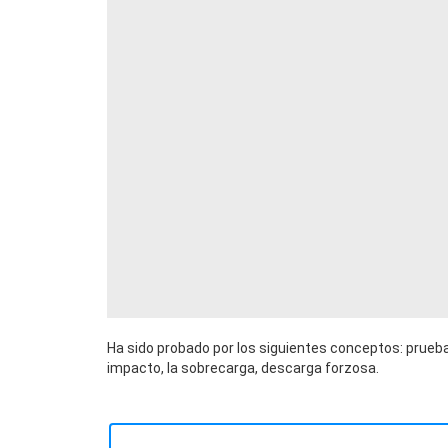
Ha sido probado por los siguientes conceptos: prueba
impacto, la sobrecarga, descarga forzosa.