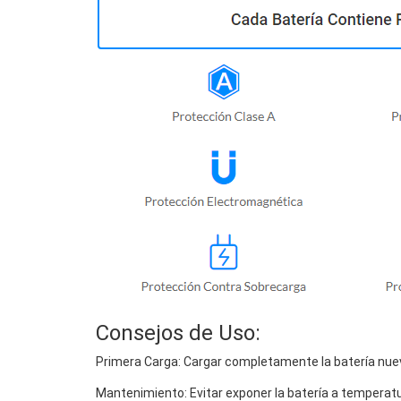
Consejos de Uso:
Primera Carga: Cargar completamente la batería nuev
Mantenimiento: Evitar exponer la batería a temperat