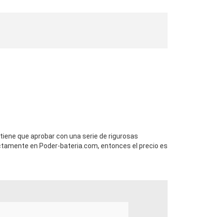
 tiene que aprobar con una serie de rigurosas
ctamente en Poder-bateria.com, entonces el precio es