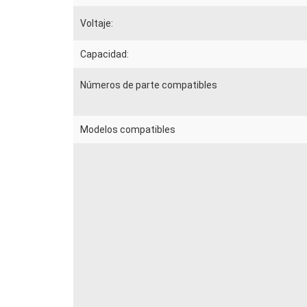
Voltaje:
Capacidad:
Números de parte compatibles
Modelos compatibles