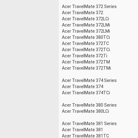
Acer TravelMate 372 Series
Acer TravelMate 372
Acer TravelMate 372LCi
Acer TravelMate 372LMi
Acer TravelMate 372LMi
Acer TravelMate 380TCi
Acer TravelMate 372TC
Acer TravelMate 372TCi
Acer TravelMate 372Ti
Acer TravelMate 372TM
Acer TravelMate 372TMi
Acer TravelMate 374 Series
Acer TravelMate 374
Acer TravelMate 374TCi
Acer TravelMate 380 Series
Acer TravelMate 380LCi
Acer TravelMate 381 Series
Acer TravelMate 381
Acer TravelMate 381TC