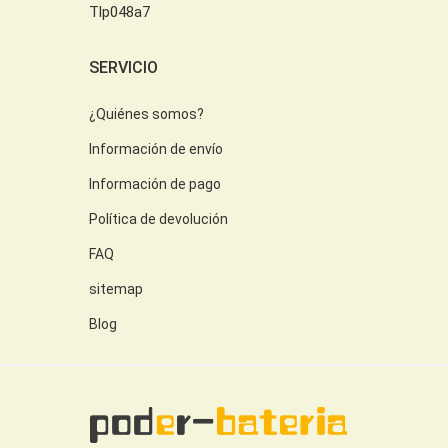
Tlp048a7
SERVICIO
¿Quiénes somos?
Información de envío
Información de pago
Política de devolución
FAQ
sitemap
Blog