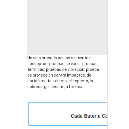
Ha sido probado por los siguientes
conceptos: pruebas de vacío, pruebas
térmicas, pruebas de vibración, prueba
de protección contra impactos, de
cortocircuito externo, el impacto, la
sobrecarga, descarga forzosa.