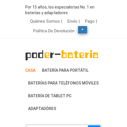
Por 15 años, los especialistas No. 1 en
baterías y adaptadores
Quiénes Somos |
Envío |
Pago |
Política De Devolución
CASA
BATERÍA PARA PORTÁTIL
BATERÍAS PARA TELÉFONOS MÓVILES
BATERÍA DE TABLET PC
ADAPTADÓRES