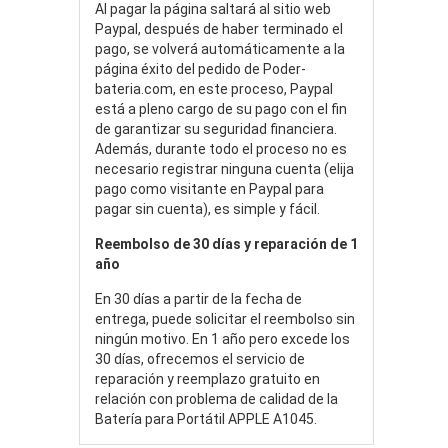
Al pagar la página saltará al sitio web
Paypal, después de haber terminado el
pago, se volverá automáticamente a la
página éxito del pedido de Poder-
bateria.com, en este proceso, Paypal
está a pleno cargo de su pago con el fin
de garantizar su seguridad financiera.
Además, durante todo el proceso no es
necesario registrar ninguna cuenta (elija
pago como visitante en Paypal para
pagar sin cuenta), es simple y fácil.
Reembolso de 30 días y reparación de 1
año
En 30 días a partir de la fecha de
entrega, puede solicitar el reembolso sin
ningún motivo. En 1 año pero excede los
30 días, ofrecemos el servicio de
reparación y reemplazo gratuito en
relación con problema de calidad de la
Batería para Portátil APPLE A1045.