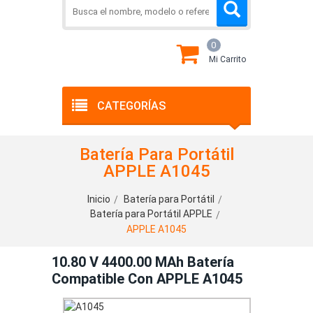
0
Mi Carrito
CATEGORÍAS
Batería Para Portátil
APPLE A1045
Inicio
Batería para Portátil
Batería para Portátil APPLE
APPLE A1045
10.80 V 4400.00 MAh Batería
Compatible Con APPLE A1045