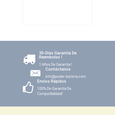
30-Días Garantía De
Reembolso !
1 Años De Garantía !
Contáctenos
info@poder-bateria.com
Envíos Rápidos
100% De Garantía De
Compatibilidad!