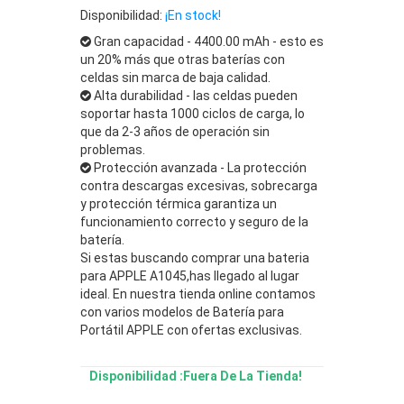
Disponibilidad:
¡En stock!
Gran capacidad - 4400.00 mAh - esto es
un 20% más que otras baterías con
celdas sin marca de baja calidad.
Alta durabilidad - las celdas pueden
soportar hasta 1000 ciclos de carga, lo
que da 2-3 años de operación sin
problemas.
Protección avanzada - La protección
contra descargas excesivas, sobrecarga
y protección térmica garantiza un
funcionamiento correcto y seguro de la
batería.
Si estas buscando comprar una bateria
para APPLE A1045,has llegado al lugar
ideal. En nuestra tienda online contamos
con varios modelos de Batería para
Portátil APPLE con ofertas exclusivas.
Disponibilidad :Fuera De La Tienda!