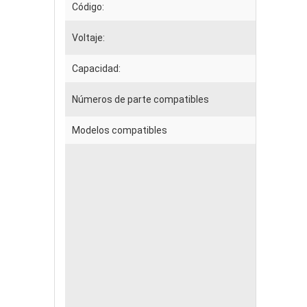
Código:
Voltaje:
Capacidad:
Números de parte compatibles
Modelos compatibles