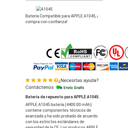
Batería Compatible para APPLE A1045, ¡
compra con confianza!
¿Necesitas ayuda?
Contáctenos
Batería de repuesto para APPLE A1045.
APPLE A1045 batería (4400.00 mAh)
contiene componentes técnicos de
avanzada y ha sido probado de acuerdo
con los estrictos estándares de
seguridad de la CE. Los producos APPLE