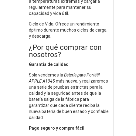
a temperaturas extremas y cargarla
regularmente para mantener su
capacidad y vida útil.
Ciclo de Vida: Ofrece un rendimiento
óptimo durante muchos ciclos de carga
y descarga.
¿Por qué comprar con
nosotros?
Garantía de calidad
Solo vendemos la
Batería para Portátil
APPLE A1045
más nueva, y realizaremos
una serie de pruebas estrictas para la
calidad y la seguridad antes de que la
batería salga de la fábrica para
garantizar que cada cliente reciba la
nueva batería de buen estado y confiable
calidad.
Pago seguro y compra fácil