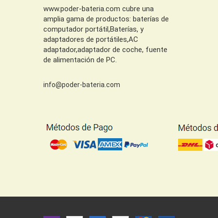
www.poder-bateria.com cubre una
amplia gama de productos: baterías de
computador portátil,Baterías, y
adaptadores de portátiles,AC
adaptador,adaptador de coche, fuente
de alimentación de PC.
info@poder-bateria.com