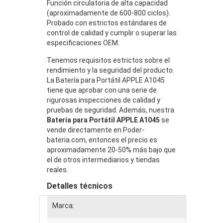
Función circulatoria de alta capacidad
(aproximadamente de 600-800 ciclos).
Probado con estrictos estándares de
control de calidad y cumplir o superar las
especificaciones OEM.
Tenemos requisitos estrictos sobre el
rendimiento y la seguridad del producto.
La Batería para Portátil APPLE A1045
tiene que aprobar con una serie de
rigurosas inspecciones de calidad y
pruebas de seguridad. Además, nuestra
Batería para Portátil APPLE A1045
se
vende directamente en Poder-
bateria.com, entonces el precio es
aproximadamente 20-50% más bajo que
el de otros intermediarios y tiendas
reales.
Detalles técnicos
Marca: