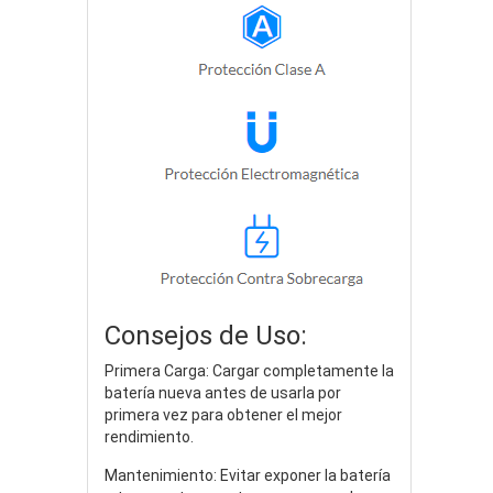
Consejos de Uso:
Primera Carga: Cargar completamente la
batería nueva antes de usarla por
primera vez para obtener el mejor
rendimiento.
Mantenimiento: Evitar exponer la batería