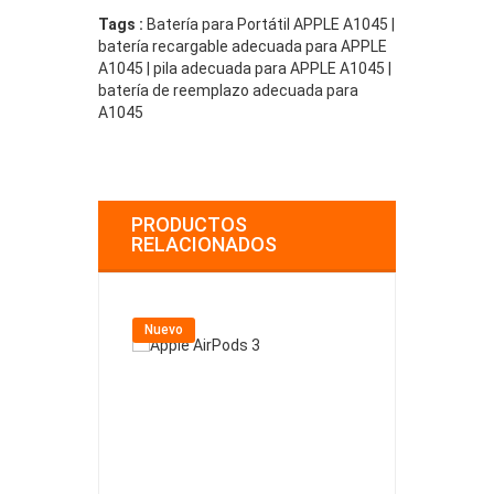
Tags :
Batería para Portátil APPLE A1045 |
batería recargable adecuada para APPLE
A1045 | pila adecuada para APPLE A1045 |
batería de reemplazo adecuada para
A1045
PRODUCTOS
RELACIONADOS
Nuevo
Nuevo