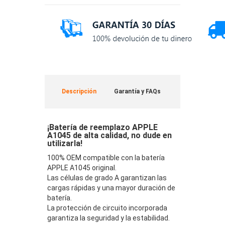
Descripción
Garantía y FAQs
¡Batería de reemplazo APPLE
A1045 de alta calidad, no dude en
utilizarla!
100% OEM compatible con la batería
APPLE A1045 original.
Las células de grado A garantizan las
cargas rápidas y una mayor duración de
batería.
La protección de circuito incorporada
garantiza la seguridad y la estabilidad.