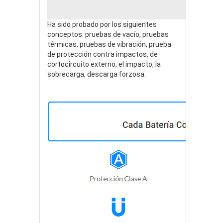
Ha sido probado por los siguientes
conceptos: pruebas de vacío, pruebas
térmicas, pruebas de vibración, prueba
de protección contra impactos, de
cortocircuito externo, el impacto, la
sobrecarga, descarga forzosa.