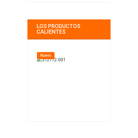
LOS PRODUCTOS
CALIENTES
Nuevo
Nuevo