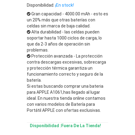
Disponibilidad:
¡En stock!
Gran capacidad - 4000.00 mAh - esto es
un 20% más que otras baterías con
celdas sin marca de baja calidad.
Alta durabilidad - las celdas pueden
soportar hasta 1000 ciclos de carga, lo
que da 2-3 años de operación sin
problemas.
Protección avanzada - La protección
contra descargas excesivas, sobrecarga
y protección térmica garantiza un
funcionamiento correcto y seguro de la
batería.
Si estas buscando comprar una bateria
para APPLE A1061,has llegado al lugar
ideal. En nuestra tienda online contamos
con varios modelos de Batería para
Portátil APPLE con ofertas exclusivas.
Disponibilidad :Fuera De La Tienda!