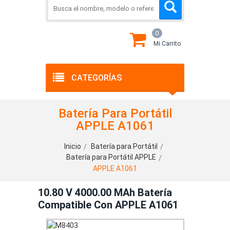
0
Mi Carrito
CATEGORÍAS
Batería Para Portátil
APPLE A1061
Inicio
Batería para Portátil
Batería para Portátil APPLE
APPLE A1061
10.80 V 4000.00 MAh Batería
Compatible Con APPLE A1061