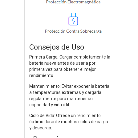
Consejos de Uso:
Primera Carga: Cargar completamente la
batería nueva antes de usarla por
primera vez para obtener el mejor
rendimiento.
Mantenimiento: Evitar exponer la batería
a temperaturas extremas y cargarla
regularmente para mantener su
capacidad y vida útil.
Ciclo de Vida: Ofrece un rendimiento
óptimo durante muchos ciclos de carga
y descarga.