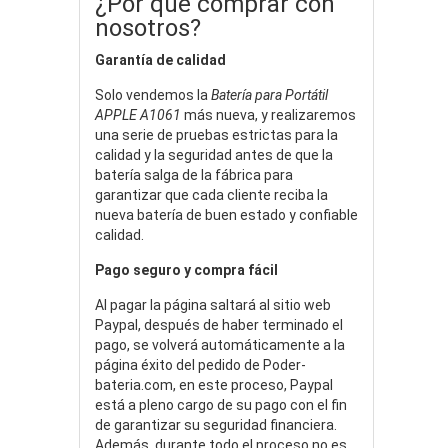
¿Por qué comprar con
nosotros?
Garantía de calidad
Solo vendemos la
Batería para Portátil
APPLE A1061
más nueva, y realizaremos
una serie de pruebas estrictas para la
calidad y la seguridad antes de que la
batería salga de la fábrica para
garantizar que cada cliente reciba la
nueva batería de buen estado y confiable
calidad.
Pago seguro y compra fácil
Al pagar la página saltará al sitio web
Paypal, después de haber terminado el
pago, se volverá automáticamente a la
página éxito del pedido de Poder-
bateria.com, en este proceso, Paypal
está a pleno cargo de su pago con el fin
de garantizar su seguridad financiera.
Además, durante todo el proceso no es