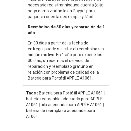
necesario registrar ninguna cuenta (elija
pago como visitante en Paypal para
pagar sin cuenta), es simple y fácil.
Reembolso de 30 días y reparación de 1
año
En 30 días a partir de la fecha de
entrega, puede solicitar el reembolso sin
ningún motivo. En 1 año pero excede los
30 días, ofrecemos el servicio de
reparación y reemplazo gratuito en
relación con problema de calidad de la
Batería para Portátil APPLE A1061.
Tags :
Batería para Portátil APPLE A1061 |
batería recargable adecuada para APPLE
A1061 | pila adecuada para APPLE A1061 |
batería de reemplazo adecuada para
A1061