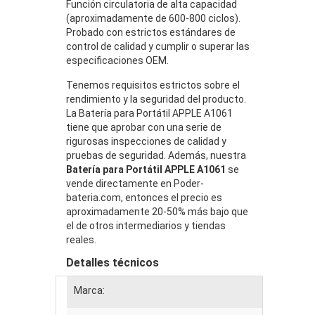
Función circulatoria de alta capacidad
(aproximadamente de 600-800 ciclos).
Probado con estrictos estándares de
control de calidad y cumplir o superar las
especificaciones OEM.
Tenemos requisitos estrictos sobre el
rendimiento y la seguridad del producto.
La Batería para Portátil APPLE A1061
tiene que aprobar con una serie de
rigurosas inspecciones de calidad y
pruebas de seguridad. Además, nuestra
Batería para Portátil APPLE A1061
se
vende directamente en Poder-
bateria.com, entonces el precio es
aproximadamente 20-50% más bajo que
el de otros intermediarios y tiendas
reales.
Detalles técnicos
Marca: