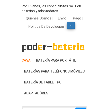
Por 15 años, los especialistas No. 1 en
baterías y adaptadores
Quiénes Somos |
Envío |
Pago |
Política De Devolución
CASA
BATERÍA PARA PORTÁTIL
BATERÍAS PARA TELÉFONOS MÓVILES
BATERÍA DE TABLET PC
ADAPTADÓRES