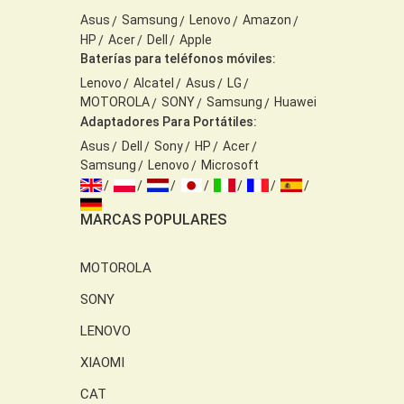
Asus
Samsung
Lenovo
Amazon
HP
Acer
Dell
Apple
Baterías para teléfonos móviles:
Lenovo
Alcatel
Asus
LG
MOTOROLA
SONY
Samsung
Huawei
Adaptadores Para Portátiles:
Asus
Dell
Sony
HP
Acer
Samsung
Lenovo
Microsoft
MARCAS POPULARES
MOTOROLA
SONY
LENOVO
XIAOMI
CAT