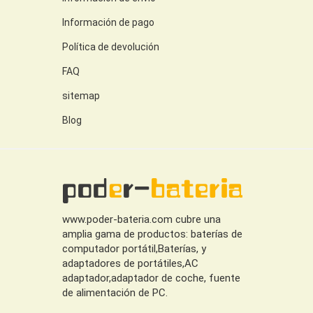
Información de pago
Política de devolución
FAQ
sitemap
Blog
www.poder-bateria.com cubre una
amplia gama de productos: baterías de
computador portátil,Baterías, y
adaptadores de portátiles,AC
adaptador,adaptador de coche, fuente
de alimentación de PC.