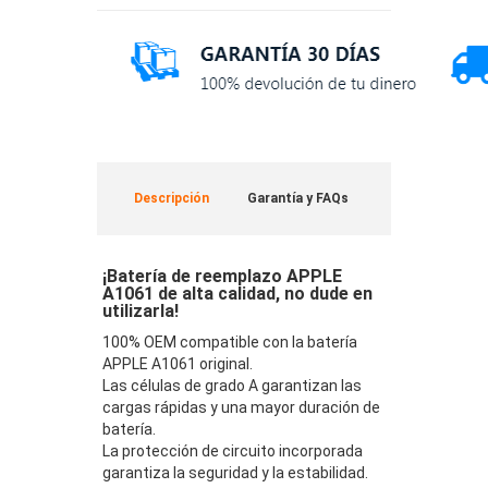
Descripción
Garantía y FAQs
¡Batería de reemplazo APPLE
A1061 de alta calidad, no dude en
utilizarla!
100% OEM compatible con la batería
APPLE A1061 original.
Las células de grado A garantizan las
cargas rápidas y una mayor duración de
batería.
La protección de circuito incorporada
garantiza la seguridad y la estabilidad.