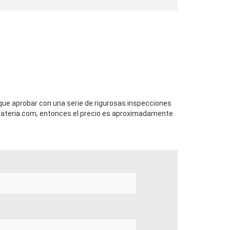
 que aprobar con una serie de rigurosas inspecciones
ateria.com, entonces el precio es aproximadamente