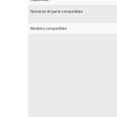
Números de parte compatibles
Modelos compatibles