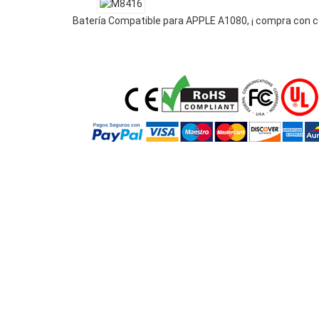
Batería Compatible para APPLE A1080, ¡ compra con c