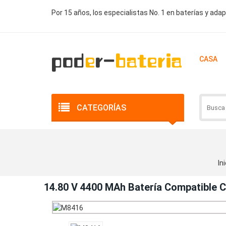
Por 15 años, los especialistas No. 1 en baterías y ada
CASA
CATEGORÍAS
Ini
14.80 V 4400 MAh Batería Compatible