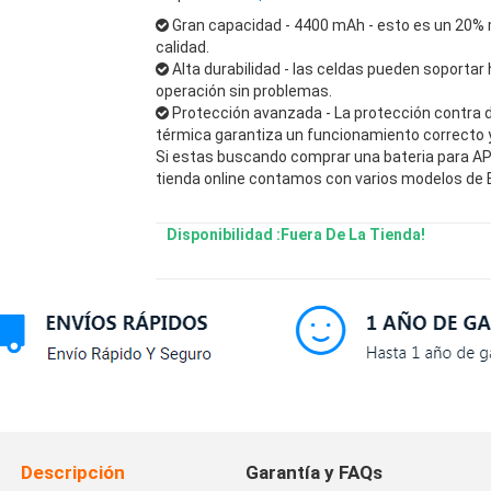
Gran capacidad - 4400 mAh - esto es un 20% 
calidad.
Alta durabilidad - las celdas pueden soportar 
operación sin problemas.
Protección avanzada - La protección contra 
térmica garantiza un funcionamiento correcto y 
Si estas buscando comprar una bateria para APP
tienda online contamos con varios modelos de B
Disponibilidad :Fuera De La Tienda!
Descripción
Garantía y FAQs