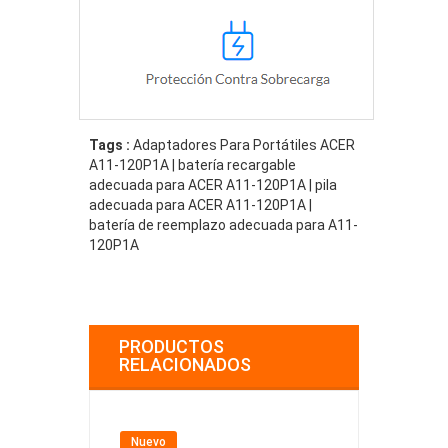
Tags :
Adaptadores Para Portátiles ACER
A11-120P1A | batería recargable
adecuada para ACER A11-120P1A | pila
adecuada para ACER A11-120P1A |
batería de reemplazo adecuada para A11-
120P1A
PRODUCTOS
RELACIONADOS
Nuevo
Nuevo