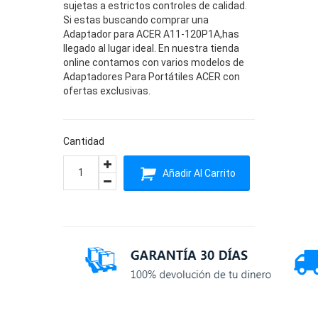
sujetas a estrictos controles de calidad.
Si estas buscando comprar una
Adaptador para ACER A11-120P1A,has
llegado al lugar ideal. En nuestra tienda
online contamos con varios modelos de
Adaptadores Para Portátiles ACER con
ofertas exclusivas.
Cantidad
Añadir Al Carrito