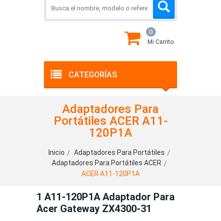
0
Mi Carrito
CATEGORÍAS
Adaptadores Para
Portátiles ACER A11-
120P1A
Inicio
Adaptadores Para Portátiles
Adaptadores Para Portátiles ACER
ACER A11-120P1A
1 A11-120P1A Adaptador Para
Acer Gateway ZX4300-31