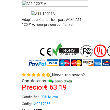
Adaptador Compatible para ACER A11-
120P1A, ¡ compra con confianza!
¿Necesitas ayuda?
Contáctenos
Precio:€ 63.19
Condición :
100% Nueva
Código:
ACE17256