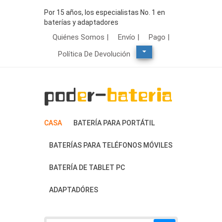
Por 15 años, los especialistas No. 1 en
baterías y adaptadores
Quiénes Somos |
Envío |
Pago |
Política De Devolución
CASA
BATERÍA PARA PORTÁTIL
BATERÍAS PARA TELÉFONOS MÓVILES
BATERÍA DE TABLET PC
ADAPTADÓRES