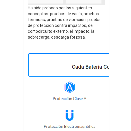
Ha sido probado por los siguientes
conceptos: pruebas de vacío, pruebas
térmicas, pruebas de vibración, prueba
de protección contra impactos, de
cortocircuito externo, el impacto, la
sobrecarga, descarga forzosa.