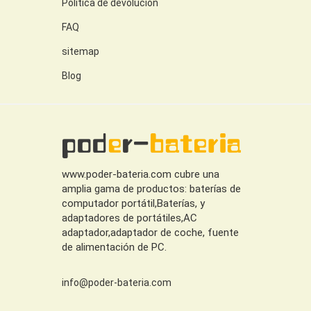
Política de devolución
FAQ
sitemap
Blog
www.poder-bateria.com cubre una
amplia gama de productos: baterías de
computador portátil,Baterías, y
adaptadores de portátiles,AC
adaptador,adaptador de coche, fuente
de alimentación de PC.
info@poder-bateria.com