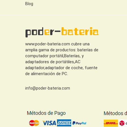
Blog
www.poder-bateria.com cubre una
amplia gama de productos: baterías de
computador portátil,Baterías, y
adaptadores de portátiles,AC
adaptador,adaptador de coche, fuente
de alimentación de PC.
info@poder-bateria.com