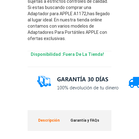
sujetas a estrictos controles de calidad.
Si estas buscando comprar una
Adaptador para APPLE A1172,has llegado
al lugar ideal. En nuestra tienda online
contamos con varios modelos de
Adaptadores Para Portátiles APPLE con
ofertas exclusivas.
Disponibilidad :Fuera De La Tienda!
Descripción
Garantía y FAQs