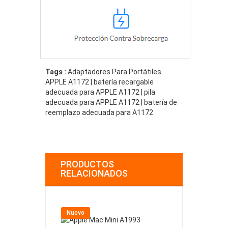
Tags :
Adaptadores Para Portátiles
APPLE A1172 | batería recargable
adecuada para APPLE A1172 | pila
adecuada para APPLE A1172 | batería de
reemplazo adecuada para A1172
PRODUCTOS
RELACIONADOS
Nuevo
Nuevo