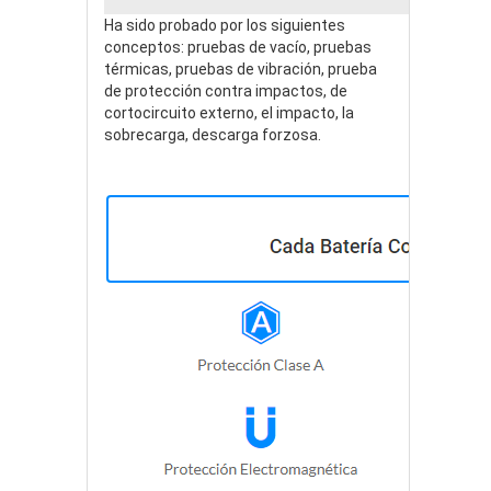
Ha sido probado por los siguientes
conceptos: pruebas de vacío, pruebas
térmicas, pruebas de vibración, prueba
de protección contra impactos, de
cortocircuito externo, el impacto, la
sobrecarga, descarga forzosa.