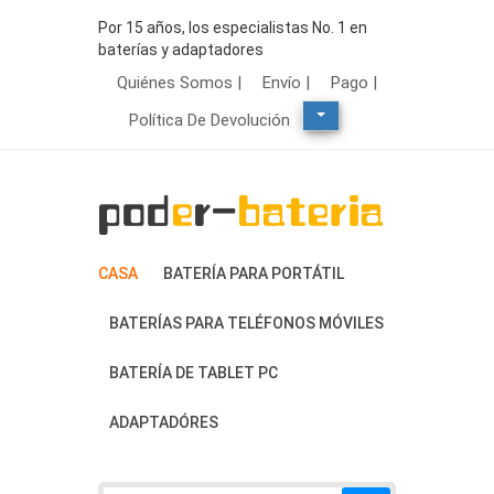
Por 15 años, los especialistas No. 1 en
baterías y adaptadores
Quiénes Somos |
Envío |
Pago |
Política De Devolución
CASA
BATERÍA PARA PORTÁTIL
BATERÍAS PARA TELÉFONOS MÓVILES
BATERÍA DE TABLET PC
ADAPTADÓRES