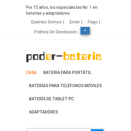
Por 15 años, los especialistas No. 1 en
baterías y adaptadores
Quiénes Somos |
Envío |
Pago |
Política De Devolución
CASA
BATERÍA PARA PORTÁTIL
BATERÍAS PARA TELÉFONOS MÓVILES
BATERÍA DE TABLET PC
ADAPTADÓRES