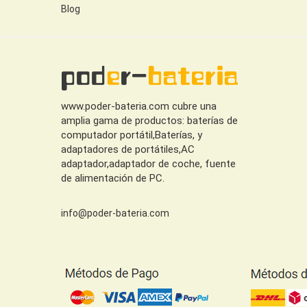
Blog
www.poder-bateria.com cubre una
amplia gama de productos: baterías de
computador portátil,Baterías, y
adaptadores de portátiles,AC
adaptador,adaptador de coche, fuente
de alimentación de PC.
info@poder-bateria.com