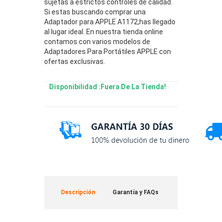
sujetas a estrictos controles de calidad.
Si estas buscando comprar una
Adaptador para APPLE A1172,has llegado
al lugar ideal. En nuestra tienda online
contamos con varios modelos de
Adaptadores Para Portátiles APPLE con
ofertas exclusivas.
Disponibilidad :Fuera De La Tienda!
Descripción
Garantía y FAQs