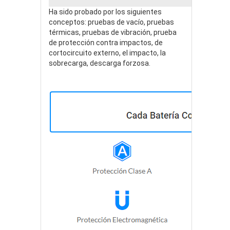
Ha sido probado por los siguientes
conceptos: pruebas de vacío, pruebas
térmicas, pruebas de vibración, prueba
de protección contra impactos, de
cortocircuito externo, el impacto, la
sobrecarga, descarga forzosa.