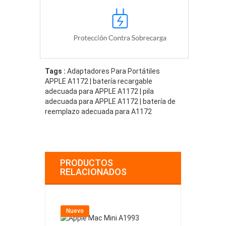
Tags :
Adaptadores Para Portátiles
APPLE A1172 | batería recargable
adecuada para APPLE A1172 | pila
adecuada para APPLE A1172 | batería de
reemplazo adecuada para A1172
PRODUCTOS
RELACIONADOS
Nuevo
Nuevo