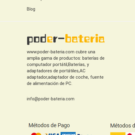
Blog
www.poder-bateria.com cubre una
amplia gama de productos: baterías de
computador portátil,Baterías, y
adaptadores de portátiles,AC
adaptador,adaptador de coche, fuente
de alimentación de PC.
info@poder-bateria.com