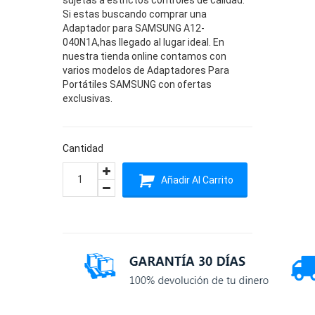
Si estas buscando comprar una
Adaptador para SAMSUNG A12-
040N1A,has llegado al lugar ideal. En
nuestra tienda online contamos con
varios modelos de Adaptadores Para
Portátiles SAMSUNG con ofertas
exclusivas.
Cantidad
Añadir Al Carrito