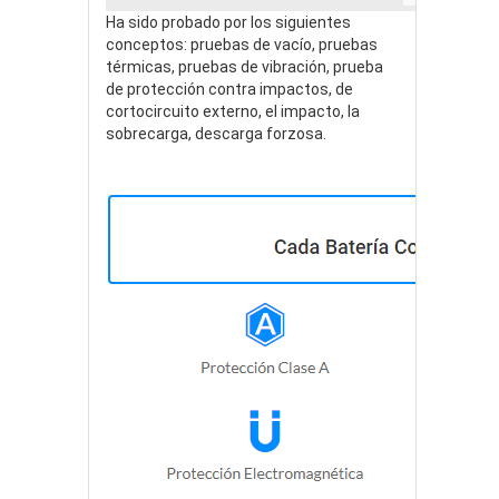
Ha sido probado por los siguientes
conceptos: pruebas de vacío, pruebas
térmicas, pruebas de vibración, prueba
de protección contra impactos, de
cortocircuito externo, el impacto, la
sobrecarga, descarga forzosa.