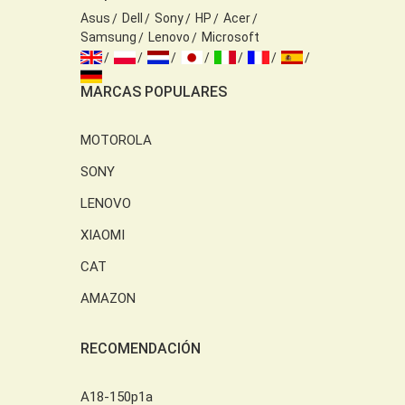
Asus
Dell
Sony
HP
Acer
Samsung
Lenovo
Microsoft
MARCAS POPULARES
MOTOROLA
SONY
LENOVO
XIAOMI
CAT
AMAZON
RECOMENDACIÓN
A18-150p1a