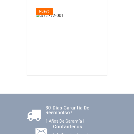
Nuevo
Nuevo
30-Días Garantía De
Reembolso !
1 Años De Garantía !
Contáctenos