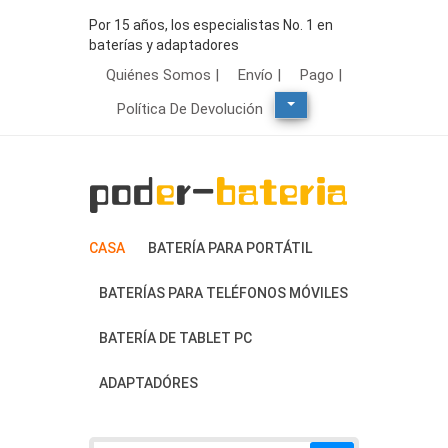
Por 15 años, los especialistas No. 1 en
baterías y adaptadores
Quiénes Somos |
Envío |
Pago |
Política De Devolución
CASA
BATERÍA PARA PORTÁTIL
BATERÍAS PARA TELÉFONOS MÓVILES
BATERÍA DE TABLET PC
ADAPTADÓRES