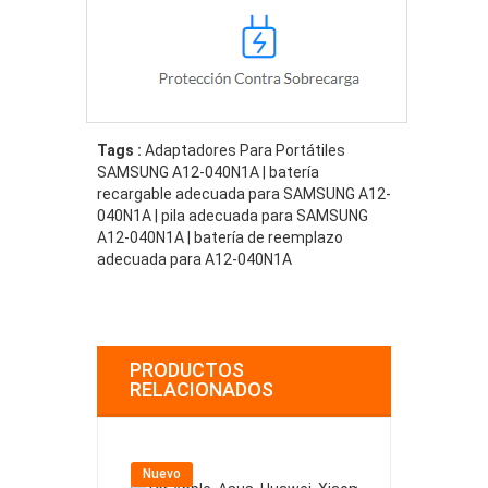
Tags :
Adaptadores Para Portátiles
SAMSUNG A12-040N1A | batería
recargable adecuada para SAMSUNG A12-
040N1A | pila adecuada para SAMSUNG
A12-040N1A | batería de reemplazo
adecuada para A12-040N1A
PRODUCTOS
RELACIONADOS
Nuevo
Nuevo