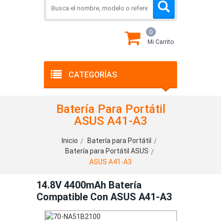
0
Mi Carrito
CATEGORÍAS
Batería Para Portátil
ASUS A41-A3
Inicio
Batería para Portátil
Batería para Portátil ASUS
ASUS A41-A3
14.8V 4400mAh Batería
Compatible Con ASUS A41-A3