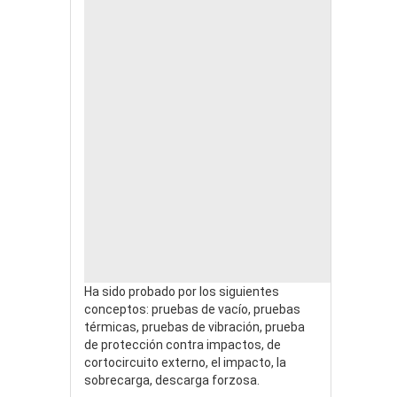
Ha sido probado por los siguientes
conceptos: pruebas de vacío, pruebas
térmicas, pruebas de vibración, prueba
de protección contra impactos, de
cortocircuito externo, el impacto, la
sobrecarga, descarga forzosa.