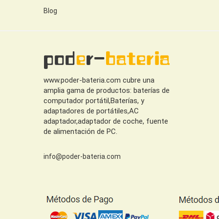
Blog
www.poder-bateria.com cubre una
amplia gama de productos: baterías de
computador portátil,Baterías, y
adaptadores de portátiles,AC
adaptador,adaptador de coche, fuente
de alimentación de PC.
info@poder-bateria.com