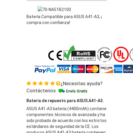
Batería Compatible para ASUS A41-A3, ¡
compra con confianza!
¿Necesitas ayuda?
Contáctenos
Batería de repuesto para ASUS A41-A3.
ASUS A41-A3 batería (4400mAh) contiene
componentes técnicos de avanzada y ha
sido probado de acuerdo con los estrictos
estándares de seguridad de la CE. Los
producos ASUS A41-A3 batería contienen