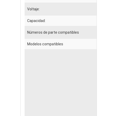
Voltaje:
Capacidad:
Números de parte compatibles
Modelos compatibles