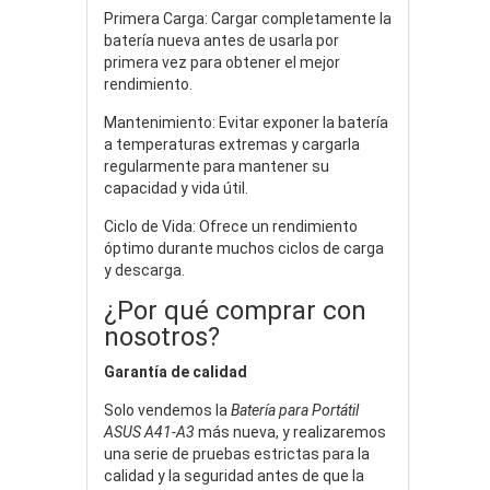
Primera Carga: Cargar completamente la
batería nueva antes de usarla por
primera vez para obtener el mejor
rendimiento.
Mantenimiento: Evitar exponer la batería
a temperaturas extremas y cargarla
regularmente para mantener su
capacidad y vida útil.
Ciclo de Vida: Ofrece un rendimiento
óptimo durante muchos ciclos de carga
y descarga.
¿Por qué comprar con
nosotros?
Garantía de calidad
Solo vendemos la
Batería para Portátil
ASUS A41-A3
más nueva, y realizaremos
una serie de pruebas estrictas para la
calidad y la seguridad antes de que la