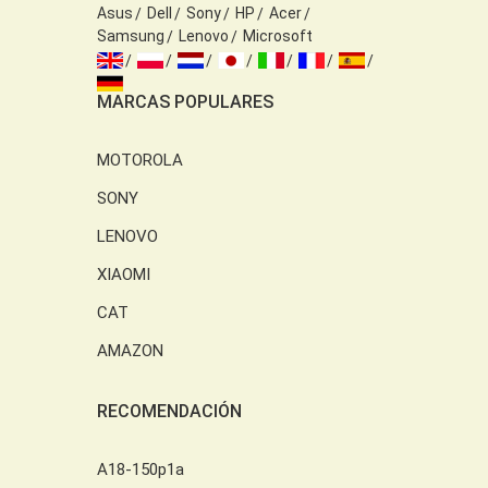
Asus
Dell
Sony
HP
Acer
Samsung
Lenovo
Microsoft
MARCAS POPULARES
MOTOROLA
SONY
LENOVO
XIAOMI
CAT
AMAZON
RECOMENDACIÓN
A18-150p1a