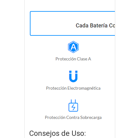
Consejos de Uso: