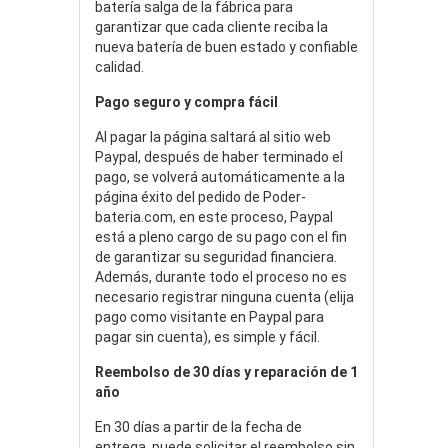
batería salga de la fábrica para
garantizar que cada cliente reciba la
nueva batería de buen estado y confiable
calidad.
Pago seguro y compra fácil
Al pagar la página saltará al sitio web
Paypal, después de haber terminado el
pago, se volverá automáticamente a la
página éxito del pedido de Poder-
bateria.com, en este proceso, Paypal
está a pleno cargo de su pago con el fin
de garantizar su seguridad financiera.
Además, durante todo el proceso no es
necesario registrar ninguna cuenta (elija
pago como visitante en Paypal para
pagar sin cuenta), es simple y fácil.
Reembolso de 30 días y reparación de 1
año
En 30 días a partir de la fecha de
entrega, puede solicitar el reembolso sin