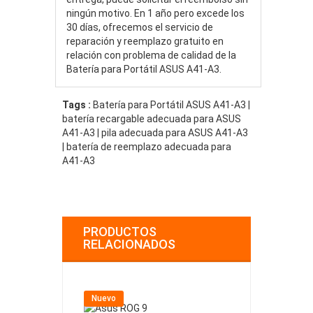
ningún motivo. En 1 año pero excede los
30 días, ofrecemos el servicio de
reparación y reemplazo gratuito en
relación con problema de calidad de la
Batería para Portátil ASUS A41-A3.
Tags :
Batería para Portátil ASUS A41-A3 |
batería recargable adecuada para ASUS
A41-A3 | pila adecuada para ASUS A41-A3
| batería de reemplazo adecuada para
A41-A3
PRODUCTOS
RELACIONADOS
Nuevo
Nuevo