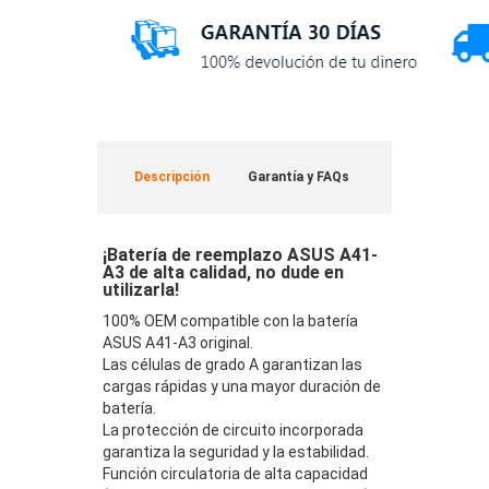
Descripción
Garantía y FAQs
¡Batería de reemplazo ASUS A41-
A3 de alta calidad, no dude en
utilizarla!
100% OEM compatible con la batería
ASUS A41-A3 original.
Las células de grado A garantizan las
cargas rápidas y una mayor duración de
batería.
La protección de circuito incorporada
garantiza la seguridad y la estabilidad.
Función circulatoria de alta capacidad