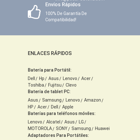
Envíos Rápidos
100% De Garantía De
Compatibilidad!
ENLACES RÁPIDOS
Batería para Portátil:
Dell
Hp
Asus
Lenovo
Acer
Toshiba
Fujitsu
Clevo
Batería de tablet PC:
Asus
Samsung
Lenovo
Amazon
HP
Acer
Dell
Apple
Baterías para teléfonos móviles:
Lenovo
Alcatel
Asus
LG
MOTOROLA
SONY
Samsung
Huawei
Adaptadores Para Portátiles: