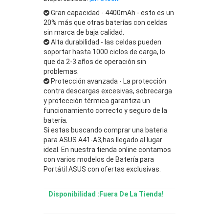
Gran capacidad - 4400mAh - esto es un
20% más que otras baterías con celdas
sin marca de baja calidad.
Alta durabilidad - las celdas pueden
soportar hasta 1000 ciclos de carga, lo
que da 2-3 años de operación sin
problemas.
Protección avanzada - La protección
contra descargas excesivas, sobrecarga
y protección térmica garantiza un
funcionamiento correcto y seguro de la
batería.
Si estas buscando comprar una bateria
para ASUS A41-A3,has llegado al lugar
ideal. En nuestra tienda online contamos
con varios modelos de Batería para
Portátil ASUS con ofertas exclusivas.
Disponibilidad :Fuera De La Tienda!