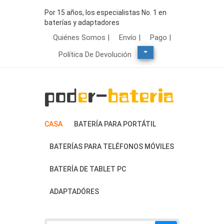
Por 15 años, los especialistas No. 1 en
baterías y adaptadores
Quiénes Somos |
Envío |
Pago |
Política De Devolución
CASA
BATERÍA PARA PORTÁTIL
BATERÍAS PARA TELÉFONOS MÓVILES
BATERÍA DE TABLET PC
ADAPTADÓRES