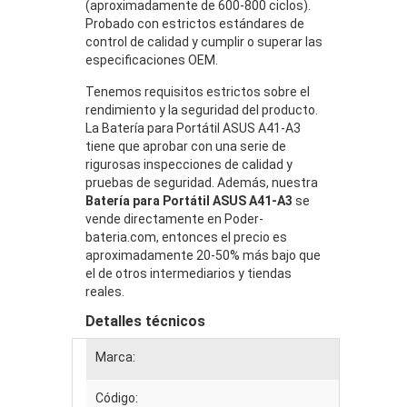
(aproximadamente de 600-800 ciclos).
Probado con estrictos estándares de
control de calidad y cumplir o superar las
especificaciones OEM.
Tenemos requisitos estrictos sobre el
rendimiento y la seguridad del producto.
La Batería para Portátil ASUS A41-A3
tiene que aprobar con una serie de
rigurosas inspecciones de calidad y
pruebas de seguridad. Además, nuestra
Batería para Portátil ASUS A41-A3
se
vende directamente en Poder-
bateria.com, entonces el precio es
aproximadamente 20-50% más bajo que
el de otros intermediarios y tiendas
reales.
Detalles técnicos
Marca:
Código: