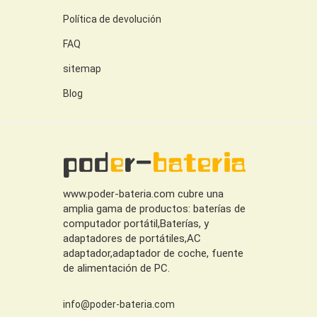
Política de devolución
FAQ
sitemap
Blog
www.poder-bateria.com cubre una
amplia gama de productos: baterías de
computador portátil,Baterías, y
adaptadores de portátiles,AC
adaptador,adaptador de coche, fuente
de alimentación de PC.
info@poder-bateria.com