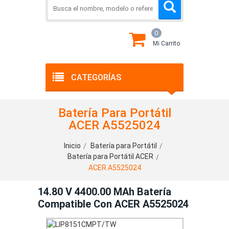
0
Mi Carrito
CATEGORÍAS
Batería Para Portátil
ACER A5525024
Inicio
Batería para Portátil
Batería para Portátil ACER
ACER A5525024
14.80 V 4400.00 MAh Batería
Compatible Con ACER A5525024