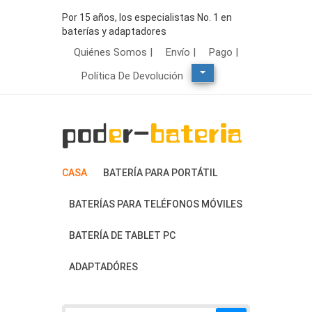
Por 15 años, los especialistas No. 1 en
baterías y adaptadores
Quiénes Somos |
Envío |
Pago |
Política De Devolución
CASA
BATERÍA PARA PORTÁTIL
BATERÍAS PARA TELÉFONOS MÓVILES
BATERÍA DE TABLET PC
ADAPTADÓRES