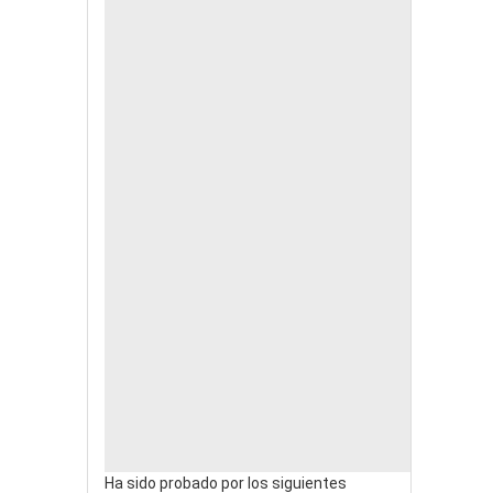
Ha sido probado por los siguientes