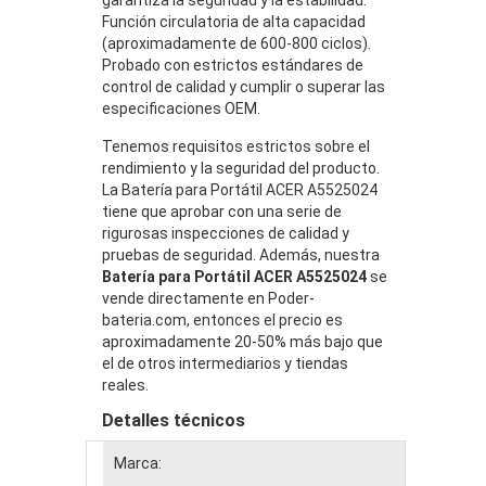
Función circulatoria de alta capacidad
(aproximadamente de 600-800 ciclos).
Probado con estrictos estándares de
control de calidad y cumplir o superar las
especificaciones OEM.
Tenemos requisitos estrictos sobre el
rendimiento y la seguridad del producto.
La Batería para Portátil ACER A5525024
tiene que aprobar con una serie de
rigurosas inspecciones de calidad y
pruebas de seguridad. Además, nuestra
Batería para Portátil ACER A5525024
se
vende directamente en Poder-
bateria.com, entonces el precio es
aproximadamente 20-50% más bajo que
el de otros intermediarios y tiendas
reales.
Detalles técnicos
Marca: