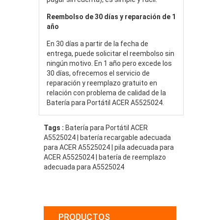
Reembolso de 30 días y reparación de 1
año
En 30 días a partir de la fecha de
entrega, puede solicitar el reembolso sin
ningún motivo. En 1 año pero excede los
30 días, ofrecemos el servicio de
reparación y reemplazo gratuito en
relación con problema de calidad de la
Batería para Portátil ACER A5525024.
Tags :
Batería para Portátil ACER
A5525024 | batería recargable adecuada
para ACER A5525024 | pila adecuada para
ACER A5525024 | batería de reemplazo
adecuada para A5525024
PRODUCTOS