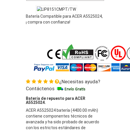
Batería Compatible para ACER A5525024,
¡ compra con confianza!
¿Necesitas ayuda?
Contáctenos
Batería de repuesto para ACER
A5525024.
ACER A5525024 batería (4400.00 mAh)
contiene componentes técnicos de
avanzada y ha sido probado de acuerdo
con los estrictos estándares de