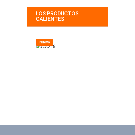
LOS PRODUCTOS
CALIENTES
Nuevo
Nuevo