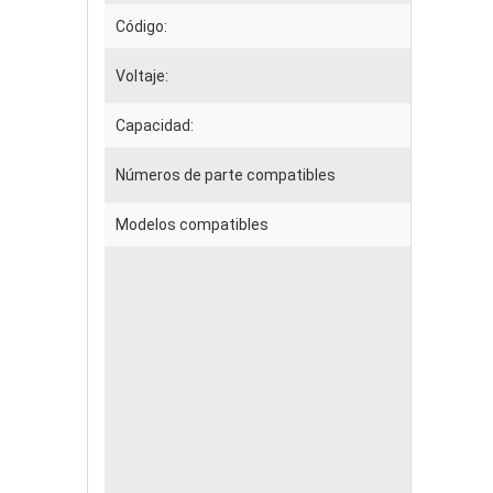
Código:
Voltaje:
Capacidad:
Números de parte compatibles
Modelos compatibles