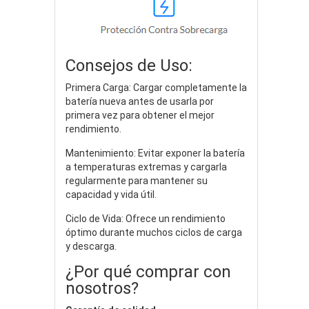
Consejos de Uso:
Primera Carga: Cargar completamente la
batería nueva antes de usarla por
primera vez para obtener el mejor
rendimiento.
Mantenimiento: Evitar exponer la batería
a temperaturas extremas y cargarla
regularmente para mantener su
capacidad y vida útil.
Ciclo de Vida: Ofrece un rendimiento
óptimo durante muchos ciclos de carga
y descarga.
¿Por qué comprar con
nosotros?