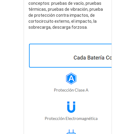
conceptos: pruebas de vacío, pruebas
térmicas, pruebas de vibración, prueba
de protección contra impactos, de
cortocircuito externo, el impacto, la
sobrecarga, descarga forzosa.