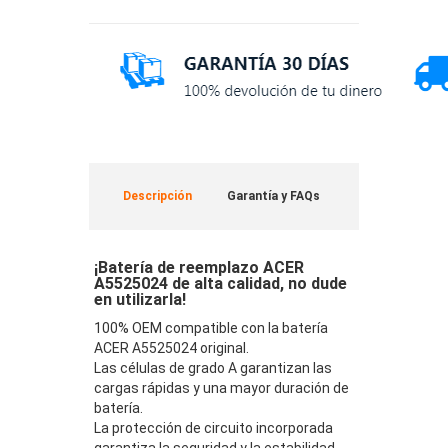
Descripción
Garantía y FAQs
¡Batería de reemplazo ACER
A5525024 de alta calidad, no dude
en utilizarla!
100% OEM compatible con la batería
ACER A5525024 original.
Las células de grado A garantizan las
cargas rápidas y una mayor duración de
batería.
La protección de circuito incorporada
garantiza la seguridad y la estabilidad.