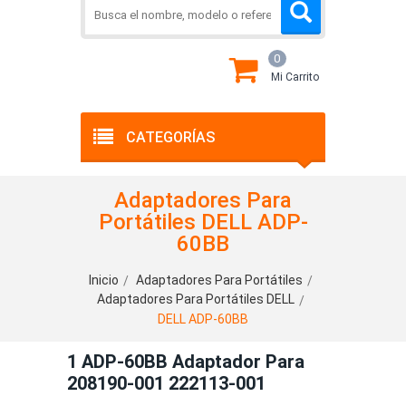
0
Mi Carrito
CATEGORÍAS
Adaptadores Para
Portátiles DELL ADP-
60BB
Inicio
Adaptadores Para Portátiles
Adaptadores Para Portátiles DELL
DELL ADP-60BB
1 ADP-60BB Adaptador Para
208190-001 222113-001