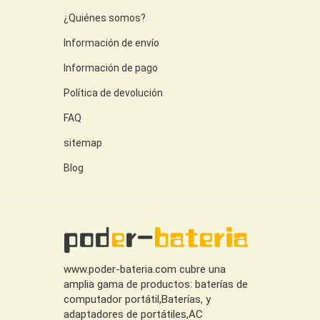
¿Quiénes somos?
Información de envío
Información de pago
Política de devolución
FAQ
sitemap
Blog
www.poder-bateria.com cubre una
amplia gama de productos: baterías de
computador portátil,Baterías, y
adaptadores de portátiles,AC