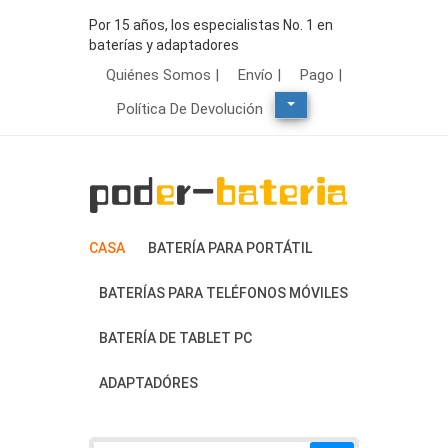
Por 15 años, los especialistas No. 1 en
baterías y adaptadores
Quiénes Somos |
Envío |
Pago |
Política De Devolución
CASA
BATERÍA PARA PORTÁTIL
BATERÍAS PARA TELÉFONOS MÓVILES
BATERÍA DE TABLET PC
ADAPTADÓRES