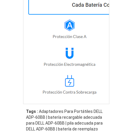
Tags :
Adaptadores Para Portátiles DELL
ADP-60BB | batería recargable adecuada
para DELL ADP-60BB | pila adecuada para
DELL ADP-60BB | batería de reemplazo