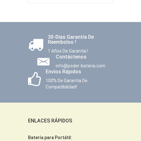
30-Días Garantía De
Reembolso !
1 Años De Garantía !
Contáctenos
info@poder-bateria.com
Envíos Rápidos
100% De Garantía De
Compatibilidad!
ENLACES RÁPIDOS
Batería para Portátil: