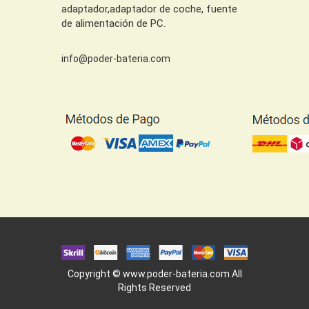
adaptador,adaptador de coche, fuente
de alimentación de PC.
info@poder-bateria.com
Copyright ©
www.poder-bateria.com
All
Rights Reserved