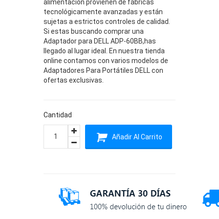
alimentación provienen de fábricas
tecnológicamente avanzadas y están
sujetas a estrictos controles de calidad.
Si estas buscando comprar una
Adaptador para DELL ADP-60BB,has
llegado al lugar ideal. En nuestra tienda
online contamos con varios modelos de
Adaptadores Para Portátiles DELL con
ofertas exclusivas.
Cantidad
Añadir Al Carrito