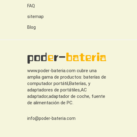
FAQ
sitemap
Blog
www.poder-bateria.com cubre una
amplia gama de productos: baterías de
computador portátil,Baterías, y
adaptadores de portátiles,AC
adaptador,adaptador de coche, fuente
de alimentación de PC.
info@poder-bateria.com