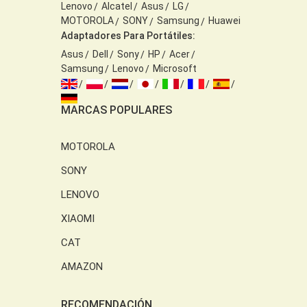
Lenovo
Alcatel
Asus
LG
MOTOROLA
SONY
Samsung
Huawei
Adaptadores Para Portátiles:
Asus
Dell
Sony
HP
Acer
Samsung
Lenovo
Microsoft
MARCAS POPULARES
MOTOROLA
SONY
LENOVO
XIAOMI
CAT
AMAZON
RECOMENDACIÓN