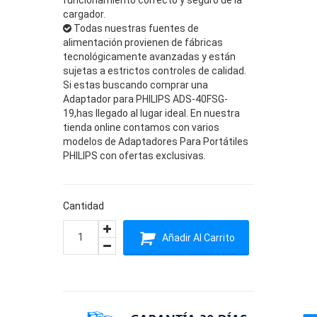
cargador.
Todas nuestras fuentes de
alimentación provienen de fábricas
tecnológicamente avanzadas y están
sujetas a estrictos controles de calidad.
Si estas buscando comprar una
Adaptador para PHILIPS ADS-40FSG-
19,has llegado al lugar ideal. En nuestra
tienda online contamos con varios
modelos de Adaptadores Para Portátiles
PHILIPS con ofertas exclusivas.
Cantidad
Añadir Al Carrito