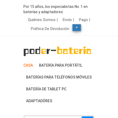
Por 15 años, los especialistas No. 1 en
baterías y adaptadores
Quiénes Somos |
Envío |
Pago |
Política De Devolución
CASA
BATERÍA PARA PORTÁTIL
BATERÍAS PARA TELÉFONOS MÓVILES
BATERÍA DE TABLET PC
ADAPTADÓRES