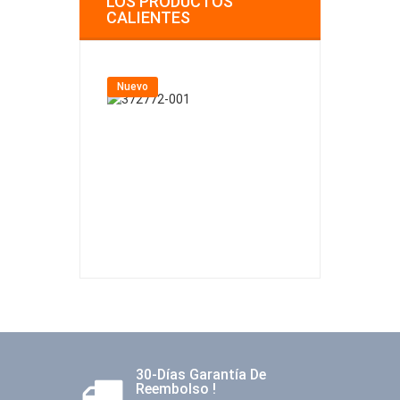
LOS PRODUCTOS
CALIENTES
Nuevo
Nuevo
30-Días Garantía De
Reembolso !