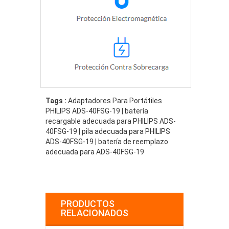
Tags :
Adaptadores Para Portátiles
PHILIPS ADS-40FSG-19 | batería
recargable adecuada para PHILIPS ADS-
40FSG-19 | pila adecuada para PHILIPS
ADS-40FSG-19 | batería de reemplazo
adecuada para ADS-40FSG-19
PRODUCTOS
RELACIONADOS