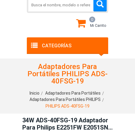
0
Mi Carrito
CATEGORÍAS
Adaptadores Para
Portátiles PHILIPS ADS-
40FSG-19
Inicio
Adaptadores Para Portátiles
Adaptadores Para Portátiles PHILIPS
PHILIPS ADS-40FSG-19
34W ADS-40FSG-19 Adaptador
Para Philips E2251FW E2051SN
I2251F I2351F