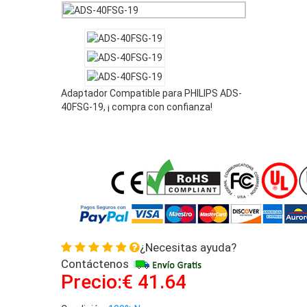
Adaptador Compatible para PHILIPS ADS-
40FSG-19, ¡ compra con confianza!
¿Necesitas ayuda?
Contáctenos
Precio:€ 41.64