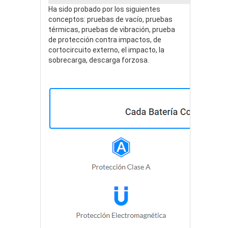
Ha sido probado por los siguientes
conceptos: pruebas de vacío, pruebas
térmicas, pruebas de vibración, prueba
de protección contra impactos, de
cortocircuito externo, el impacto, la
sobrecarga, descarga forzosa.