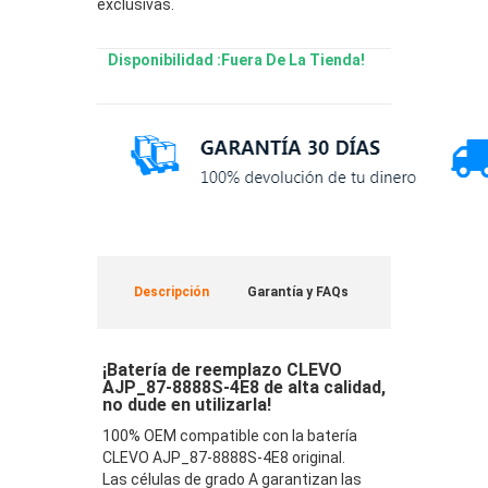
exclusivas.
Disponibilidad :Fuera De La Tienda!
Descripción
Garantía y FAQs
¡Batería de reemplazo CLEVO
AJP_87-8888S-4E8 de alta calidad,
no dude en utilizarla!
100% OEM compatible con la batería
CLEVO AJP_87-8888S-4E8 original.
Las células de grado A garantizan las