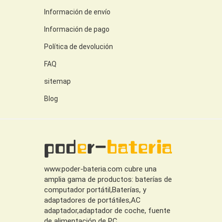
Información de envío
Información de pago
Política de devolución
FAQ
sitemap
Blog
www.poder-bateria.com cubre una
amplia gama de productos: baterías de
computador portátil,Baterías, y
adaptadores de portátiles,AC
adaptador,adaptador de coche, fuente
de alimentación de PC.