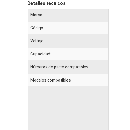
Detalles técnicos
Marca:
Código:
Voltaje:
Capacidad:
Números de parte compatibles
Modelos compatibles