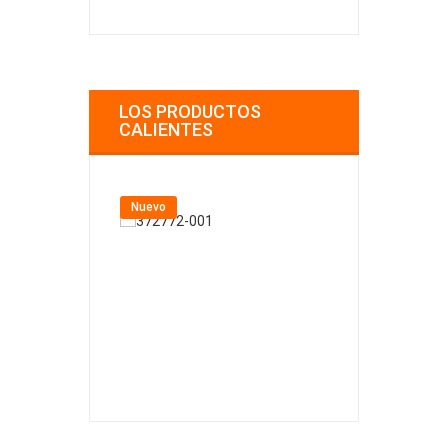
LOS PRODUCTOS
CALIENTES
Nuevo
Nuevo