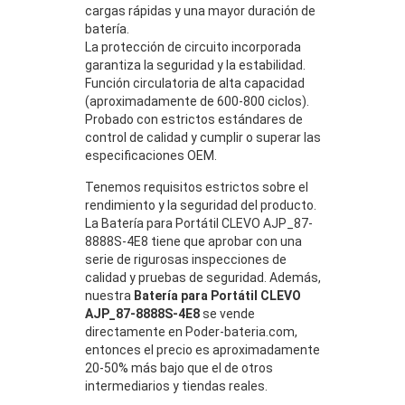
cargas rápidas y una mayor duración de
batería.
La protección de circuito incorporada
garantiza la seguridad y la estabilidad.
Función circulatoria de alta capacidad
(aproximadamente de 600-800 ciclos).
Probado con estrictos estándares de
control de calidad y cumplir o superar las
especificaciones OEM.
Tenemos requisitos estrictos sobre el
rendimiento y la seguridad del producto.
La Batería para Portátil CLEVO AJP_87-
8888S-4E8 tiene que aprobar con una
serie de rigurosas inspecciones de
calidad y pruebas de seguridad. Además,
nuestra
Batería para Portátil CLEVO
AJP_87-8888S-4E8
se vende
directamente en Poder-bateria.com,
entonces el precio es aproximadamente
20-50% más bajo que el de otros
intermediarios y tiendas reales.