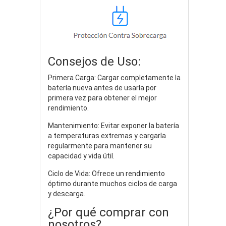
Consejos de Uso:
Primera Carga: Cargar completamente la
batería nueva antes de usarla por
primera vez para obtener el mejor
rendimiento.
Mantenimiento: Evitar exponer la batería
a temperaturas extremas y cargarla
regularmente para mantener su
capacidad y vida útil.
Ciclo de Vida: Ofrece un rendimiento
óptimo durante muchos ciclos de carga
y descarga.
¿Por qué comprar con
nosotros?