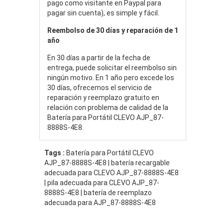
pago como visitante en Paypal para
pagar sin cuenta), es simple y fácil.
Reembolso de 30 días y reparación de 1
año
En 30 días a partir de la fecha de
entrega, puede solicitar el reembolso sin
ningún motivo. En 1 año pero excede los
30 días, ofrecemos el servicio de
reparación y reemplazo gratuito en
relación con problema de calidad de la
Batería para Portátil CLEVO AJP_87-
8888S-4E8.
Tags :
Batería para Portátil CLEVO
AJP_87-8888S-4E8 | batería recargable
adecuada para CLEVO AJP_87-8888S-4E8
| pila adecuada para CLEVO AJP_87-
8888S-4E8 | batería de reemplazo
adecuada para AJP_87-8888S-4E8