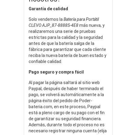
Garantía de calidad
Solo vendemos la
Batería para Portátil
CLEVO AJP_87-8888S-4E8
más nueva, y
realizaremos una serie de pruebas
estrictas para la calidad y la seguridad
antes de que la batería salga de la
fábrica para garantizar que cada cliente
reciba la nueva batería de buen estado y
confiable calidad.
Pago seguro y compra fácil
Al pagar la página saltará al sitio web
Paypal, después de haber terminado el
pago, se volverá automáticamente a la
página éxito del pedido de Poder-
bateria.com, en este proceso, Paypal
está a pleno cargo de su pago con el fin
de garantizar su seguridad financiera.
Además, durante todo el proceso no es
necesario registrar ninguna cuenta (elija