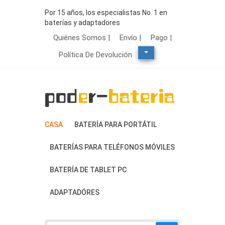
Por 15 años, los especialistas No. 1 en
baterías y adaptadores
Quiénes Somos |
Envío |
Pago |
Política De Devolución
CASA
BATERÍA PARA PORTÁTIL
BATERÍAS PARA TELÉFONOS MÓVILES
BATERÍA DE TABLET PC
ADAPTADÓRES