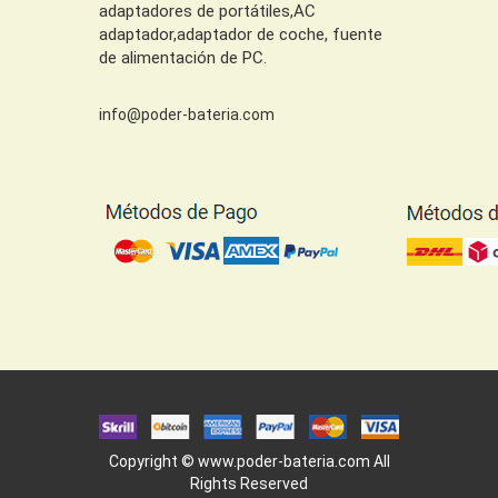
adaptadores de portátiles,AC
adaptador,adaptador de coche, fuente
de alimentación de PC.
info@poder-bateria.com
Copyright ©
www.poder-bateria.com
All
Rights Reserved