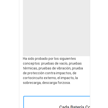
Ha sido probado por los siguientes
conceptos: pruebas de vacío, pruebas
térmicas, pruebas de vibración, prueba
de protección contra impactos, de
cortocircuito externo, el impacto, la
sobrecarga, descarga forzosa.