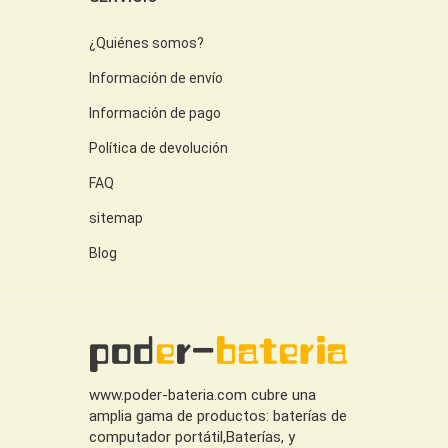
¿Quiénes somos?
Información de envío
Información de pago
Política de devolución
FAQ
sitemap
Blog
www.poder-bateria.com cubre una
amplia gama de productos: baterías de
computador portátil,Baterías, y