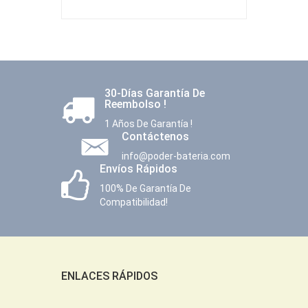
30-Días Garantía De
Reembolso !
1 Años De Garantía !
Contáctenos
info@poder-bateria.com
Envíos Rápidos
100% De Garantía De
Compatibilidad!
ENLACES RÁPIDOS