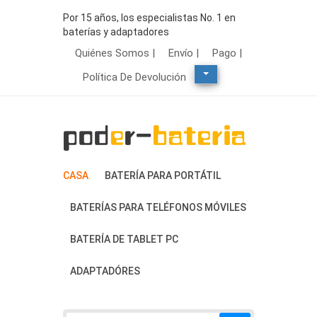
Por 15 años, los especialistas No. 1 en
baterías y adaptadores
Quiénes Somos |
Envío |
Pago |
Política De Devolución
CASA
BATERÍA PARA PORTÁTIL
BATERÍAS PARA TELÉFONOS MÓVILES
BATERÍA DE TABLET PC
ADAPTADÓRES