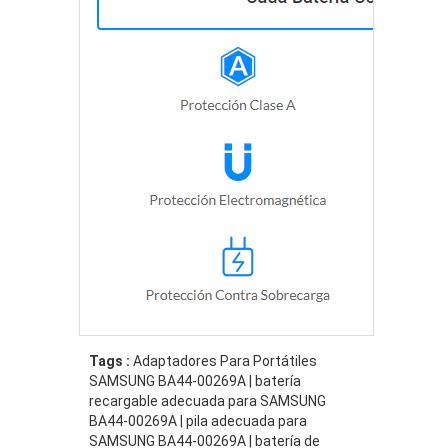
Tags :
Adaptadores Para Portátiles
SAMSUNG BA44-00269A | batería
recargable adecuada para SAMSUNG
BA44-00269A | pila adecuada para
SAMSUNG BA44-00269A | batería de