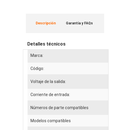
Descripción
Garantía y FAQs
Detalles técnicos
Marca:
Código:
Voltaje de la salida:
Corriente de entrada:
Números de parte compatibles
Modelos compatibles