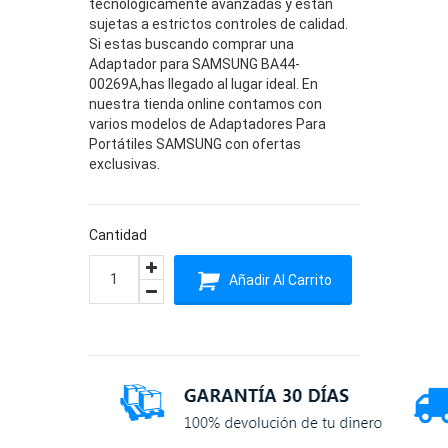
tecnológicamente avanzadas y están
sujetas a estrictos controles de calidad.
Si estas buscando comprar una
Adaptador para SAMSUNG BA44-
00269A,has llegado al lugar ideal. En
nuestra tienda online contamos con
varios modelos de Adaptadores Para
Portátiles SAMSUNG con ofertas
exclusivas.
Cantidad
Añadir Al Carrito