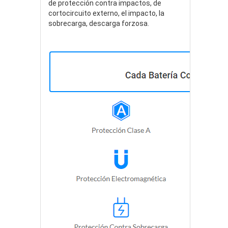
de protección contra impactos, de
cortocircuito externo, el impacto, la
sobrecarga, descarga forzosa.