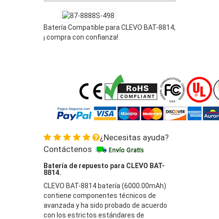
Batería Compatible para CLEVO BAT-8814,
¡ compra con confianza!
¿Necesitas ayuda?
Contáctenos
Batería de repuesto para CLEVO BAT-
8814.
CLEVO BAT-8814 batería (6000.00mAh)
contiene componentes técnicos de
avanzada y ha sido probado de acuerdo
con los estrictos estándares de