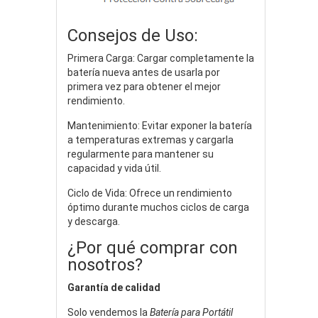
Consejos de Uso:
Primera Carga: Cargar completamente la
batería nueva antes de usarla por
primera vez para obtener el mejor
rendimiento.
Mantenimiento: Evitar exponer la batería
a temperaturas extremas y cargarla
regularmente para mantener su
capacidad y vida útil.
Ciclo de Vida: Ofrece un rendimiento
óptimo durante muchos ciclos de carga
y descarga.
¿Por qué comprar con
nosotros?
Garantía de calidad
Solo vendemos la
Batería para Portátil