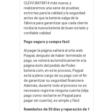
CLEVO BAT-8814
más nueva, y
realizaremos una serie de pruebas
estrictas para la calidad y la seguridad
antes de que la batería salga de la
fábrica para garantizar que cada cliente
reciba la nueva batería de buen estado y
confiable calidad.
Pago seguro y compra fácil
Al pagar la página saltará al sitio web
Paypal, después de haber terminado el
pago, se volverá automáticamente a la
página éxito del pedido de Poder-
bateria.com, en este proceso, Paypal
está a pleno cargo de su pago con el fin
de garantizar su seguridad financiera.
Además, durante todo el proceso no es
necesario registrar ninguna cuenta (elija
pago como visitante en Paypal para
pagar sin cuenta), es simple y fácil.
Reembolso de 30 días y reparación de 1