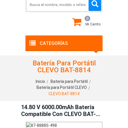
0
Mi Carrito
CATEGORÍAS
Batería Para Portátil
CLEVO BAT-8814
Inicio
Batería para Portátil
Batería para Portátil CLEVO
CLEVO BAT-8814
14.80 V 6000.00mAh Batería
Compatible Con CLEVO BAT-
8814