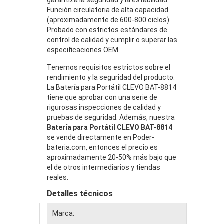
Función circulatoria de alta capacidad
(aproximadamente de 600-800 ciclos).
Probado con estrictos estándares de
control de calidad y cumplir o superar las
especificaciones OEM.
Tenemos requisitos estrictos sobre el
rendimiento y la seguridad del producto.
La Batería para Portátil CLEVO BAT-8814
tiene que aprobar con una serie de
rigurosas inspecciones de calidad y
pruebas de seguridad. Además, nuestra
Batería para Portátil CLEVO BAT-8814
se vende directamente en Poder-
bateria.com, entonces el precio es
aproximadamente 20-50% más bajo que
el de otros intermediarios y tiendas
reales.
Detalles técnicos
Marca: