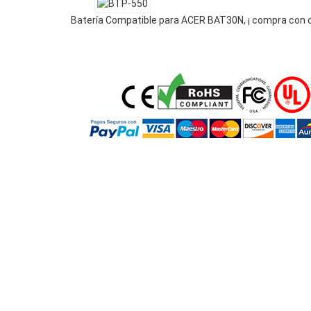
Batería Compatible para ACER BAT30N, ¡ compra con 