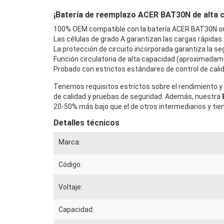
¡Batería de reemplazo ACER BAT30N de alta cal
100% OEM compatible con la batería ACER BAT30N ori
Las células de grado A garantizan las cargas rápidas
La protección de circuito incorporada garantiza la seg
Función circulatoria de alta capacidad (aproximadam
Probado con estrictos estándares de control de calid
Tenemos requisitos estrictos sobre el rendimiento y 
de calidad y pruebas de seguridad. Además, nuestra
20-50% más bajo que el de otros intermediarios y tie
Detalles técnicos
Marca:
Código:
Voltaje:
Capacidad: