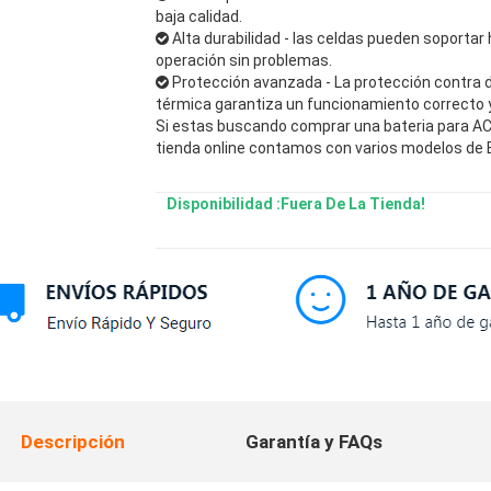
baja calidad.
Alta durabilidad - las celdas pueden soportar 
operación sin problemas.
Protección avanzada - La protección contra 
térmica garantiza un funcionamiento correcto y 
Si estas buscando comprar una bateria para ACE
tienda online contamos con varios modelos de B
Disponibilidad :Fuera De La Tienda!
Descripción
Garantía y FAQs