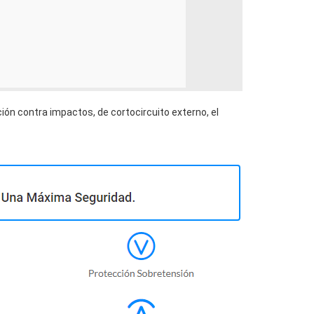
ión contra impactos, de cortocircuito externo, el