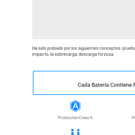
Ha sido probado por los siguientes conceptos: prueba
impacto, la sobrecarga, descarga forzosa.