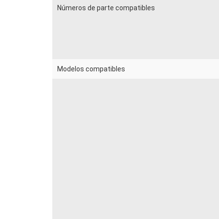
Números de parte compatibles
Modelos compatibles