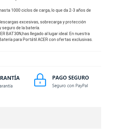
hasta 1000 ciclos de carga, lo que da 2-3 años de
descargas excesivas, sobrecarga y protección
seguro de la batería.
R BAT30N,has llegado al lugar ideal. En nuestra
atería para Portátil ACER con ofertas exclusivas.