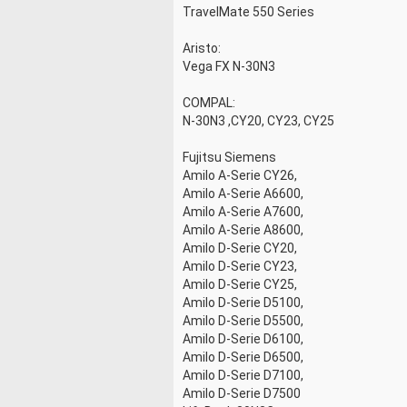
TraveIMate 550 Series
Aristo:
Vega FX N-30N3
COMPAL:
N-30N3 ,CY20, CY23, CY25
Fujitsu Siemens
Amilo A-Serie CY26,
Amilo A-Serie A6600,
Amilo A-Serie A7600,
Amilo A-Serie A8600,
Amilo D-Serie CY20,
Amilo D-Serie CY23,
Amilo D-Serie CY25,
Amilo D-Serie D5100,
Amilo D-Serie D5500,
Amilo D-Serie D6100,
Amilo D-Serie D6500,
Amilo D-Serie D7100,
Amilo D-Serie D7500