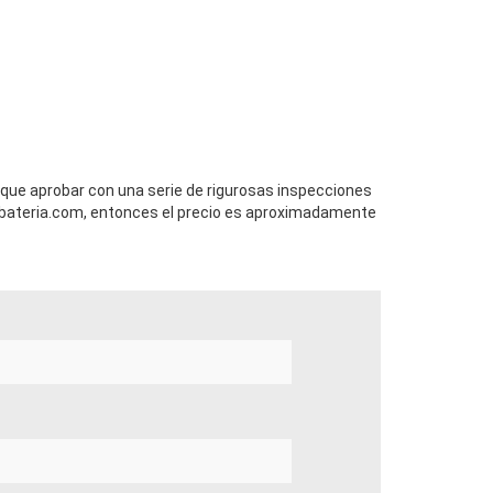
 que aprobar con una serie de rigurosas inspecciones
bateria.com, entonces el precio es aproximadamente