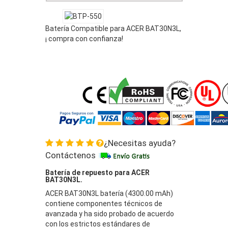
Batería Compatible para ACER BAT30N3L,
¡ compra con confianza!
¿Necesitas ayuda?
Contáctenos
Batería de repuesto para ACER
BAT30N3L.
ACER BAT30N3L batería (4300.00 mAh)
contiene componentes técnicos de
avanzada y ha sido probado de acuerdo
con los estrictos estándares de