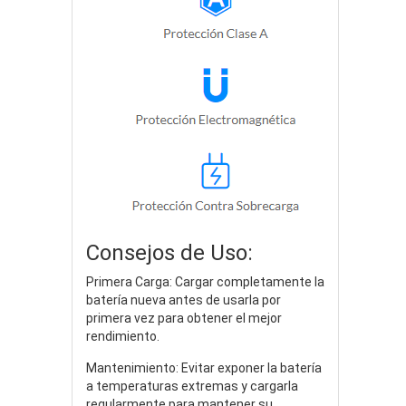
Consejos de Uso:
Primera Carga: Cargar completamente la
batería nueva antes de usarla por
primera vez para obtener el mejor
rendimiento.
Mantenimiento: Evitar exponer la batería
a temperaturas extremas y cargarla
regularmente para mantener su