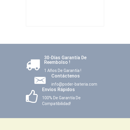
30-Días Garantía De
Reembolso !
1 Años De Garantía !
Contáctenos
info@poder-bateria.com
Envíos Rápidos
100% De Garantía De
Compatibilidad!