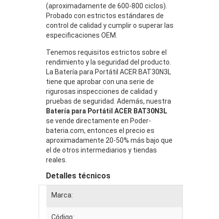
(aproximadamente de 600-800 ciclos).
Probado con estrictos estándares de
control de calidad y cumplir o superar las
especificaciones OEM.
Tenemos requisitos estrictos sobre el
rendimiento y la seguridad del producto.
La Batería para Portátil ACER BAT30N3L
tiene que aprobar con una serie de
rigurosas inspecciones de calidad y
pruebas de seguridad. Además, nuestra
Batería para Portátil ACER BAT30N3L
se vende directamente en Poder-
bateria.com, entonces el precio es
aproximadamente 20-50% más bajo que
el de otros intermediarios y tiendas
reales.
Detalles técnicos
Marca:
Código: