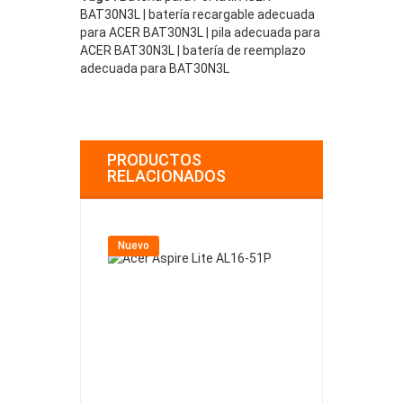
BAT30N3L | batería recargable adecuada
para ACER BAT30N3L | pila adecuada para
ACER BAT30N3L | batería de reemplazo
adecuada para BAT30N3L
PRODUCTOS
RELACIONADOS
Nuevo
Nuevo