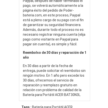
Paypal, después de haber terminado el
pago, se volverá automáticamente a la
página éxito del pedido de Poder-
bateria.com, en este proceso, Paypal
está a pleno cargo de su pago con el fin
de garantizar su seguridad financiera.
Además, durante todo el proceso no es
necesario registrar ninguna cuenta (elija
pago como visitante en Paypal para
pagar sin cuenta), es simple y fácil.
Reembolso de 30 días y reparación de 1
año
En 30 días a partir de la fecha de
entrega, puede solicitar el reembolso sin
ningún motivo. En 1 año pero excede los
30 días, ofrecemos el servicio de
reparación y reemplazo gratuito en
relación con problema de calidad de la
Batería para Portátil ACER BAT30N3L.
Tags :
Batería para Portátil ACER