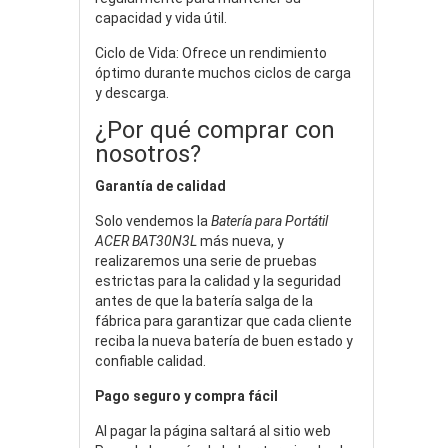
capacidad y vida útil.
Ciclo de Vida: Ofrece un rendimiento
óptimo durante muchos ciclos de carga
y descarga.
¿Por qué comprar con
nosotros?
Garantía de calidad
Solo vendemos la
Batería para Portátil
ACER BAT30N3L
más nueva, y
realizaremos una serie de pruebas
estrictas para la calidad y la seguridad
antes de que la batería salga de la
fábrica para garantizar que cada cliente
reciba la nueva batería de buen estado y
confiable calidad.
Pago seguro y compra fácil
Al pagar la página saltará al sitio web