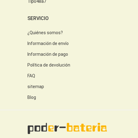
Tlp048a7
SERVICIO
¿Quiénes somos?
Información de envío
Información de pago
Política de devolución
FAQ
sitemap
Blog