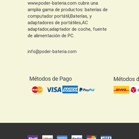
www.poder-bateria.com cubre una
amplia gama de productos: baterías de
computador portátil,Baterías, y
adaptadores de portátiles,AC
adaptador,adaptador de coche, fuente
de alimentación de PC.
info@poder-bateria.com