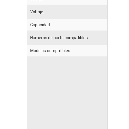
Voltaje:
Capacidad:
Números de parte compatibles
Modelos compatibles