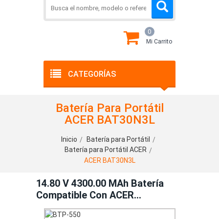
0
Mi Carrito
CATEGORÍAS
Batería Para Portátil
ACER BAT30N3L
Inicio
Batería para Portátil
Batería para Portátil ACER
ACER BAT30N3L
14.80 V 4300.00 MAh Batería
Compatible Con ACER
BAT30N3L