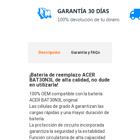
Descripción
Garantía y FAQs
¡Batería de reemplazo ACER
BAT30N3L de alta calidad, no dude
en utilizarla!
100% OEM compatible con la batería
ACER BAT30N3L original.
Las células de grado A garantizan las
cargas rápidas y una mayor duración de
batería.
La protección de circuito incorporada
garantiza la seguridad y la estabilidad.
Función circulatoria de alta capacidad