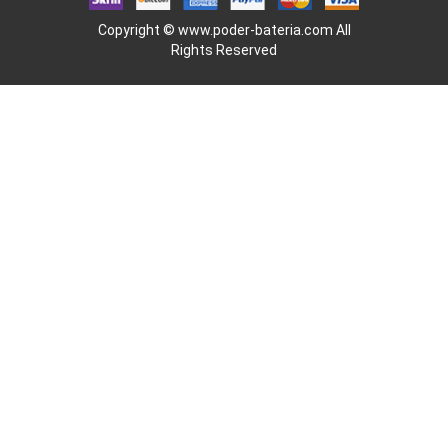
Copyright ©
www.poder-bateria.com
All
Rights Reserved