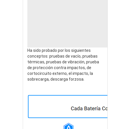
Ha sido probado por los siguientes
conceptos: pruebas de vacío, pruebas
térmicas, pruebas de vibración, prueba
de protección contra impactos, de
cortocircuito externo, el impacto, la
sobrecarga, descarga forzosa.