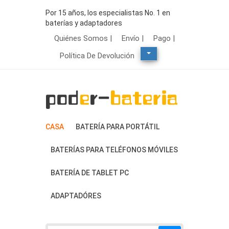
Por 15 años, los especialistas No. 1 en
baterías y adaptadores
Quiénes Somos |
Envío |
Pago |
Política De Devolución
CASA
BATERÍA PARA PORTÁTIL
BATERÍAS PARA TELÉFONOS MÓVILES
BATERÍA DE TABLET PC
ADAPTADÓRES