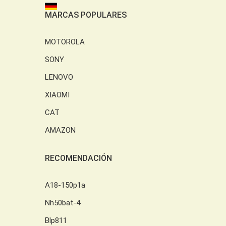
MARCAS POPULARES
MOTOROLA
SONY
LENOVO
XIAOMI
CAT
AMAZON
RECOMENDACIÓN
A18-150p1a
Nh50bat-4
Blp811