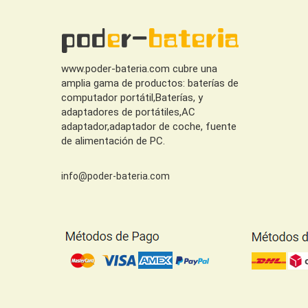
www.poder-bateria.com cubre una
amplia gama de productos: baterías de
computador portátil,Baterías, y
adaptadores de portátiles,AC
adaptador,adaptador de coche, fuente
de alimentación de PC.
info@poder-bateria.com