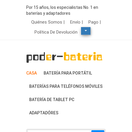
Por 15 años, los especialistas No. 1 en
baterías y adaptadores
Quiénes Somos |
Envío |
Pago |
Política De Devolución
CASA
BATERÍA PARA PORTÁTIL
BATERÍAS PARA TELÉFONOS MÓVILES
BATERÍA DE TABLET PC
ADAPTADÓRES