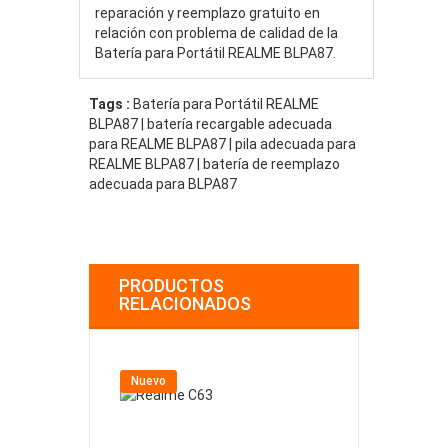
reparación y reemplazo gratuito en
relación con problema de calidad de la
Batería para Portátil REALME BLPA87.
Tags :
Batería para Portátil REALME
BLPA87 | batería recargable adecuada
para REALME BLPA87 | pila adecuada para
REALME BLPA87 | batería de reemplazo
adecuada para BLPA87
PRODUCTOS
RELACIONADOS
Nuevo
Nuevo