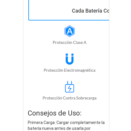
Consejos de Uso:
Primera Carga: Cargar completamente la
batería nueva antes de usarla por