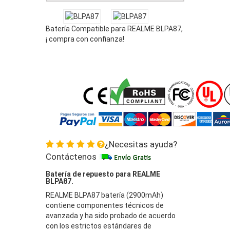
Batería Compatible para REALME BLPA87,
¡ compra con confianza!
¿Necesitas ayuda?
Contáctenos
Batería de repuesto para REALME
BLPA87.
REALME BLPA87 batería (2900mAh)
contiene componentes técnicos de
avanzada y ha sido probado de acuerdo
con los estrictos estándares de