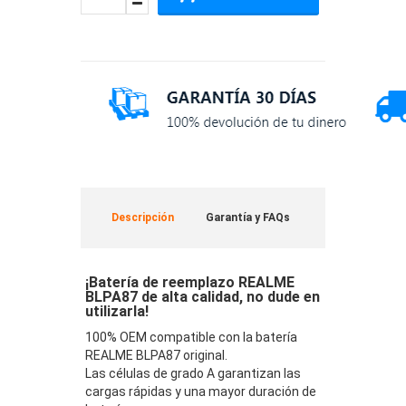
Descripción
Garantía y FAQs
¡Batería de reemplazo REALME
BLPA87 de alta calidad, no dude en
utilizarla!
100% OEM compatible con la batería
REALME BLPA87 original.
Las células de grado A garantizan las
cargas rápidas y una mayor duración de