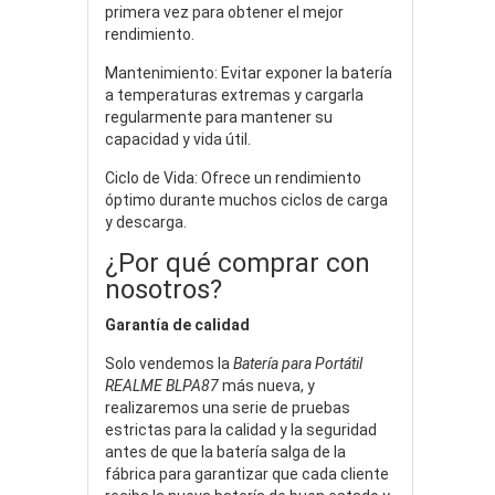
primera vez para obtener el mejor
rendimiento.
Mantenimiento: Evitar exponer la batería
a temperaturas extremas y cargarla
regularmente para mantener su
capacidad y vida útil.
Ciclo de Vida: Ofrece un rendimiento
óptimo durante muchos ciclos de carga
y descarga.
¿Por qué comprar con
nosotros?
Garantía de calidad
Solo vendemos la
Batería para Portátil
REALME BLPA87
más nueva, y
realizaremos una serie de pruebas
estrictas para la calidad y la seguridad
antes de que la batería salga de la
fábrica para garantizar que cada cliente