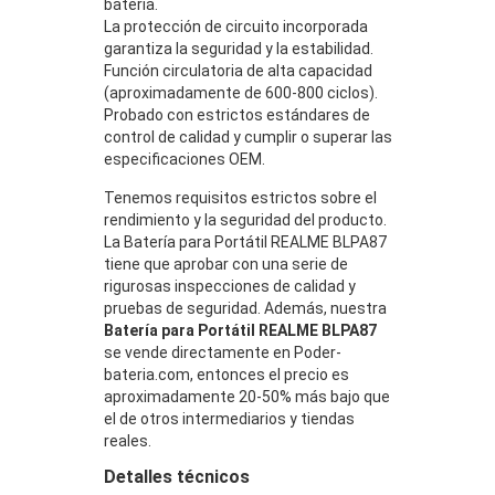
batería.
La protección de circuito incorporada
garantiza la seguridad y la estabilidad.
Función circulatoria de alta capacidad
(aproximadamente de 600-800 ciclos).
Probado con estrictos estándares de
control de calidad y cumplir o superar las
especificaciones OEM.
Tenemos requisitos estrictos sobre el
rendimiento y la seguridad del producto.
La Batería para Portátil REALME BLPA87
tiene que aprobar con una serie de
rigurosas inspecciones de calidad y
pruebas de seguridad. Además, nuestra
Batería para Portátil REALME BLPA87
se vende directamente en Poder-
bateria.com, entonces el precio es
aproximadamente 20-50% más bajo que
el de otros intermediarios y tiendas
reales.
Detalles técnicos