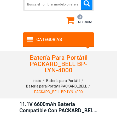
0
Mi Carrito
CATEGORÍAS
Batería Para Portátil
PACKARD_BELL BP-
LYN-4000
Inicio
Batería para Portátil
Batería para Portátil PACKARD_BELL
PACKARD_BELL BP-LYN-4000
11.1V 6600mAh Batería
Compatible Con PACKARD_BELL
BP-LYN-4000