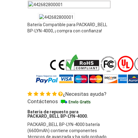
Batería Compatible para PACKARD_BELL
BP-LYN-4000, ¡ compra con confianza!
¿Necesitas ayuda?
Contáctenos
Batería de repuesto para
PACKARD_BELL BP-LYN-4000.
PACKARD_BELL BP-LYN-4000 batería
(6600mAh) contiene componentes
técnicos de avanzada y ha sido probado