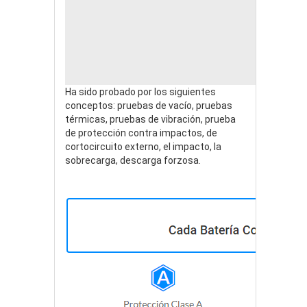
Ha sido probado por los siguientes
conceptos: pruebas de vacío, pruebas
térmicas, pruebas de vibración, prueba
de protección contra impactos, de
cortocircuito externo, el impacto, la
sobrecarga, descarga forzosa.