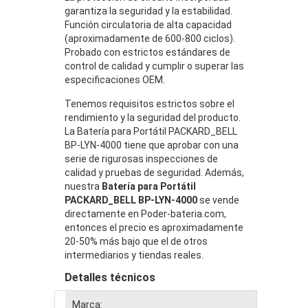
garantiza la seguridad y la estabilidad.
Función circulatoria de alta capacidad
(aproximadamente de 600-800 ciclos).
Probado con estrictos estándares de
control de calidad y cumplir o superar las
especificaciones OEM.
Tenemos requisitos estrictos sobre el
rendimiento y la seguridad del producto.
La Batería para Portátil PACKARD_BELL
BP-LYN-4000 tiene que aprobar con una
serie de rigurosas inspecciones de
calidad y pruebas de seguridad. Además,
nuestra
Batería para Portátil
PACKARD_BELL BP-LYN-4000
se vende
directamente en Poder-bateria.com,
entonces el precio es aproximadamente
20-50% más bajo que el de otros
intermediarios y tiendas reales.
Detalles técnicos
Marca: