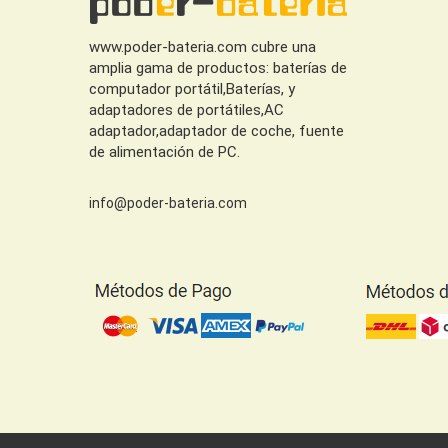
www.poder-bateria.com cubre una
amplia gama de productos: baterías de
computador portátil,Baterías, y
adaptadores de portátiles,AC
adaptador,adaptador de coche, fuente
de alimentación de PC.
info@poder-bateria.com