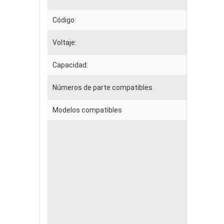
Código:
Voltaje:
Capacidad:
Números de parte compatibles
Modelos compatibles