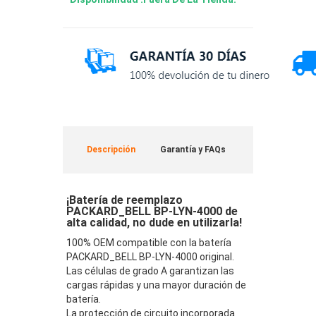
Descripción
Garantía y FAQs
¡Batería de reemplazo
PACKARD_BELL BP-LYN-4000 de
alta calidad, no dude en utilizarla!
100% OEM compatible con la batería
PACKARD_BELL BP-LYN-4000 original.
Las células de grado A garantizan las
cargas rápidas y una mayor duración de
batería.
La protección de circuito incorporada