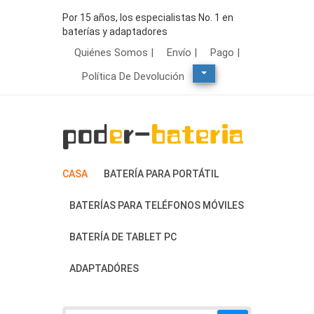
Por 15 años, los especialistas No. 1 en
baterías y adaptadores
Quiénes Somos |
Envío |
Pago |
Política De Devolución
CASA
BATERÍA PARA PORTÁTIL
BATERÍAS PARA TELÉFONOS MÓVILES
BATERÍA DE TABLET PC
ADAPTADÓRES