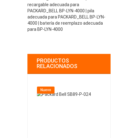
recargable adecuada para
PACKARD_BELL BP-LYN-4000 | pila
adecuada para PACKARD_BELL BP-LYN-
4000 | batería de reemplazo adecuada
para BP-LYN-4000
PRODUCTOS
RELACIONADOS
Nuevo
Nuevo