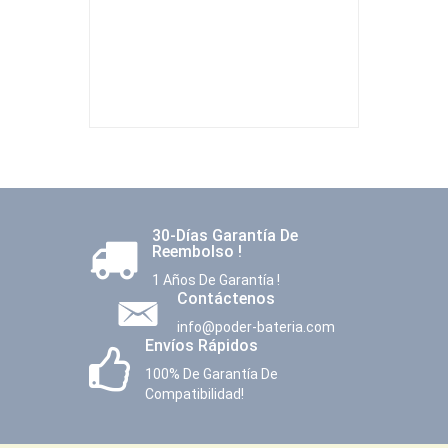
30-Días Garantía De
Reembolso !
1 Años De Garantía !
Contáctenos
info@poder-bateria.com
Envíos Rápidos
100% De Garantía De
Compatibilidad!