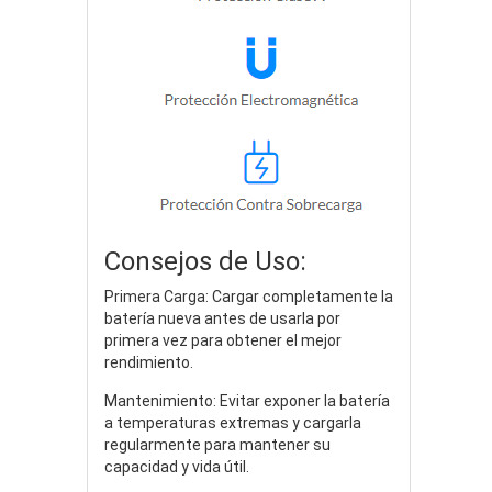
Consejos de Uso:
Primera Carga: Cargar completamente la
batería nueva antes de usarla por
primera vez para obtener el mejor
rendimiento.
Mantenimiento: Evitar exponer la batería
a temperaturas extremas y cargarla
regularmente para mantener su
capacidad y vida útil.