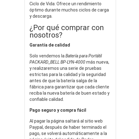
Ciclo de Vida: Ofrece un rendimiento
óptimo durante muchos ciclos de carga
y descarga.
¿Por qué comprar con
nosotros?
Garantía de calidad
Solo vendemos la
Batería para Portátil
PACKARD_BELL BP-LYN-4000
más nueva,
y realizaremos una serie de pruebas
estrictas para la calidad y la seguridad
antes de que la batería salga de la
fábrica para garantizar que cada cliente
reciba la nueva batería de buen estado y
confiable calidad.
Pago seguro y compra fácil
Al pagar la página saltará al sitio web
Paypal, después de haber terminado el
pago, se volverá automáticamente a la