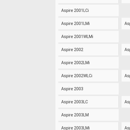
Aspire 2001LCi
Aspire 2001LMi
As
Aspire 2001WLMi
Aspire 2002
As
Aspire 2002LMi
Aspire 2002WLCi
As
Aspire 2003
Aspire 2003LC
As
Aspire 2003LM
Aspire 2003LMi
As