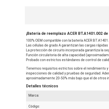
¡Batería de reemplazo ACER BT.A1401.002 de al
100% OEM compatible con la batería ACER BT.A1401.0
Las células de grado A garantizan las cargas rápidas
La protección de circuito incorporada garantiza la seg
Función circulatoria de alta capacidad (aproximadam
Probado con estrictos estándares de control de calid
Tenemos requisitos estrictos sobre el rendimiento y 
inspecciones de calidad y pruebas de seguridad. Ad
aproximadamente 20-50% más bajo que el de otros in
Detalles técnicos
Marca:
Código: