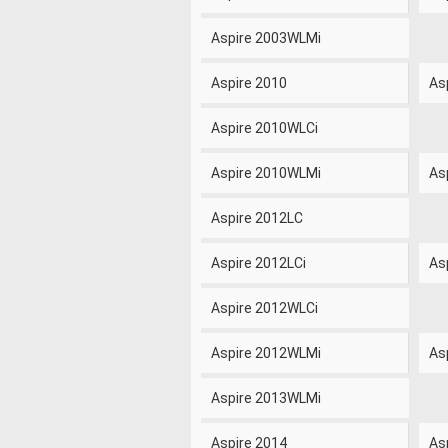
Aspire 2003WLMi
Aspire 2010
As
Aspire 2010WLCi
Aspire 2010WLMi
As
Aspire 2012LC
Aspire 2012LCi
As
Aspire 2012WLCi
Aspire 2012WLMi
As
Aspire 2013WLMi
Aspire 2014
As