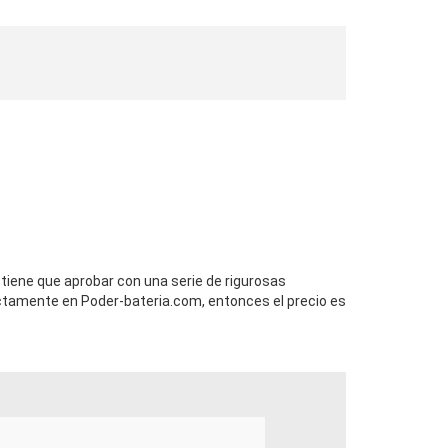
 tiene que aprobar con una serie de rigurosas
ctamente en Poder-bateria.com, entonces el precio es