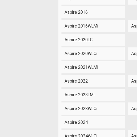
Aspire 2016
Aspire 2016WLMi
As
Aspire 2020LC
Aspire 2020WLCi
As
Aspire 2021WLMi
Aspire 2022
As
Aspire 2023LMi
Aspire 2023WLCi
As
Aspire 2024
Aspire 2024WLCi
As