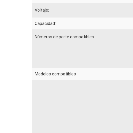
Voltaje:
Capacidad:
Números de parte compatibles
Modelos compatibles