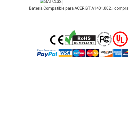
Batería Compatible para ACER BT.A1401.002, ¡ compra