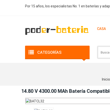
Por 15 años, los especialistas No. 1 en baterías y ada
CASA
CATEGORÍAS
Inicio
14.80 V 4300.00 MAh Batería Compatib