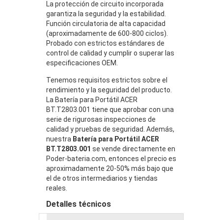
La protección de circuito incorporada
garantiza la seguridad y la estabilidad.
Función circulatoria de alta capacidad
(aproximadamente de 600-800 ciclos).
Probado con estrictos estándares de
control de calidad y cumplir o superar las
especificaciones OEM.
Tenemos requisitos estrictos sobre el
rendimiento y la seguridad del producto.
La Batería para Portátil ACER
BT.T2803.001 tiene que aprobar con una
serie de rigurosas inspecciones de
calidad y pruebas de seguridad. Además,
nuestra
Batería para Portátil ACER
BT.T2803.001
se vende directamente en
Poder-bateria.com, entonces el precio es
aproximadamente 20-50% más bajo que
el de otros intermediarios y tiendas
reales.
Detalles técnicos