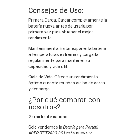
Consejos de Uso:
Primera Carga: Cargar completamente la
batería nueva antes de usarla por
primera vez para obtener el mejor
rendimiento.
Mantenimiento: Evitar exponer la batería
a temperaturas extremas y cargarla
regularmente para mantener su
capacidad y vida útil.
Ciclo de Vida: Ofrece un rendimiento
óptimo durante muchos ciclos de carga
y descarga.
¿Por qué comprar con
nosotros?
Garantía de calidad
Solo vendemos la
Batería para Portátil
ACER BT.T2803.001
más nueva, y