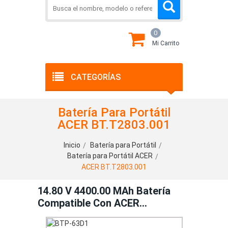
0
Mi Carrito
CATEGORÍAS
Batería Para Portátil
ACER BT.T2803.001
Inicio
Batería para Portátil
Batería para Portátil ACER
ACER BT.T2803.001
14.80 V 4400.00 MAh Batería
Compatible Con ACER
BT.T2803.001