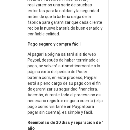
realizaremos una serie de pruebas
estrictas para la calidad y la seguridad
antes de que la batería salga de la
fábrica para garantizar que cada cliente
reciba la nueva batería de buen estado y
confiable calidad.
Pago seguro y compra fácil
Al pagar la página saltará al sitio web
Paypal, después de haber terminado el
pago, se volverá automáticamente a la
página éxito del pedido de Poder-
bateria.com, en este proceso, Paypal
está a pleno cargo de su pago con el fin
de garantizar su seguridad financiera.
Además, durante todo el proceso no es
necesario registrar ninguna cuenta (elija
pago como visitante en Paypal para
pagar sin cuenta), es simple y fácil.
Reembolso de 30 días y reparación de 1
año