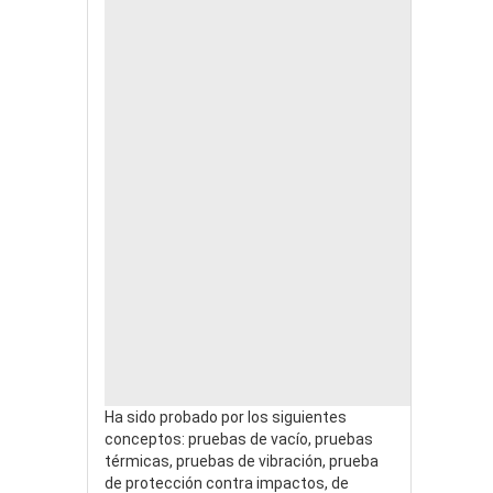
Ha sido probado por los siguientes
conceptos: pruebas de vacío, pruebas
térmicas, pruebas de vibración, prueba
de protección contra impactos, de