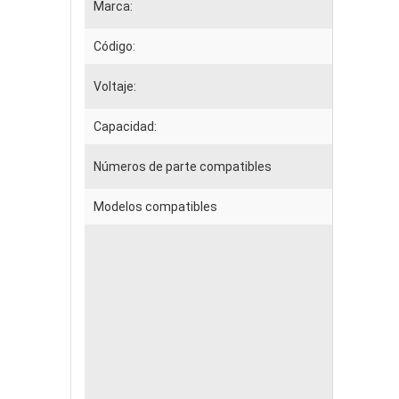
Marca:
Código:
Voltaje:
Capacidad:
Números de parte compatibles
Modelos compatibles