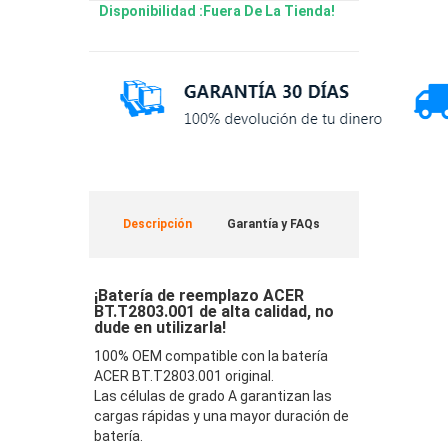
Disponibilidad :Fuera De La Tienda!
Descripción
Garantía y FAQs
¡Batería de reemplazo ACER
BT.T2803.001 de alta calidad, no
dude en utilizarla!
100% OEM compatible con la batería
ACER BT.T2803.001 original.
Las células de grado A garantizan las
cargas rápidas y una mayor duración de
batería.