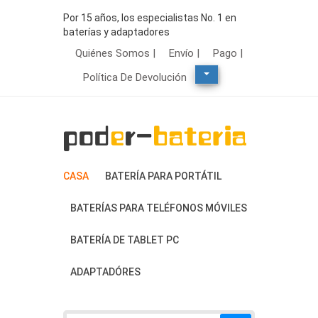
Por 15 años, los especialistas No. 1 en
baterías y adaptadores
Quiénes Somos |
Envío |
Pago |
Política De Devolución
CASA
BATERÍA PARA PORTÁTIL
BATERÍAS PARA TELÉFONOS MÓVILES
BATERÍA DE TABLET PC
ADAPTADÓRES