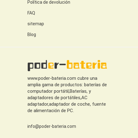
Política de devolución
FAQ
sitemap
Blog
www.poder-bateria.com cubre una
amplia gama de productos: baterías de
computador portátil,Baterías, y
adaptadores de portátiles,AC
adaptador,adaptador de coche, fuente
de alimentación de PC.
info@poder-bateria.com