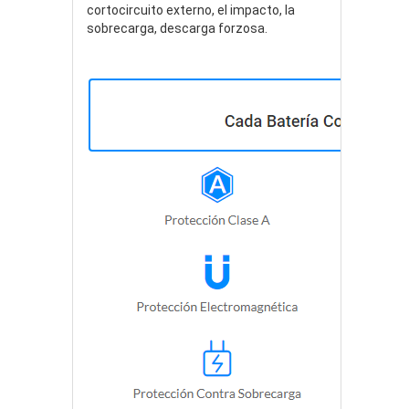
cortocircuito externo, el impacto, la
sobrecarga, descarga forzosa.