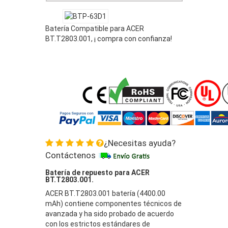
Batería Compatible para ACER
BT.T2803.001, ¡ compra con confianza!
¿Necesitas ayuda?
Contáctenos
Batería de repuesto para ACER
BT.T2803.001.
ACER BT.T2803.001 batería (4400.00
mAh) contiene componentes técnicos de
avanzada y ha sido probado de acuerdo
con los estrictos estándares de