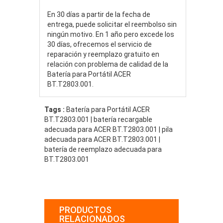
En 30 días a partir de la fecha de
entrega, puede solicitar el reembolso sin
ningún motivo. En 1 año pero excede los
30 días, ofrecemos el servicio de
reparación y reemplazo gratuito en
relación con problema de calidad de la
Batería para Portátil ACER
BT.T2803.001.
Tags :
Batería para Portátil ACER
BT.T2803.001 | batería recargable
adecuada para ACER BT.T2803.001 | pila
adecuada para ACER BT.T2803.001 |
batería de reemplazo adecuada para
BT.T2803.001
PRODUCTOS
RELACIONADOS