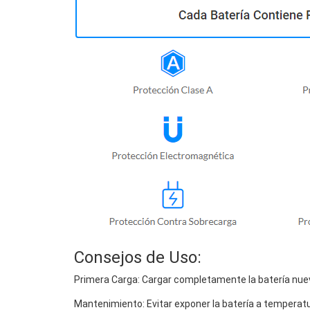
Consejos de Uso:
Primera Carga: Cargar completamente la batería nuev
Mantenimiento: Evitar exponer la batería a temperat