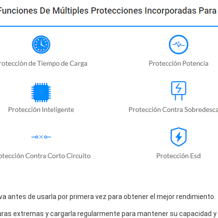
a antes de usarla por primera vez para obtener el mejor rendimiento.
uras extremas y cargarla regularmente para mantener su capacidad y vi