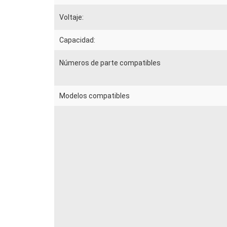
Voltaje:
Capacidad:
Números de parte compatibles
Modelos compatibles