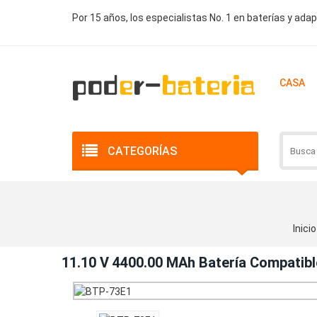
Por 15 años, los especialistas No. 1 en baterías y ada
CASA
CATEGORÍAS
Inicio
11.10 V 4400.00 MAh Batería Compatib