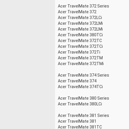
Acer TravelMate 372 Series
Acer TravelMate 372
Acer TravelMate 372LCi
Acer TravelMate 372LMi
Acer TravelMate 372LMi
Acer TravelMate 380TCi
Acer TravelMate 372TC
Acer TravelMate 372TCi
Acer TravelMate 372Ti
Acer TravelMate 372TM
Acer TravelMate 372TMi
Acer TravelMate 374 Series
Acer TravelMate 374
Acer TravelMate 374TCi
Acer TravelMate 380 Series
Acer TravelMate 380LCi
Acer TravelMate 381 Series
Acer TravelMate 381
Acer TravelMate 381TC