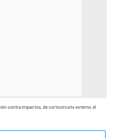
ión contra impactos, de cortocircuito externo, el