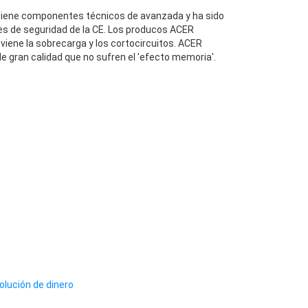
iene componentes técnicos de avanzada y ha sido
es de seguridad de la CE. Los producos ACER
viene la sobrecarga y los cortocircuitos. ACER
e gran calidad que no sufren el 'efecto memoria'.
olución de dinero