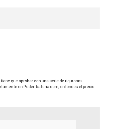
 tiene que aprobar con una serie de rigurosas
ctamente en Poder-bateria.com, entonces el precio