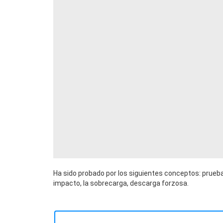
Ha sido probado por los siguientes conceptos: prueba
impacto, la sobrecarga, descarga forzosa.