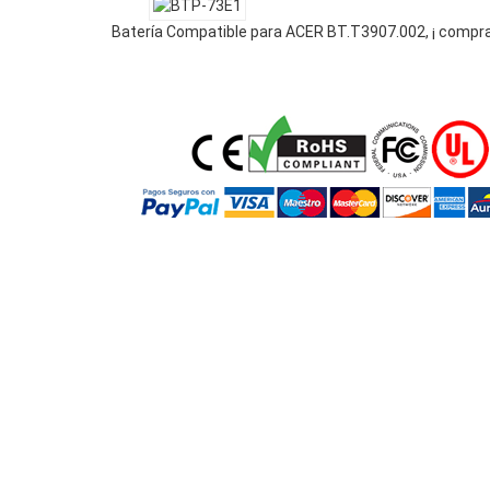
Batería Compatible para ACER BT.T3907.002, ¡ compra