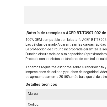
¡Batería de reemplazo ACER BT.T3907.002 de al
100% OEM compatible con la batería ACER BT.T3907.0
Las células de grado A garantizan las cargas rápidas
La protección de circuito incorporada garantiza la seg
Función circulatoria de alta capacidad (aproximadam
Probado con estrictos estándares de control de calid
Tenemos requisitos estrictos sobre el rendimiento y 
inspecciones de calidad y pruebas de seguridad. Ad
es aproximadamente 20-50% más bajo que el de otros 
Detalles técnicos
Marca:
Código: