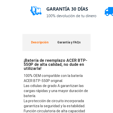
Descripción
Garantía y FAQs
¡Batería de reemplazo ACER BTP-
550P de alta calidad, no dude en
utilizarla!
100% OEM compatible con la batería
ACER BTP-550P original.
Las células de grado A garantizan las
cargas rápidas y una mayor duración de
batería.
La protección de circuito incorporada
garantiza la seguridad y la estabilidad.
Función circulatoria de alta capacidad