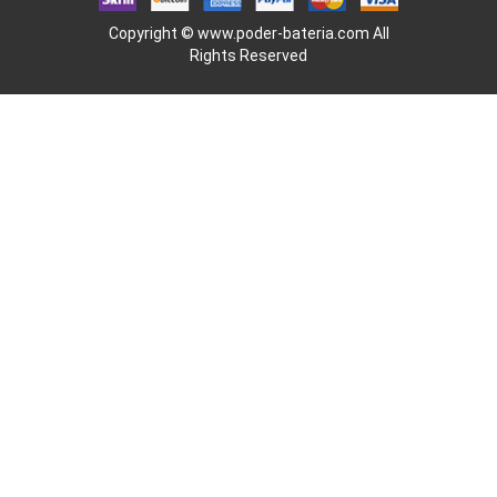
Copyright ©
www.poder-bateria.com
All
Rights Reserved