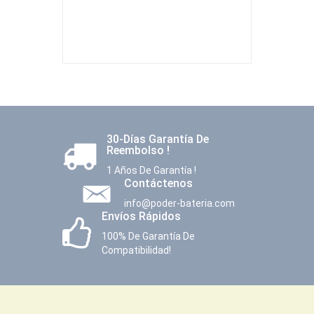
30-Días Garantía De
Reembolso !
1 Años De Garantía !
Contáctenos
info@poder-bateria.com
Envíos Rápidos
100% De Garantía De
Compatibilidad!