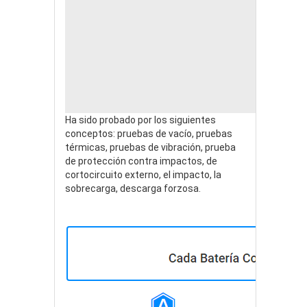
Ha sido probado por los siguientes
conceptos: pruebas de vacío, pruebas
térmicas, pruebas de vibración, prueba
de protección contra impactos, de
cortocircuito externo, el impacto, la
sobrecarga, descarga forzosa.