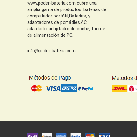
www.poder-bateria.com cubre una
amplia gama de productos: baterías de
computador portátil,Baterías, y
adaptadores de portátiles,AC
adaptador,adaptador de coche, fuente
de alimentación de PC.
info@poder-bateria.com