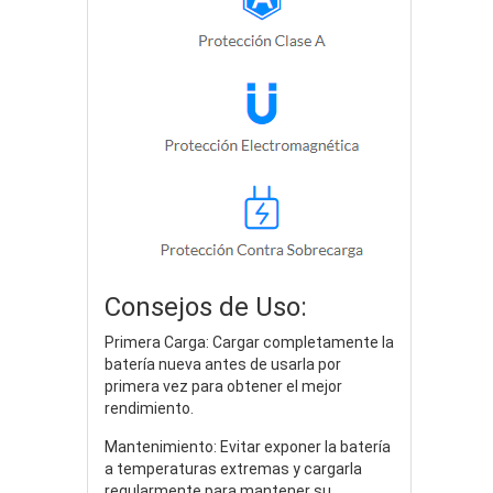
Consejos de Uso:
Primera Carga: Cargar completamente la
batería nueva antes de usarla por
primera vez para obtener el mejor
rendimiento.
Mantenimiento: Evitar exponer la batería
a temperaturas extremas y cargarla
regularmente para mantener su