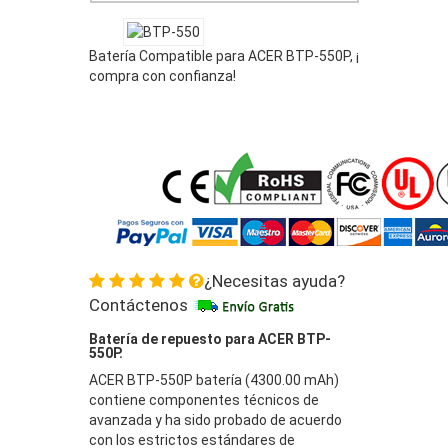
Batería Compatible para ACER BTP-550P, ¡
compra con confianza!
¿Necesitas ayuda?
Contáctenos
Batería de repuesto para ACER BTP-
550P.
ACER BTP-550P batería (4300.00 mAh)
contiene componentes técnicos de
avanzada y ha sido probado de acuerdo
con los estrictos estándares de