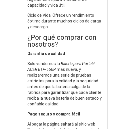
capacidad y vida útil.
Ciclo de Vida: Ofrece un rendimiento
óptimo durante muchos ciclos de carga
y descarga.
¿Por qué comprar con
nosotros?
Garantía de calidad
Solo vendemos la
Batería para Portátil
ACER BTP-550P
más nueva, y
realizaremos una serie de pruebas
estrictas para la calidad y la seguridad
antes de que la batería salga de la
fábrica para garantizar que cada cliente
reciba la nueva batería de buen estado y
confiable calidad.
Pago seguro y compra fácil
Al pagar la página saltará al sitio web