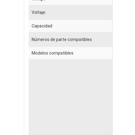
Voltaje:
Capacidad:
Números de parte compatibles
Modelos compatibles