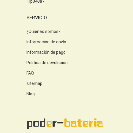
Tlp048a7
SERVICIO
¿Quiénes somos?
Información de envío
Información de pago
Política de devolución
FAQ
sitemap
Blog