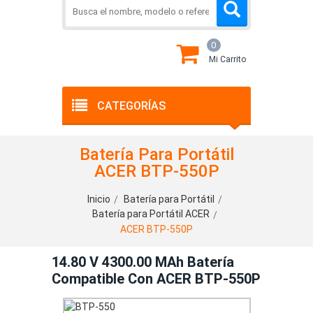
0
Mi Carrito
CATEGORÍAS
Batería Para Portátil
ACER BTP-550P
Inicio
Batería para Portátil
Batería para Portátil ACER
ACER BTP-550P
14.80 V 4300.00 MAh Batería
Compatible Con ACER BTP-550P