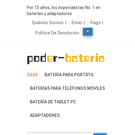
Por 15 años, los especialistas No. 1 en
baterías y adaptadores
Quiénes Somos |
Envío |
Pago |
Política De Devolución
CASA
BATERÍA PARA PORTÁTIL
BATERÍAS PARA TELÉFONOS MÓVILES
BATERÍA DE TABLET PC
ADAPTADÓRES