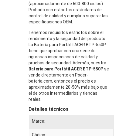
(aproximadamente de 600-800 ciclos).
Probado con estrictos estándares de
control de calidad y cumplir o superar las
especificaciones OEM.
Tenemos requisitos estrictos sobre el
rendimiento y la seguridad del producto.
La Batería para Portátil ACER BTP-550P
tiene que aprobar con una serie de
rigurosas inspecciones de calidad y
pruebas de seguridad. Además, nuestra
Batería para Portátil ACER BTP-550P
se
vende directamente en Poder-
bateria.com, entonces el precio es
aproximadamente 20-50% más bajo que
el de otros intermediarios y tiendas
reales.
Detalles técnicos
Marca:
Código: