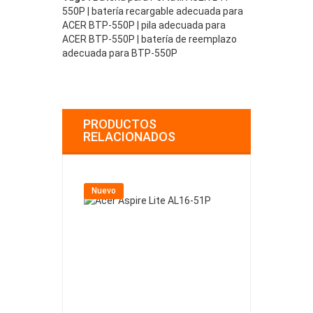
550P | batería recargable adecuada para
ACER BTP-550P | pila adecuada para
ACER BTP-550P | batería de reemplazo
adecuada para BTP-550P
PRODUCTOS
RELACIONADOS
Nuevo
Nuevo