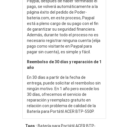
Paypal, después de haber terminado el
pago, se volverá automáticamente a la
página éxito del pedido de Poder-
bateria.com, en este proceso, Paypal
está a pleno cargo de su pago con el fin
de garantizar su seguridad financiera.
Además, durante todo el proceso no es
necesario registrar ninguna cuenta (elija
pago como visitante en Paypal para
pagar sin cuenta), es simple y fácil.
Reembolso de 30 días y reparación de 1
año
En 30 días a partir de la fecha de
entrega, puede solicitar el reembolso sin
ningún motivo. En 1 año pero excede los
30 días, ofrecemos el servicio de
reparación y reemplazo gratuito en
relación con problema de calidad de la
Batería para Portátil ACER BTP-550P.
Tags :
Batería para Portátil ACER BTP-