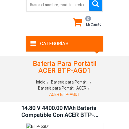
0
Mi Carrito
CATEGORÍAS
Batería Para Portátil
ACER BTP-AGD1
Inicio
Batería para Portátil
Batería para Portátil ACER
ACER BTP-AGD1
14.80 V 4400.00 MAh Batería
Compatible Con ACER BTP-
AGD1