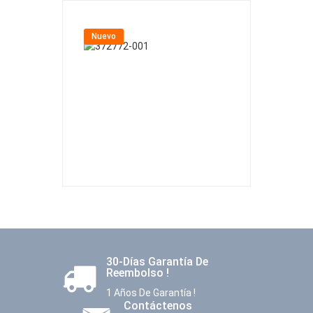
Nuevo
Nuevo
30-Días Garantía De
Reembolso !
1 Años De Garantía !
Contáctenos