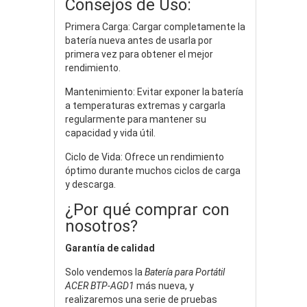
Consejos de Uso:
Primera Carga: Cargar completamente la
batería nueva antes de usarla por
primera vez para obtener el mejor
rendimiento.
Mantenimiento: Evitar exponer la batería
a temperaturas extremas y cargarla
regularmente para mantener su
capacidad y vida útil.
Ciclo de Vida: Ofrece un rendimiento
óptimo durante muchos ciclos de carga
y descarga.
¿Por qué comprar con
nosotros?
Garantía de calidad
Solo vendemos la
Batería para Portátil
ACER BTP-AGD1
más nueva, y
realizaremos una serie de pruebas