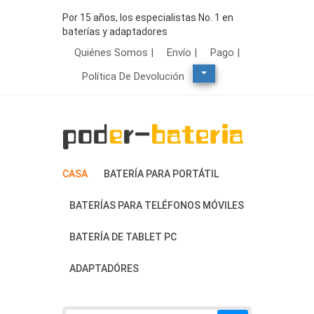
Por 15 años, los especialistas No. 1 en
baterías y adaptadores
Quiénes Somos |
Envío |
Pago |
Política De Devolución
CASA
BATERÍA PARA PORTÁTIL
BATERÍAS PARA TELÉFONOS MÓVILES
BATERÍA DE TABLET PC
ADAPTADÓRES