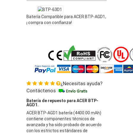
Batería Compatible para ACER BTP-AGD1,
¡ compra con confianza!
¿Necesitas ayuda?
Contáctenos
Batería de repuesto para ACER BTP-
AGD1.
ACER BTP-AGD1 batería (4400.00 mAh)
contiene componentes técnicos de
avanzada y ha sido probado de acuerdo
con los estrictos estándares de