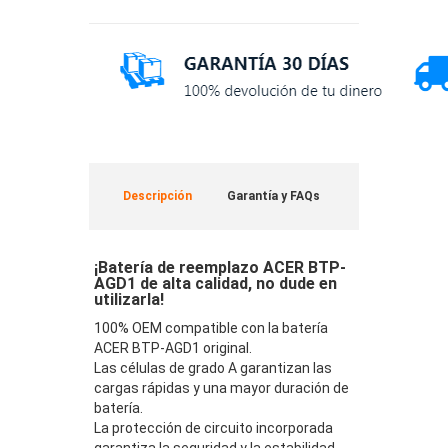
Descripción
Garantía y FAQs
¡Batería de reemplazo ACER BTP-
AGD1 de alta calidad, no dude en
utilizarla!
100% OEM compatible con la batería
ACER BTP-AGD1 original.
Las células de grado A garantizan las
cargas rápidas y una mayor duración de
batería.
La protección de circuito incorporada
garantiza la seguridad y la estabilidad.