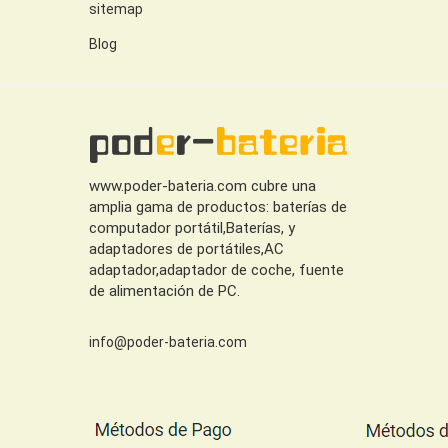
sitemap
Blog
www.poder-bateria.com cubre una
amplia gama de productos: baterías de
computador portátil,Baterías, y
adaptadores de portátiles,AC
adaptador,adaptador de coche, fuente
de alimentación de PC.
info@poder-bateria.com