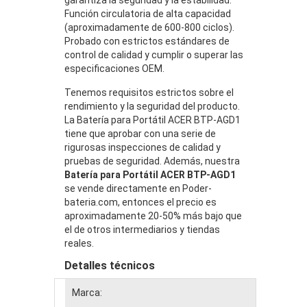
Función circulatoria de alta capacidad
(aproximadamente de 600-800 ciclos).
Probado con estrictos estándares de
control de calidad y cumplir o superar las
especificaciones OEM.
Tenemos requisitos estrictos sobre el
rendimiento y la seguridad del producto.
La Batería para Portátil ACER BTP-AGD1
tiene que aprobar con una serie de
rigurosas inspecciones de calidad y
pruebas de seguridad. Además, nuestra
Batería para Portátil ACER BTP-AGD1
se vende directamente en Poder-
bateria.com, entonces el precio es
aproximadamente 20-50% más bajo que
el de otros intermediarios y tiendas
reales.
Detalles técnicos
Marca: