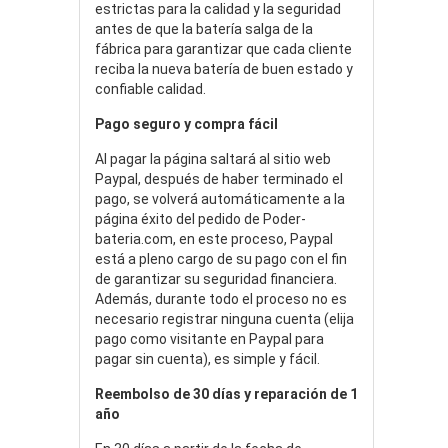
estrictas para la calidad y la seguridad
antes de que la batería salga de la
fábrica para garantizar que cada cliente
reciba la nueva batería de buen estado y
confiable calidad.
Pago seguro y compra fácil
Al pagar la página saltará al sitio web
Paypal, después de haber terminado el
pago, se volverá automáticamente a la
página éxito del pedido de Poder-
bateria.com, en este proceso, Paypal
está a pleno cargo de su pago con el fin
de garantizar su seguridad financiera.
Además, durante todo el proceso no es
necesario registrar ninguna cuenta (elija
pago como visitante en Paypal para
pagar sin cuenta), es simple y fácil.
Reembolso de 30 días y reparación de 1
año