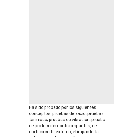
Ha sido probado por los siguientes
conceptos: pruebas de vacío, pruebas
térmicas, pruebas de vibración, prueba
de protección contra impactos, de
cortocircuito externo, el impacto, la