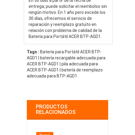
En 30 días a partir de la fecha de
entrega, puede solicitar el reembolso sin
ningún motivo. En 1 año pero excede los
30 días, ofrecemos el servicio de
reparación y reemplazo gratuito en
relación con problema de calidad de la
Batería para Portátil ACER BTP-AGD1.
Tags :
Batería para Portátil ACER BTP-
AGD1 | batería recargable adecuada para
ACER BTP-AGD1 | pila adecuada para
ACER BTP-AGD1 | batería de reemplazo
adecuada para BTP-AGD1
PRODUCTOS
RELACIONADOS