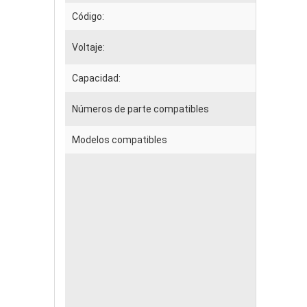
Código:
Voltaje:
Capacidad:
Números de parte compatibles
Modelos compatibles