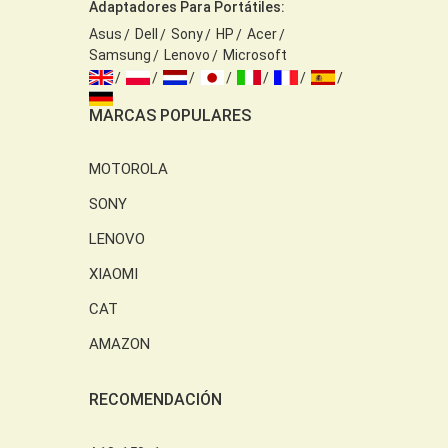
Adaptadores Para Portátiles:
Asus
Dell
Sony
HP
Acer
Samsung
Lenovo
Microsoft
MARCAS POPULARES
MOTOROLA
SONY
LENOVO
XIAOMI
CAT
AMAZON
RECOMENDACIÓN