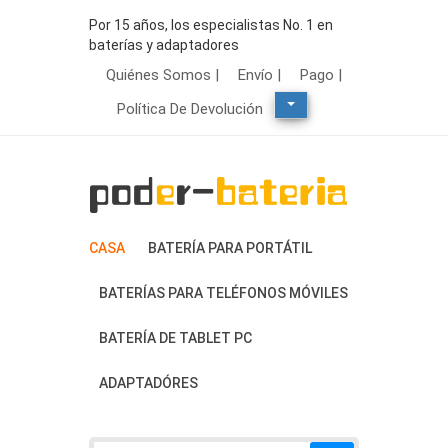
Por 15 años, los especialistas No. 1 en
baterías y adaptadores
Quiénes Somos |
Envío |
Pago |
Política De Devolución
CASA
BATERÍA PARA PORTÁTIL
BATERÍAS PARA TELÉFONOS MÓVILES
BATERÍA DE TABLET PC
ADAPTADÓRES