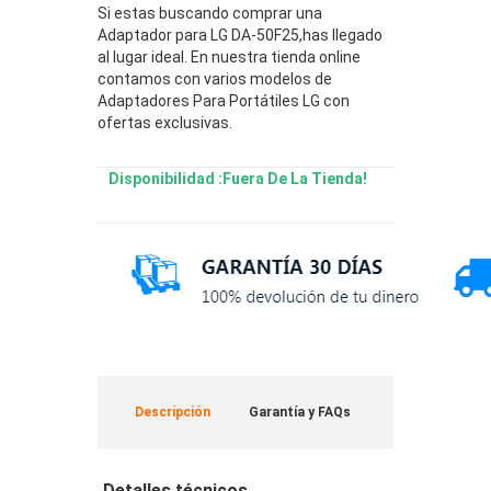
Si estas buscando comprar una
Adaptador para LG DA-50F25,has llegado
al lugar ideal. En nuestra tienda online
contamos con varios modelos de
Adaptadores Para Portátiles LG con
ofertas exclusivas.
Disponibilidad :Fuera De La Tienda!
Descripción
Garantía y FAQs
Detalles técnicos