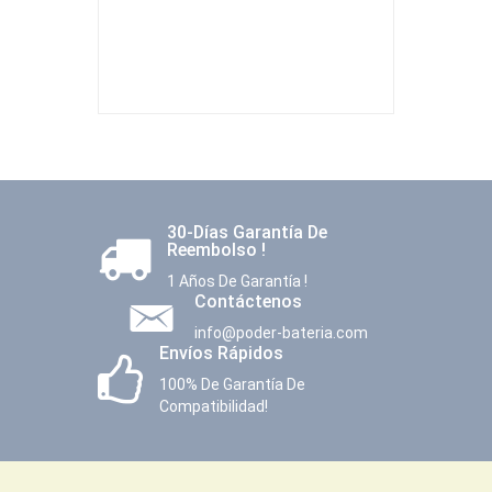
30-Días Garantía De
Reembolso !
1 Años De Garantía !
Contáctenos
info@poder-bateria.com
Envíos Rápidos
100% De Garantía De
Compatibilidad!