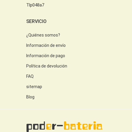
Tlp048a7
SERVICIO
¿Quiénes somos?
Información de envío
Información de pago
Política de devolución
FAQ
sitemap
Blog