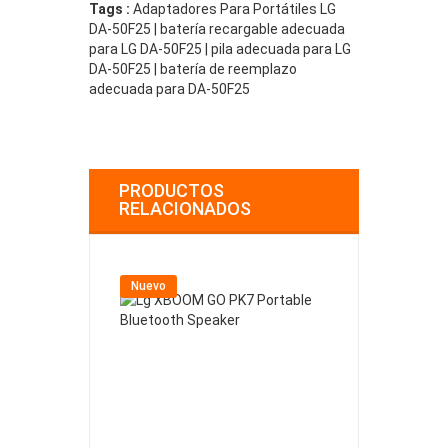
Tags :
Adaptadores Para Portátiles LG
DA-50F25 | batería recargable adecuada
para LG DA-50F25 | pila adecuada para LG
DA-50F25 | batería de reemplazo
adecuada para DA-50F25
PRODUCTOS
RELACIONADOS
Nuevo
Nuevo