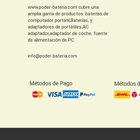
www.poder-bateria.com cubre una
amplia gama de productos: baterías de
computador portátil,Baterías, y
adaptadores de portátiles,AC
adaptador,adaptador de coche, fuente
de alimentación de PC.
info@poder-bateria.com