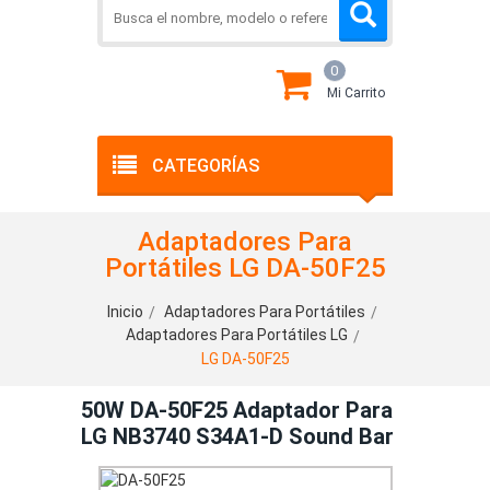
0
Mi Carrito
CATEGORÍAS
Adaptadores Para
Portátiles LG DA-50F25
Inicio
Adaptadores Para Portátiles
Adaptadores Para Portátiles LG
LG DA-50F25
50W DA-50F25 Adaptador Para
LG NB3740 S34A1-D Sound Bar