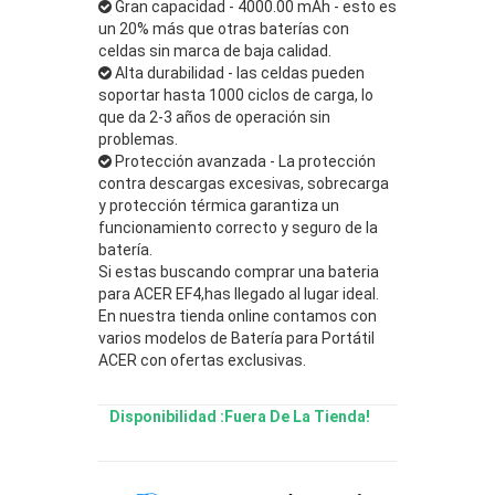
Gran capacidad - 4000.00 mAh - esto es
un 20% más que otras baterías con
celdas sin marca de baja calidad.
Alta durabilidad - las celdas pueden
soportar hasta 1000 ciclos de carga, lo
que da 2-3 años de operación sin
problemas.
Protección avanzada - La protección
contra descargas excesivas, sobrecarga
y protección térmica garantiza un
funcionamiento correcto y seguro de la
batería.
Si estas buscando comprar una bateria
para ACER EF4,has llegado al lugar ideal.
En nuestra tienda online contamos con
varios modelos de Batería para Portátil
ACER con ofertas exclusivas.
Disponibilidad :Fuera De La Tienda!