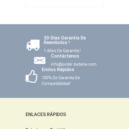
30-Días Garantía De
Reembolso !
1 Años De Garantía !
Contáctenos
info@poder-bateria.com
Envíos Rápidos
100% De Garantía De
Compatibilidad!
ENLACES RÁPIDOS