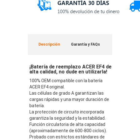
Descripción
Garantía y FAQs
¡Batería de reemplazo ACER EF4 de
alta calidad, no dude en utilizarla!
100% OEM compatible con la batería
ACER EF4 original.
Las células de grado A garantizan las
cargas rápidas y una mayor duración de
batería.
La protección de circuito incorporada
garantiza la seguridad y la estabilidad.
Función circulatoria de alta capacidad
(aproximadamente de 600-800 ciclos).
Probado con estrictos estándares de