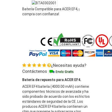
Batería Compatible para ACER EF4, ¡
compra con confianza!
¿Necesitas ayuda?
Contáctenos
Batería de repuesto para ACER EF4.
ACER EF4 batería (4000.00 mAh) contiene
componentes técnicos de avanzada y ha
sido probado de acuerdo con los estrictos
estándares de seguridad de la CE. Los
producos ACER EF4 batería contienen un
chip que previene la sobrecarga y los