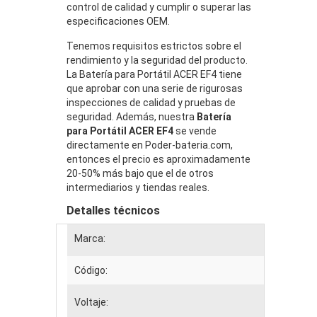
control de calidad y cumplir o superar las
especificaciones OEM.
Tenemos requisitos estrictos sobre el
rendimiento y la seguridad del producto.
La Batería para Portátil ACER EF4 tiene
que aprobar con una serie de rigurosas
inspecciones de calidad y pruebas de
seguridad. Además, nuestra
Batería
para Portátil ACER EF4
se vende
directamente en Poder-bateria.com,
entonces el precio es aproximadamente
20-50% más bajo que el de otros
intermediarios y tiendas reales.
Detalles técnicos
Marca:
Código:
Voltaje: