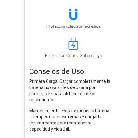
Consejos de Uso:
Primera Carga: Cargar completamente la
batería nueva antes de usarla por
primera vez para obtener el mejor
rendimiento.
Mantenimiento: Evitar exponer la batería
a temperaturas extremas y cargarla
regularmente para mantener su
capacidad y vida útil.