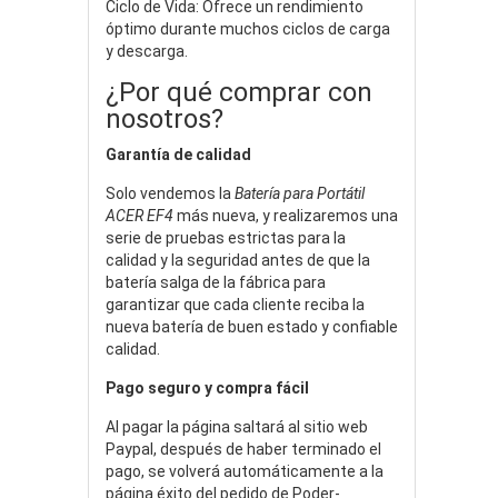
Ciclo de Vida: Ofrece un rendimiento
óptimo durante muchos ciclos de carga
y descarga.
¿Por qué comprar con
nosotros?
Garantía de calidad
Solo vendemos la
Batería para Portátil
ACER EF4
más nueva, y realizaremos una
serie de pruebas estrictas para la
calidad y la seguridad antes de que la
batería salga de la fábrica para
garantizar que cada cliente reciba la
nueva batería de buen estado y confiable
calidad.
Pago seguro y compra fácil
Al pagar la página saltará al sitio web
Paypal, después de haber terminado el
pago, se volverá automáticamente a la
página éxito del pedido de Poder-