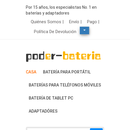
Por 15 años, los especialistas No. 1 en
baterías y adaptadores
Quiénes Somos |
Envío |
Pago |
Política De Devolución
CASA
BATERÍA PARA PORTÁTIL
BATERÍAS PARA TELÉFONOS MÓVILES
BATERÍA DE TABLET PC
ADAPTADÓRES