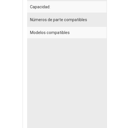
Capacidad:
Números de parte compatibles
Modelos compatibles