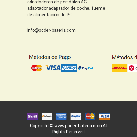
adaptadores de portátiles,AC
adaptador,adaptador de coche, fuente
de alimentación de PC.
info@poder-bateria.com
Copyright ©
www.poder-bateria.com
All
Rights Reserved