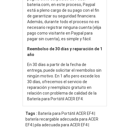
bateria.com, en este proceso, Paypal
está a pleno cargo de su pago con el fin
de garantizar su seguridad financiera.
Además, durante todo el proceso no es
necesario registrar ninguna cuenta (elija
pago como visitante en Paypal para
pagar sin cuenta), es simple y fácil.
Reembolso de 30 días y reparación de 1
año
En 30 días a partir de la fecha de
entrega, puede solicitar el reembolso sin
ningún motivo. En 1 año pero excede los
30 días, ofrecemos el servicio de
reparación y reemplazo gratuito en
relación con problema de calidad de la
Batería para Portátil ACER EF4.
Tags :
Batería para Portátil ACER EF4 |
batería recargable adecuada para ACER
EF4 | pila adecuada para ACER EF4 |