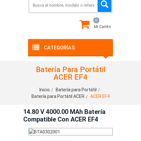
0
Mi Carrito
CATEGORÍAS
Batería Para Portátil
ACER EF4
Inicio
Batería para Portátil
Batería para Portátil ACER
ACER EF4
14.80 V 4000.00 MAh Batería
Compatible Con ACER EF4