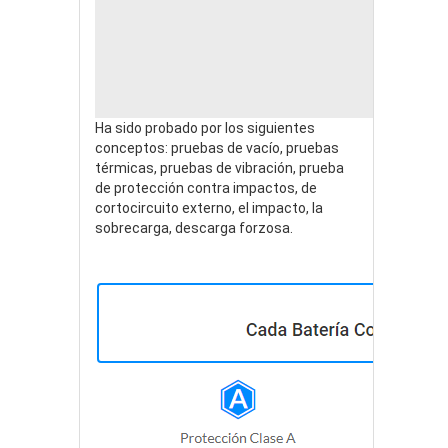
Ha sido probado por los siguientes
conceptos: pruebas de vacío, pruebas
térmicas, pruebas de vibración, prueba
de protección contra impactos, de
cortocircuito externo, el impacto, la
sobrecarga, descarga forzosa.