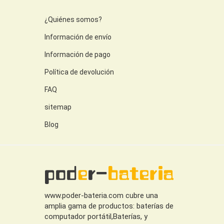
¿Quiénes somos?
Información de envío
Información de pago
Política de devolución
FAQ
sitemap
Blog
www.poder-bateria.com cubre una
amplia gama de productos: baterías de
computador portátil,Baterías, y