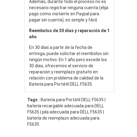
Además, durante todo el proceso no es
necesario registrar ninguna cuenta (elija
pago como visitante en Paypal para
pagar sin cuenta), es simple y fácil.
Reembolso de 30 días y reparación de 1
año
En 30 días a partir de la fecha de
entrega, puede solicitar el reembolso sin
ningún motivo. En 1 año pero excede los
30 días, ofrecemos el servicio de
reparación y reemplazo gratuito en
relación con problema de calidad de la
Batería para Portátil DELL F5635.
Tags :
Batería para Portátil DELL F5635 |
batería recargable adecuada para DELL
F5635 | pila adecuada para DELL F5635 |
batería de reemplazo adecuada para
F5635