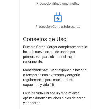
Consejos de Uso:
Primera Carga: Cargar completamente la
batería nueva antes de usarla por
primera vez para obtener el mejor
rendimiento.
Mantenimiento: Evitar exponer la batería
a temperaturas extremas y cargarla
regularmente para mantener su
capacidad y vida útil.
Ciclo de Vida: Ofrece un rendimiento
óptimo durante muchos ciclos de carga
y descarga.