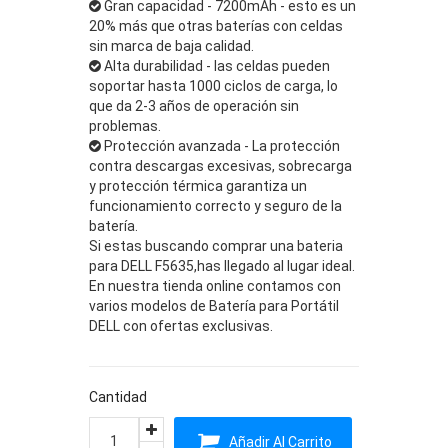
Gran capacidad - 7200mAh - esto es un
20% más que otras baterías con celdas
sin marca de baja calidad.
Alta durabilidad - las celdas pueden
soportar hasta 1000 ciclos de carga, lo
que da 2-3 años de operación sin
problemas.
Protección avanzada - La protección
contra descargas excesivas, sobrecarga
y protección térmica garantiza un
funcionamiento correcto y seguro de la
batería.
Si estas buscando comprar una bateria
para DELL F5635,has llegado al lugar ideal.
En nuestra tienda online contamos con
varios modelos de Batería para Portátil
DELL con ofertas exclusivas.
Cantidad
Añadir Al Carrito