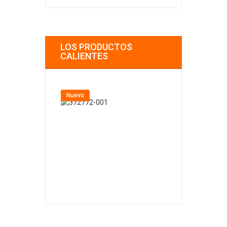
LOS PRODUCTOS
CALIENTES
Nuevo
Nuevo