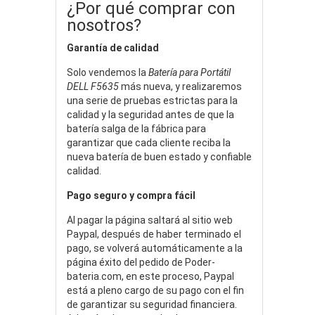
¿Por qué comprar con
nosotros?
Garantía de calidad
Solo vendemos la
Batería para Portátil
DELL F5635
más nueva, y realizaremos
una serie de pruebas estrictas para la
calidad y la seguridad antes de que la
batería salga de la fábrica para
garantizar que cada cliente reciba la
nueva batería de buen estado y confiable
calidad.
Pago seguro y compra fácil
Al pagar la página saltará al sitio web
Paypal, después de haber terminado el
pago, se volverá automáticamente a la
página éxito del pedido de Poder-
bateria.com, en este proceso, Paypal
está a pleno cargo de su pago con el fin
de garantizar su seguridad financiera.