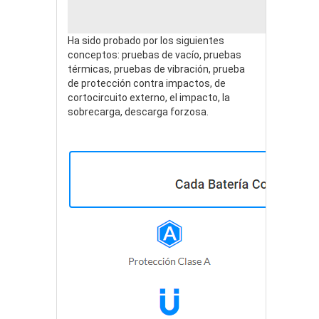
Ha sido probado por los siguientes
conceptos: pruebas de vacío, pruebas
térmicas, pruebas de vibración, prueba
de protección contra impactos, de
cortocircuito externo, el impacto, la
sobrecarga, descarga forzosa.