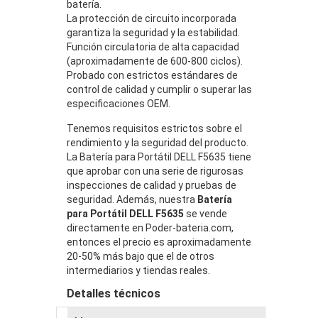
batería.
La protección de circuito incorporada
garantiza la seguridad y la estabilidad.
Función circulatoria de alta capacidad
(aproximadamente de 600-800 ciclos).
Probado con estrictos estándares de
control de calidad y cumplir o superar las
especificaciones OEM.
Tenemos requisitos estrictos sobre el
rendimiento y la seguridad del producto.
La Batería para Portátil DELL F5635 tiene
que aprobar con una serie de rigurosas
inspecciones de calidad y pruebas de
seguridad. Además, nuestra
Batería
para Portátil DELL F5635
se vende
directamente en Poder-bateria.com,
entonces el precio es aproximadamente
20-50% más bajo que el de otros
intermediarios y tiendas reales.
Detalles técnicos