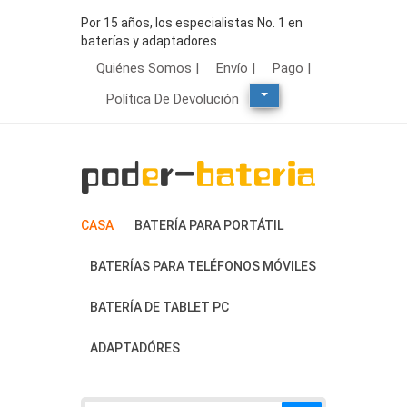
Por 15 años, los especialistas No. 1 en
baterías y adaptadores
Quiénes Somos |
Envío |
Pago |
Política De Devolución
CASA
BATERÍA PARA PORTÁTIL
BATERÍAS PARA TELÉFONOS MÓVILES
BATERÍA DE TABLET PC
ADAPTADÓRES