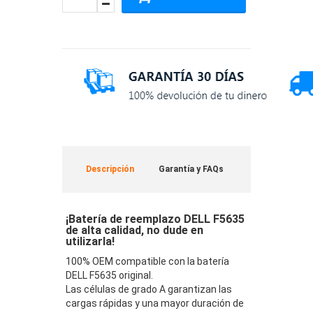
Descripción
Garantía y FAQs
¡Batería de reemplazo DELL F5635
de alta calidad, no dude en
utilizarla!
100% OEM compatible con la batería
DELL F5635 original.
Las células de grado A garantizan las
cargas rápidas y una mayor duración de