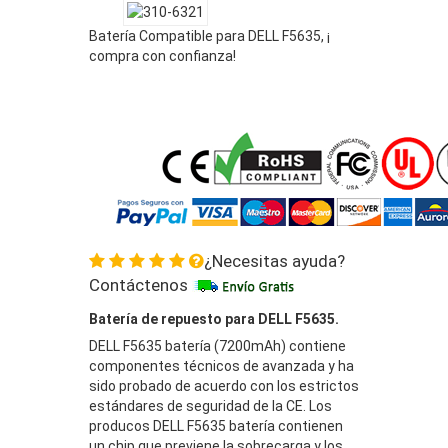
Batería Compatible para DELL F5635, ¡
compra con confianza!
¿Necesitas ayuda?
Contáctenos
Batería de repuesto para DELL F5635.
DELL F5635 batería (7200mAh) contiene
componentes técnicos de avanzada y ha
sido probado de acuerdo con los estrictos
estándares de seguridad de la CE. Los
producos DELL F5635 batería contienen
un chip que previene la sobrecarga y los