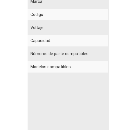
Marca:
Código:
Voltaje:
Capacidad:
Números de parte compatibles
Modelos compatibles