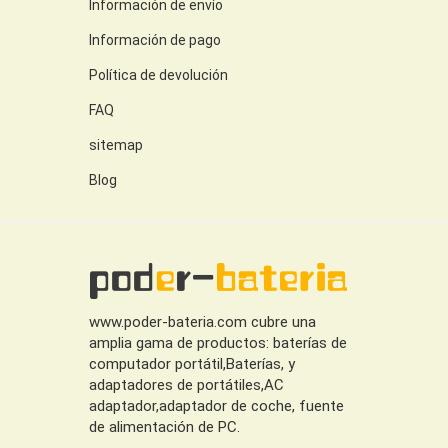
Información de envío
Información de pago
Política de devolución
FAQ
sitemap
Blog
www.poder-bateria.com cubre una
amplia gama de productos: baterías de
computador portátil,Baterías, y
adaptadores de portátiles,AC
adaptador,adaptador de coche, fuente
de alimentación de PC.