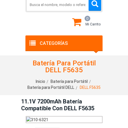
0
Mi Carrito
CATEGORÍAS
Batería Para Portátil
DELL F5635
Inicio
Batería para Portátil
Batería para Portátil DELL
DELL F5635
11.1V 7200mAh Batería
Compatible Con DELL F5635