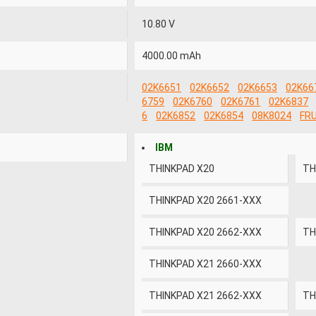
10.80 V
4000.00 mAh
02K6651
02K6652
02K6653
02K66
6759
02K6760
02K6761
02K6837
6
02K6852
02K6854
08K8024
FR
IBM
THINKPAD X20
TH
THINKPAD X20 2661-XXX
THINKPAD X20 2662-XXX
TH
THINKPAD X21 2660-XXX
THINKPAD X21 2662-XXX
TH