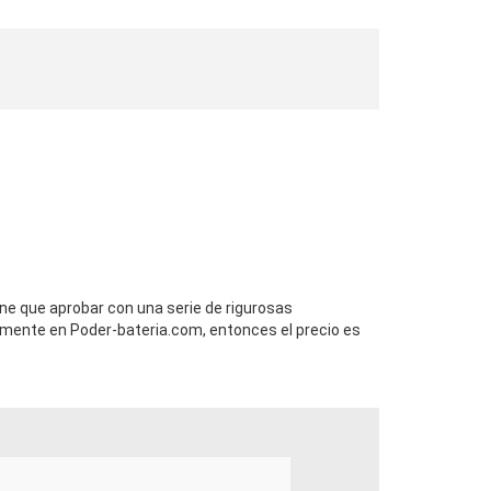
ene que aprobar con una serie de rigurosas
mente en Poder-bateria.com, entonces el precio es