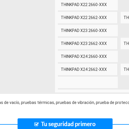
THINKPAD X22 2660-XXX
THINKPAD X22 2662-XXX
TH
THINKPAD X23 2660-XXX
THINKPAD X23 2662-XXX
TH
THINKPAD X24 2660-XXX
THINKPAD X24 2662-XXX
TH
s de vacío, pruebas térmicas, pruebas de vibración, prueba de protecc