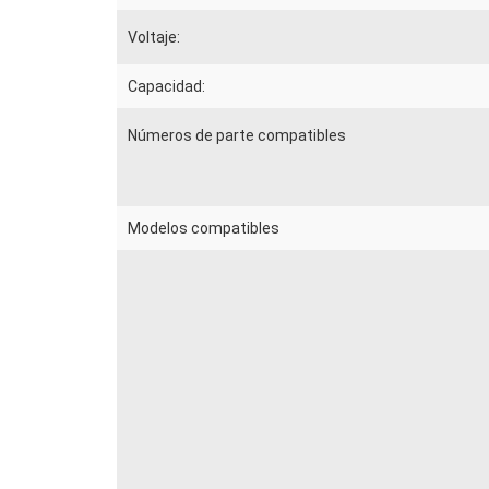
Voltaje:
Capacidad:
Números de parte compatibles
Modelos compatibles