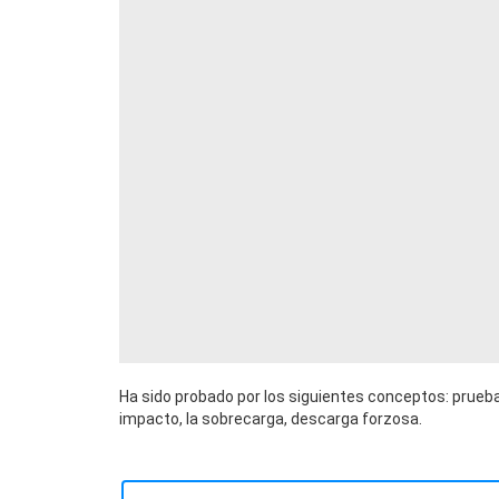
Ha sido probado por los siguientes conceptos: prueba
impacto, la sobrecarga, descarga forzosa.