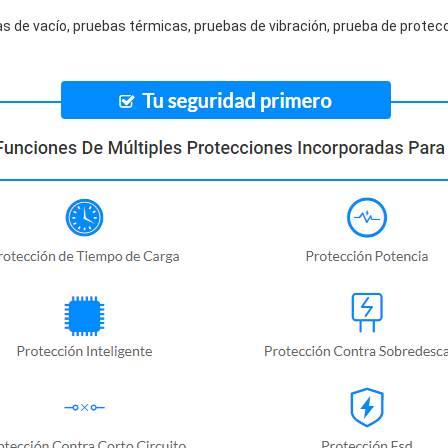
s de vacío, pruebas térmicas, pruebas de vibración, prueba de protecc