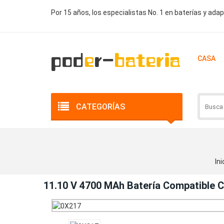
Por 15 años, los especialistas No. 1 en baterías y ada
CASA
CATEGORÍAS
Ini
11.10 V 4700 MAh Batería Compatible