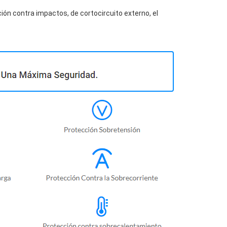
ión contra impactos, de cortocircuito externo, el