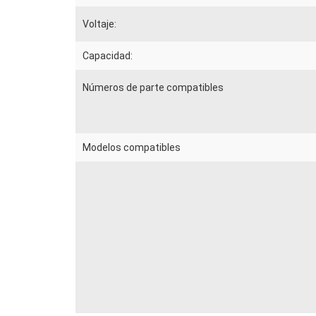
Voltaje:
Capacidad:
Números de parte compatibles
Modelos compatibles