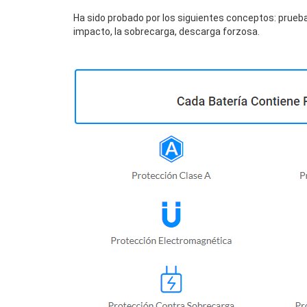
Ha sido probado por los siguientes conceptos: prueba
impacto, la sobrecarga, descarga forzosa.