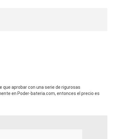
ne que aprobar con una serie de rigurosas
ente en Poder-bateria.com, entonces el precio es