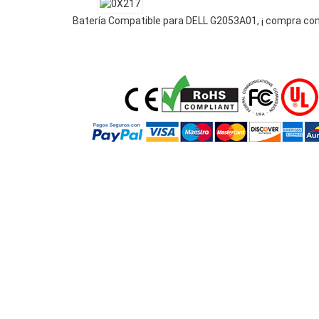
Batería Compatible para DELL G2053A01, ¡ compra con