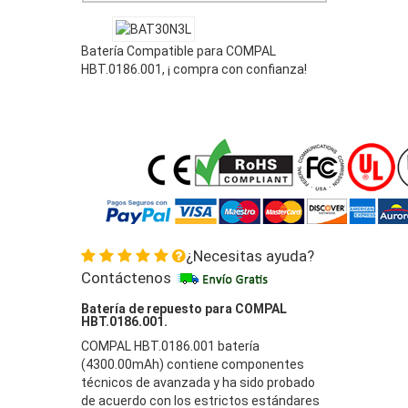
Batería Compatible para COMPAL
HBT.0186.001, ¡ compra con confianza!
¿Necesitas ayuda?
Contáctenos
Batería de repuesto para COMPAL
HBT.0186.001.
COMPAL HBT.0186.001 batería
(4300.00mAh) contiene componentes
técnicos de avanzada y ha sido probado
de acuerdo con los estrictos estándares