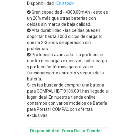
Disponibilidad:
¡En stock!
Gran capacidad - 4300.00mAh - esto es
un 20% más que otras baterías con
celdas sin marca de baja calidad.
Alta durabilidad - las celdas pueden
soportar hasta 1000 ciclos de carga, lo
que da 2-3 años de operación sin
problemas.
Protección avanzada - La protección
contra descargas excesivas, sobrecarga
y protección térmica garantiza un
funcionamiento correcto y seguro de la
batería.
Si estas buscando comprar una bateria
para COMPAL HBT.0186.001,has llegado al
lugar ideal. En nuestra tienda online
contamos con varios modelos de Batería
para Portátil COMPAL con ofertas
exclusivas.
Disponibilidad :Fuera De La Tienda!