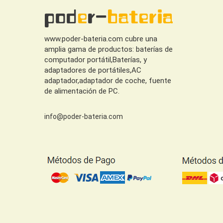
www.poder-bateria.com cubre una
amplia gama de productos: baterías de
computador portátil,Baterías, y
adaptadores de portátiles,AC
adaptador,adaptador de coche, fuente
de alimentación de PC.
info@poder-bateria.com