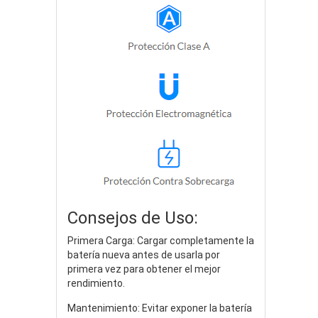
Consejos de Uso:
Primera Carga: Cargar completamente la
batería nueva antes de usarla por
primera vez para obtener el mejor
rendimiento.
Mantenimiento: Evitar exponer la batería