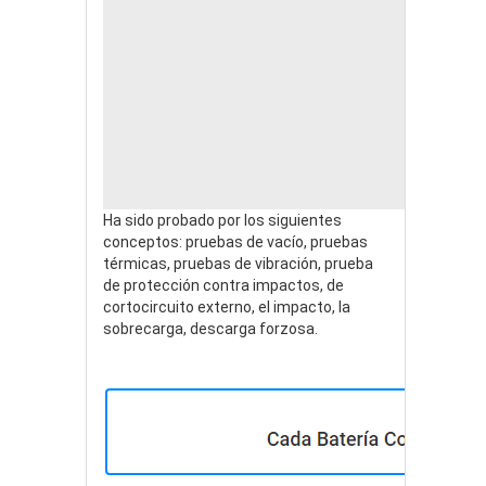
Ha sido probado por los siguientes
conceptos: pruebas de vacío, pruebas
térmicas, pruebas de vibración, prueba
de protección contra impactos, de
cortocircuito externo, el impacto, la
sobrecarga, descarga forzosa.