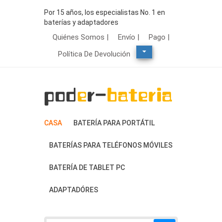
Por 15 años, los especialistas No. 1 en
baterías y adaptadores
Quiénes Somos |
Envío |
Pago |
Política De Devolución
CASA
BATERÍA PARA PORTÁTIL
BATERÍAS PARA TELÉFONOS MÓVILES
BATERÍA DE TABLET PC
ADAPTADÓRES