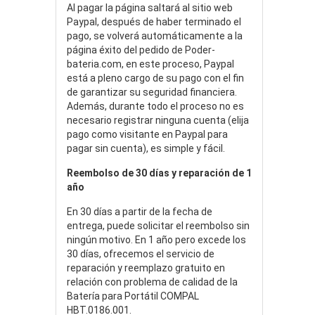
Al pagar la página saltará al sitio web
Paypal, después de haber terminado el
pago, se volverá automáticamente a la
página éxito del pedido de Poder-
bateria.com, en este proceso, Paypal
está a pleno cargo de su pago con el fin
de garantizar su seguridad financiera.
Además, durante todo el proceso no es
necesario registrar ninguna cuenta (elija
pago como visitante en Paypal para
pagar sin cuenta), es simple y fácil.
Reembolso de 30 días y reparación de 1
año
En 30 días a partir de la fecha de
entrega, puede solicitar el reembolso sin
ningún motivo. En 1 año pero excede los
30 días, ofrecemos el servicio de
reparación y reemplazo gratuito en
relación con problema de calidad de la
Batería para Portátil COMPAL
HBT.0186.001.