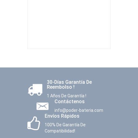
30-Días Garantía De
Reembolso !
1 Años De Garantía !
Contáctenos
info@poder-bateria.com
Envíos Rápidos
100% De Garantía De
Compatibilidad!