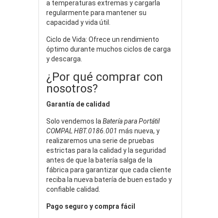
a temperaturas extremas y cargarla
regularmente para mantener su
capacidad y vida útil.
Ciclo de Vida: Ofrece un rendimiento
óptimo durante muchos ciclos de carga
y descarga.
¿Por qué comprar con
nosotros?
Garantía de calidad
Solo vendemos la
Batería para Portátil
COMPAL HBT.0186.001
más nueva, y
realizaremos una serie de pruebas
estrictas para la calidad y la seguridad
antes de que la batería salga de la
fábrica para garantizar que cada cliente
reciba la nueva batería de buen estado y
confiable calidad.
Pago seguro y compra fácil