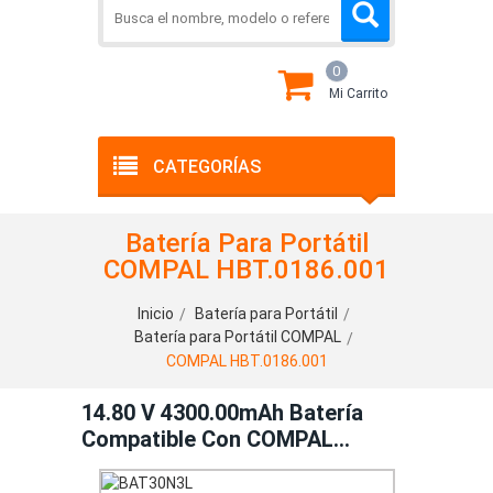
0
Mi Carrito
CATEGORÍAS
Batería Para Portátil
COMPAL HBT.0186.001
Inicio
Batería para Portátil
Batería para Portátil COMPAL
COMPAL HBT.0186.001
14.80 V 4300.00mAh Batería
Compatible Con COMPAL
HBT.0186.001