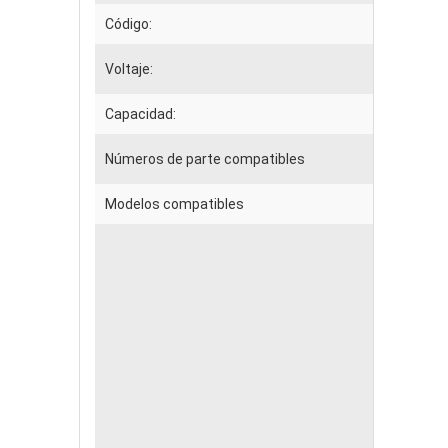
Código:
Voltaje:
Capacidad:
Números de parte compatibles
Modelos compatibles