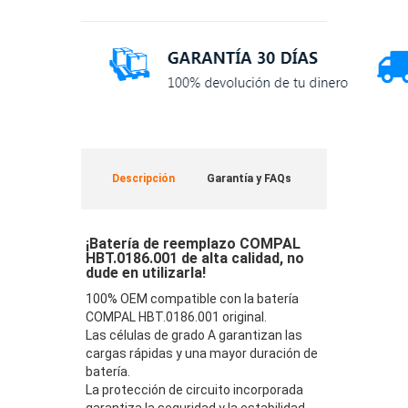
Descripción
Garantía y FAQs
¡Batería de reemplazo COMPAL
HBT.0186.001 de alta calidad, no
dude en utilizarla!
100% OEM compatible con la batería
COMPAL HBT.0186.001 original.
Las células de grado A garantizan las
cargas rápidas y una mayor duración de
batería.
La protección de circuito incorporada
garantiza la seguridad y la estabilidad.