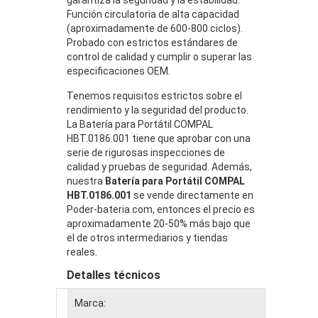
Función circulatoria de alta capacidad
(aproximadamente de 600-800 ciclos).
Probado con estrictos estándares de
control de calidad y cumplir o superar las
especificaciones OEM.
Tenemos requisitos estrictos sobre el
rendimiento y la seguridad del producto.
La Batería para Portátil COMPAL
HBT.0186.001 tiene que aprobar con una
serie de rigurosas inspecciones de
calidad y pruebas de seguridad. Además,
nuestra
Batería para Portátil COMPAL
HBT.0186.001
se vende directamente en
Poder-bateria.com, entonces el precio es
aproximadamente 20-50% más bajo que
el de otros intermediarios y tiendas
reales.
Detalles técnicos
Marca: