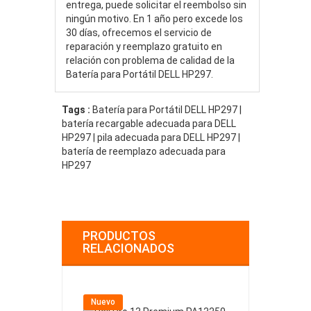
entrega, puede solicitar el reembolso sin
ningún motivo. En 1 año pero excede los
30 días, ofrecemos el servicio de
reparación y reemplazo gratuito en
relación con problema de calidad de la
Batería para Portátil DELL HP297.
Tags :
Batería para Portátil DELL HP297 |
batería recargable adecuada para DELL
HP297 | pila adecuada para DELL HP297 |
batería de reemplazo adecuada para
HP297
PRODUCTOS
RELACIONADOS
Nuevo
Nuevo