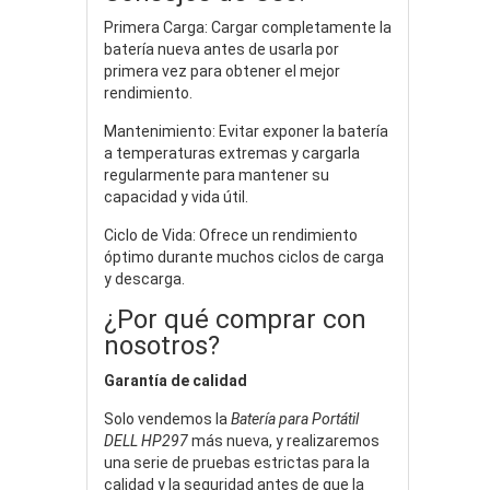
Primera Carga: Cargar completamente la
batería nueva antes de usarla por
primera vez para obtener el mejor
rendimiento.
Mantenimiento: Evitar exponer la batería
a temperaturas extremas y cargarla
regularmente para mantener su
capacidad y vida útil.
Ciclo de Vida: Ofrece un rendimiento
óptimo durante muchos ciclos de carga
y descarga.
¿Por qué comprar con
nosotros?
Garantía de calidad
Solo vendemos la
Batería para Portátil
DELL HP297
más nueva, y realizaremos
una serie de pruebas estrictas para la
calidad y la seguridad antes de que la