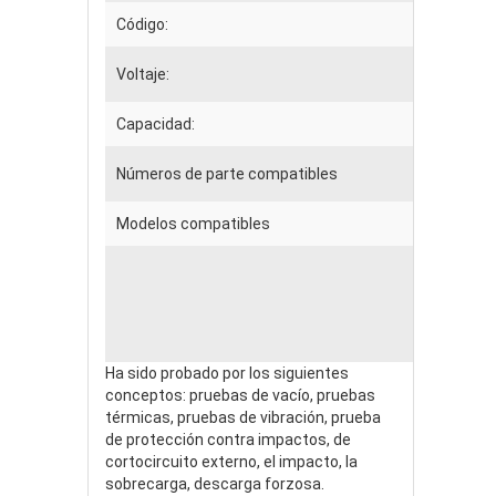
Código:
Voltaje:
Capacidad:
Números de parte compatibles
Modelos compatibles
Ha sido probado por los siguientes
conceptos: pruebas de vacío, pruebas
térmicas, pruebas de vibración, prueba
de protección contra impactos, de
cortocircuito externo, el impacto, la
sobrecarga, descarga forzosa.