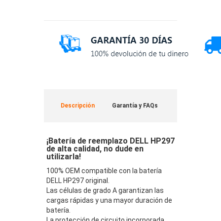
Descripción
Garantía y FAQs
¡Batería de reemplazo DELL HP297
de alta calidad, no dude en
utilizarla!
100% OEM compatible con la batería
DELL HP297 original.
Las células de grado A garantizan las
cargas rápidas y una mayor duración de
batería.
La protección de circuito incorporada