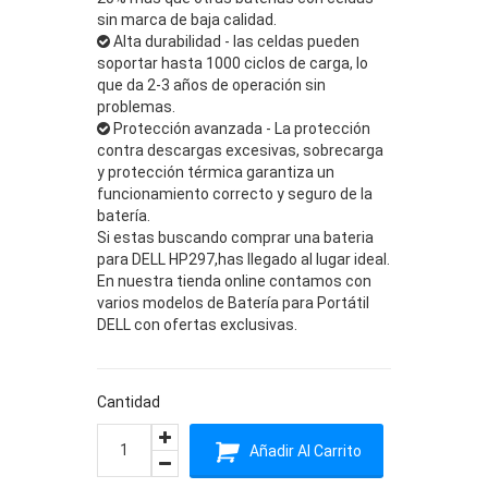
sin marca de baja calidad.
Alta durabilidad - las celdas pueden
soportar hasta 1000 ciclos de carga, lo
que da 2-3 años de operación sin
problemas.
Protección avanzada - La protección
contra descargas excesivas, sobrecarga
y protección térmica garantiza un
funcionamiento correcto y seguro de la
batería.
Si estas buscando comprar una bateria
para DELL HP297,has llegado al lugar ideal.
En nuestra tienda online contamos con
varios modelos de Batería para Portátil
DELL con ofertas exclusivas.
Cantidad
Añadir Al Carrito