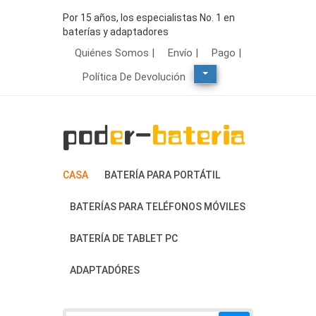
Por 15 años, los especialistas No. 1 en
baterías y adaptadores
Quiénes Somos |
Envío |
Pago |
Política De Devolución
CASA
BATERÍA PARA PORTÁTIL
BATERÍAS PARA TELÉFONOS MÓVILES
BATERÍA DE TABLET PC
ADAPTADÓRES