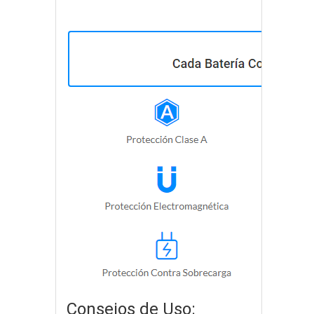
Consejos de Uso: