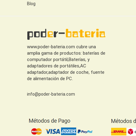
Blog
www.poder-bateria.com cubre una
amplia gama de productos: baterías de
computador portátil,Baterías, y
adaptadores de portátiles,AC
adaptador,adaptador de coche, fuente
de alimentación de PC.
info@poder-bateria.com