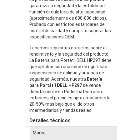
garantiza la seguridad y la estabilidad.
Función circulatoria de alta capacidad
(aproximadamente de 600-800 ciclos).
Probado con estrictos estándares de
control de calidad y cumplir o superar las
especificaciones OEM.
Tenemos requisitos estrictos sobre el
rendimiento y la seguridad del producto.
La Batería para Portátil DELL HP297 tiene
que aprobar con una serie de rigurosas
inspecciones de calidad y pruebas de
seguridad. Además, nuestra
Batería
para Portátil DELL HP297
se vende
directamente en Poder-bateria.com,
entonces el precio es aproximadamente
20-50% más bajo que el de otros
intermediarios y tiendas reales.
Detalles técnicos
Marca: