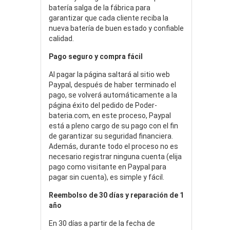
batería salga de la fábrica para
garantizar que cada cliente reciba la
nueva batería de buen estado y confiable
calidad.
Pago seguro y compra fácil
Al pagar la página saltará al sitio web
Paypal, después de haber terminado el
pago, se volverá automáticamente a la
página éxito del pedido de Poder-
bateria.com, en este proceso, Paypal
está a pleno cargo de su pago con el fin
de garantizar su seguridad financiera.
Además, durante todo el proceso no es
necesario registrar ninguna cuenta (elija
pago como visitante en Paypal para
pagar sin cuenta), es simple y fácil.
Reembolso de 30 días y reparación de 1
año
En 30 días a partir de la fecha de