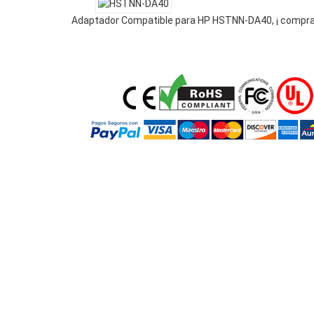
Adaptador Compatible para HP HSTNN-DA40, ¡ compra