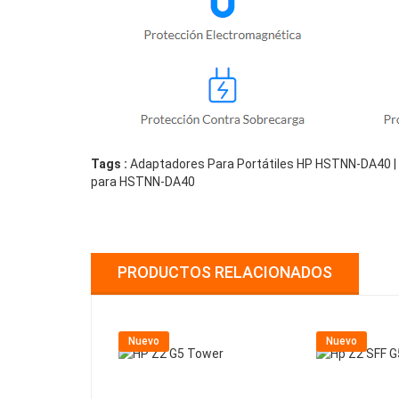
Tags :
Adaptadores Para Portátiles HP HSTNN-DA40 | 
para HSTNN-DA40
PRODUCTOS RELACIONADOS
Nuevo
Nuevo