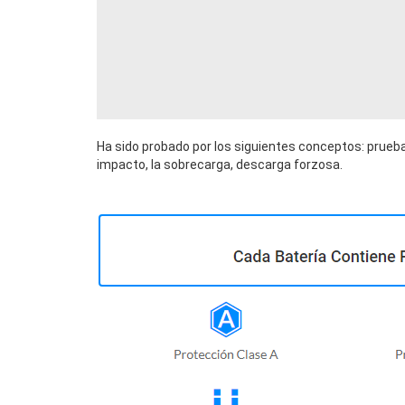
Ha sido probado por los siguientes conceptos: prueba
impacto, la sobrecarga, descarga forzosa.