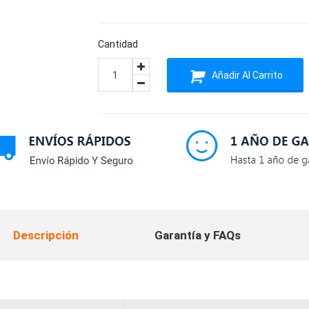
Cantidad
Añadir Al Carrito
Descripción
Garantía y FAQs