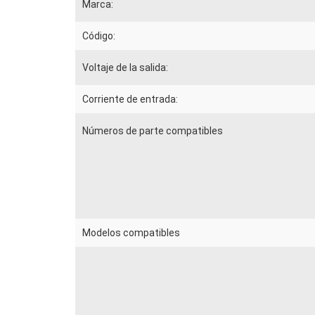
Marca:
Código:
Voltaje de la salida:
Corriente de entrada:
Números de parte compatibles
Modelos compatibles