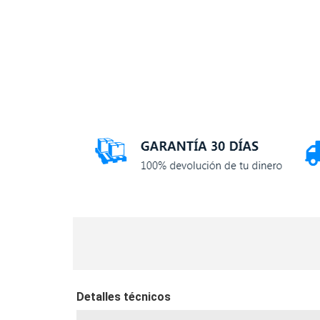
Detalles técnicos