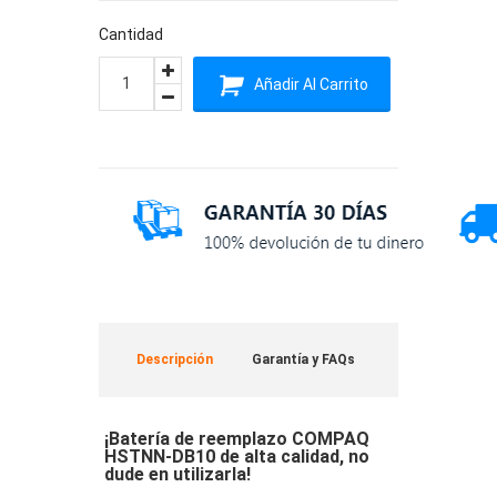
Cantidad
Añadir Al Carrito
Descripción
Garantía y FAQs
¡Batería de reemplazo COMPAQ
HSTNN-DB10 de alta calidad, no
dude en utilizarla!