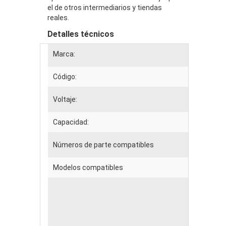
el de otros intermediarios y tiendas
reales.
Detalles técnicos
Marca:
Código:
Voltaje:
Capacidad:
Números de parte compatibles
Modelos compatibles