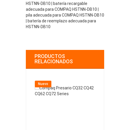
HSTNN-DB10 | batería recargable
adecuada para COMPAQ HSTNN-DB10 |
pila adecuada para COMPAQ HSTNN-DB10
| batería de reemplazo adecuada para
HSTNN-DB10
PRODUCTOS
RELACIONADOS
Nuevo
Nuevo