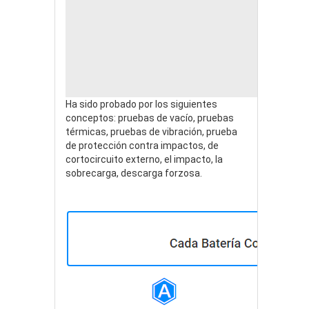
Ha sido probado por los siguientes
conceptos: pruebas de vacío, pruebas
térmicas, pruebas de vibración, prueba
de protección contra impactos, de
cortocircuito externo, el impacto, la
sobrecarga, descarga forzosa.