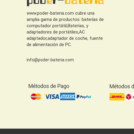
www.poder-bateria.com cubre una
amplia gama de productos: baterías de
computador portátil,Baterías, y
adaptadores de portátiles,AC
adaptador,adaptador de coche, fuente
de alimentación de PC.
info@poder-bateria.com