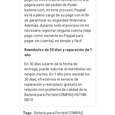
página éxito del pedido de Poder-
bateria.com, en este proceso, Paypal
está a pleno cargo de su pago con el fin
de garantizar su seguridad financiera.
Además, durante todo el proceso no es
necesario registrar ninguna cuenta (elija
pago como visitante en Paypal para
pagar sin cuenta), es simple y fácil.
Reembolso de 30 días y reparación de 1
año
En 30 días a partir de la fecha de
entrega, puede solicitar el reembolso sin
ningún motivo. En 1 año pero excede los
30 días, ofrecemos el servicio de
reparación y reemplazo gratuito en
relación con problema de calidad de la
Batería para Portátil COMPAQ HSTNN-
DB10.
Tags :
Batería para Portátil COMPAQ