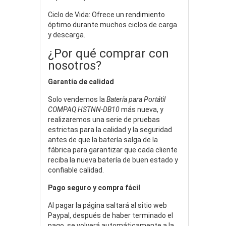
Ciclo de Vida: Ofrece un rendimiento
óptimo durante muchos ciclos de carga
y descarga.
¿Por qué comprar con
nosotros?
Garantía de calidad
Solo vendemos la
Batería para Portátil
COMPAQ HSTNN-DB10
más nueva, y
realizaremos una serie de pruebas
estrictas para la calidad y la seguridad
antes de que la batería salga de la
fábrica para garantizar que cada cliente
reciba la nueva batería de buen estado y
confiable calidad.
Pago seguro y compra fácil
Al pagar la página saltará al sitio web
Paypal, después de haber terminado el
pago, se volverá automáticamente a la