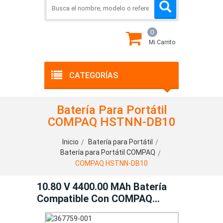
0
Mi Carrito
CATEGORÍAS
Batería Para Portátil
COMPAQ HSTNN-DB10
Inicio
Batería para Portátil
Batería para Portátil COMPAQ
COMPAQ HSTNN-DB10
10.80 V 4400.00 MAh Batería
Compatible Con COMPAQ
HSTNN-DB10