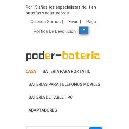
Por 15 años, los especialistas No. 1 en
baterías y adaptadores
Quiénes Somos |
Envío |
Pago |
Política De Devolución
CASA
BATERÍA PARA PORTÁTIL
BATERÍAS PARA TELÉFONOS MÓVILES
BATERÍA DE TABLET PC
ADAPTADÓRES