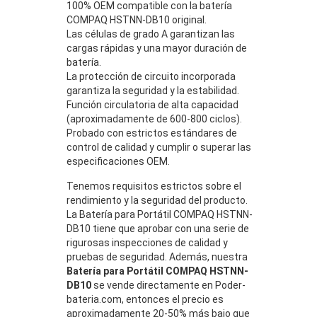
100% OEM compatible con la batería
COMPAQ HSTNN-DB10 original.
Las células de grado A garantizan las
cargas rápidas y una mayor duración de
batería.
La protección de circuito incorporada
garantiza la seguridad y la estabilidad.
Función circulatoria de alta capacidad
(aproximadamente de 600-800 ciclos).
Probado con estrictos estándares de
control de calidad y cumplir o superar las
especificaciones OEM.
Tenemos requisitos estrictos sobre el
rendimiento y la seguridad del producto.
La Batería para Portátil COMPAQ HSTNN-
DB10 tiene que aprobar con una serie de
rigurosas inspecciones de calidad y
pruebas de seguridad. Además, nuestra
Batería para Portátil COMPAQ HSTNN-
DB10
se vende directamente en Poder-
bateria.com, entonces el precio es
aproximadamente 20-50% más bajo que