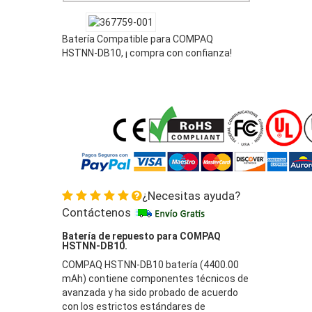
Batería Compatible para COMPAQ
HSTNN-DB10, ¡ compra con confianza!
¿Necesitas ayuda?
Contáctenos
Batería de repuesto para COMPAQ
HSTNN-DB10.
COMPAQ HSTNN-DB10 batería (4400.00
mAh) contiene componentes técnicos de
avanzada y ha sido probado de acuerdo
con los estrictos estándares de