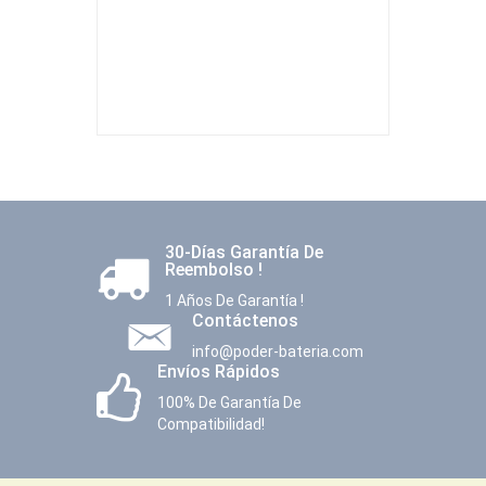
30-Días Garantía De
Reembolso !
1 Años De Garantía !
Contáctenos
info@poder-bateria.com
Envíos Rápidos
100% De Garantía De
Compatibilidad!