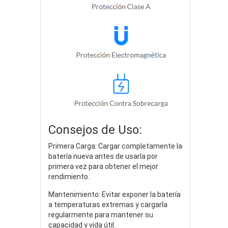
Consejos de Uso:
Primera Carga: Cargar completamente la
batería nueva antes de usarla por
primera vez para obtener el mejor
rendimiento.
Mantenimiento: Evitar exponer la batería
a temperaturas extremas y cargarla
regularmente para mantener su
capacidad y vida útil.