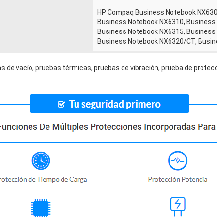
HP Compaq Business Notebook NX630
Business Notebook NX6310, Busines
Business Notebook NX6315, Business
Business Notebook NX6320/CT, Busi
s de vacío, pruebas térmicas, pruebas de vibración, prueba de protecc