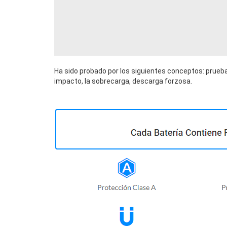
Ha sido probado por los siguientes conceptos: prueba
impacto, la sobrecarga, descarga forzosa.