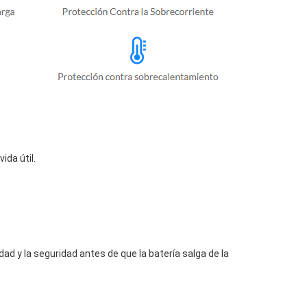
da útil.
ad y la seguridad antes de que la batería salga de la