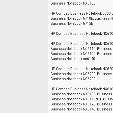
Business Notebook NX5100
HP Compaq Business Notebook 6700 S
Business Notebook 6710b, Business 
Business Notebook 6715b
HP Compaq Business Notebook NC610
HP Compaq Business Notebook NC610
Business Notebook NC6110, Business
Business Notebook NC6120, Business
Business Notebook nc6140
HP Compaq Business Notebook NC620
Business Notebook NC6200, Business
Business Notebook NC6230
HP Compaq Business Notebook NX610
Business Notebook NX6105, Business
Business Notebook NX6110/CT, Busi
Business Notebook NX6120, Business
Business Notebook NX6140, Business