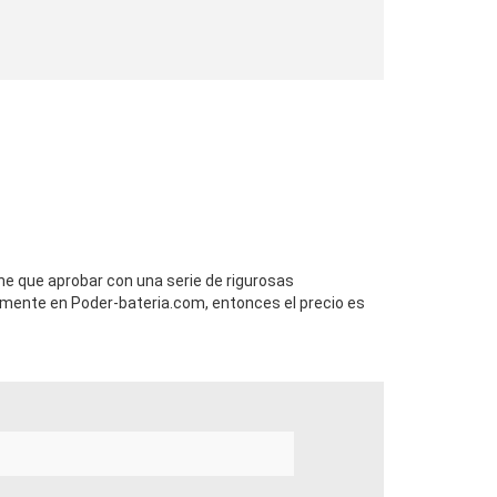
ne que aprobar con una serie de rigurosas
mente en Poder-bateria.com, entonces el precio es