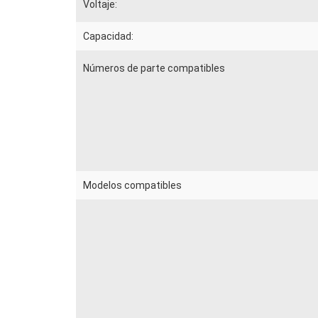
Voltaje:
Capacidad:
Números de parte compatibles
Modelos compatibles