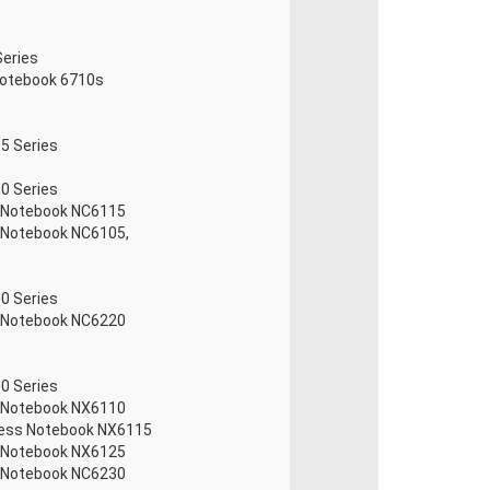
eries
Notebook 6710s
5 Series
0 Series
 Notebook NC6115
 Notebook NC6105,
0 Series
 Notebook NC6220
0 Series
 Notebook NX6110
ness Notebook NX6115
 Notebook NX6125
 Notebook NC6230