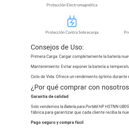
Consejos de Uso:
Primera Carga: Cargar completamente la batería nuev
Mantenimiento: Evitar exponer la batería a temperat
Ciclo de Vida: Ofrece un rendimiento óptimo durante
¿Por qué comprar con nosotros
Garantía de calidad
Solo vendemos la
Batería para Portátil HP HSTNN-UB05
fábrica para garantizar que cada cliente reciba la nu
Pago seguro y compra fácil