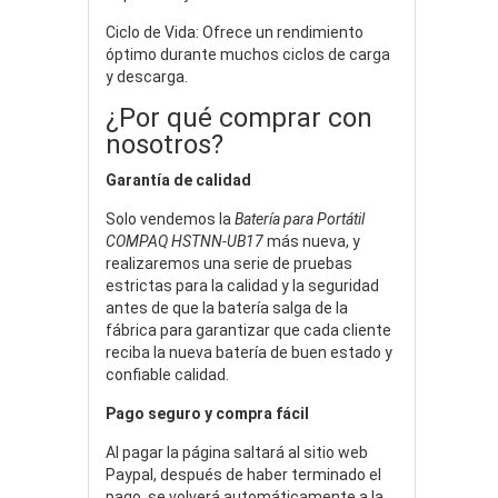
Ciclo de Vida: Ofrece un rendimiento
óptimo durante muchos ciclos de carga
y descarga.
¿Por qué comprar con
nosotros?
Garantía de calidad
Solo vendemos la
Batería para Portátil
COMPAQ HSTNN-UB17
más nueva, y
realizaremos una serie de pruebas
estrictas para la calidad y la seguridad
antes de que la batería salga de la
fábrica para garantizar que cada cliente
reciba la nueva batería de buen estado y
confiable calidad.
Pago seguro y compra fácil
Al pagar la página saltará al sitio web
Paypal, después de haber terminado el
pago, se volverá automáticamente a la