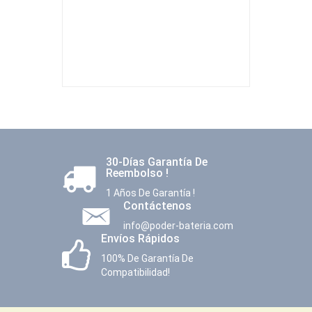
30-Días Garantía De
Reembolso !
1 Años De Garantía !
Contáctenos
info@poder-bateria.com
Envíos Rápidos
100% De Garantía De
Compatibilidad!