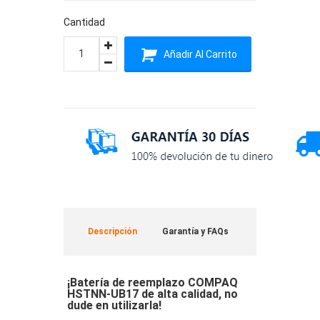
Cantidad
Añadir Al Carrito
Descripción
Garantía y FAQs
¡Batería de reemplazo COMPAQ
HSTNN-UB17 de alta calidad, no
dude en utilizarla!