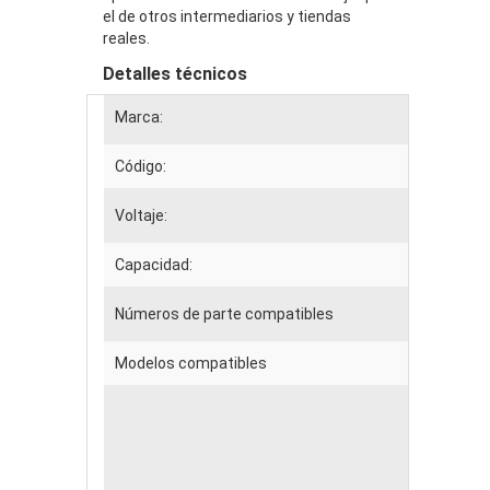
el de otros intermediarios y tiendas
reales.
Detalles técnicos
Marca:
Código:
Voltaje:
Capacidad:
Números de parte compatibles
Modelos compatibles