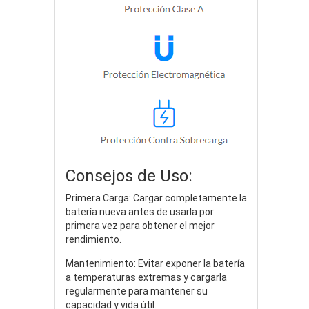
Consejos de Uso:
Primera Carga: Cargar completamente la
batería nueva antes de usarla por
primera vez para obtener el mejor
rendimiento.
Mantenimiento: Evitar exponer la batería
a temperaturas extremas y cargarla
regularmente para mantener su
capacidad y vida útil.