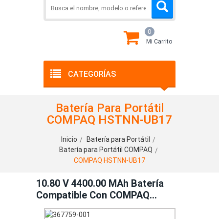
0
Mi Carrito
CATEGORÍAS
Batería Para Portátil
COMPAQ HSTNN-UB17
Inicio
Batería para Portátil
Batería para Portátil COMPAQ
COMPAQ HSTNN-UB17
10.80 V 4400.00 MAh Batería
Compatible Con COMPAQ
HSTNN-UB17