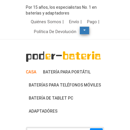
Por 15 años, los especialistas No. 1 en
baterías y adaptadores
Quiénes Somos |
Envío |
Pago |
Política De Devolución
CASA
BATERÍA PARA PORTÁTIL
BATERÍAS PARA TELÉFONOS MÓVILES
BATERÍA DE TABLET PC
ADAPTADÓRES