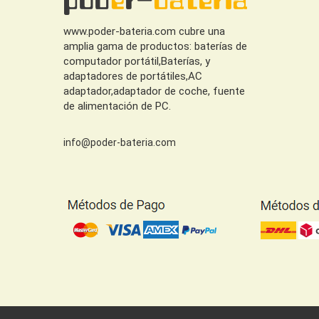
www.poder-bateria.com cubre una
amplia gama de productos: baterías de
computador portátil,Baterías, y
adaptadores de portátiles,AC
adaptador,adaptador de coche, fuente
de alimentación de PC.
info@poder-bateria.com