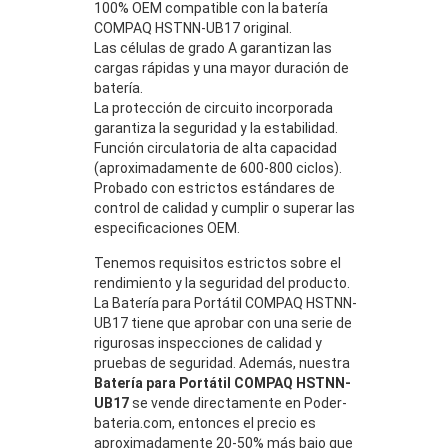
100% OEM compatible con la batería
COMPAQ HSTNN-UB17 original.
Las células de grado A garantizan las
cargas rápidas y una mayor duración de
batería.
La protección de circuito incorporada
garantiza la seguridad y la estabilidad.
Función circulatoria de alta capacidad
(aproximadamente de 600-800 ciclos).
Probado con estrictos estándares de
control de calidad y cumplir o superar las
especificaciones OEM.
Tenemos requisitos estrictos sobre el
rendimiento y la seguridad del producto.
La Batería para Portátil COMPAQ HSTNN-
UB17 tiene que aprobar con una serie de
rigurosas inspecciones de calidad y
pruebas de seguridad. Además, nuestra
Batería para Portátil COMPAQ HSTNN-
UB17
se vende directamente en Poder-
bateria.com, entonces el precio es
aproximadamente 20-50% más bajo que