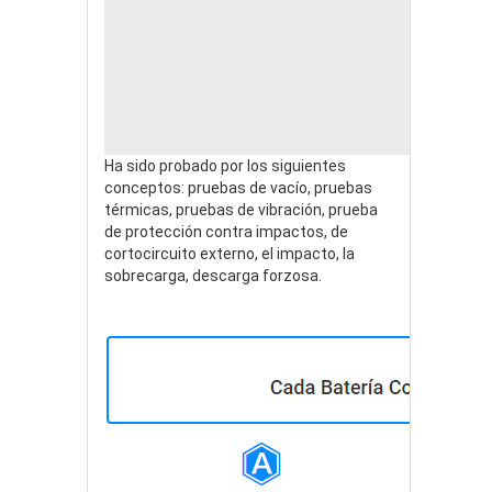
Ha sido probado por los siguientes
conceptos: pruebas de vacío, pruebas
térmicas, pruebas de vibración, prueba
de protección contra impactos, de
cortocircuito externo, el impacto, la
sobrecarga, descarga forzosa.