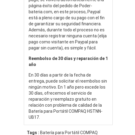
página éxito del pedido de Poder-
bateria.com, en este proceso, Paypal
está a pleno cargo de su pago con el fin
de garantizar su seguridad financiera.
Además, durante todo el proceso no es
necesario registrar ninguna cuenta (elija
pago como visitante en Paypal para
pagar sin cuenta), es simple y fácil.
Reembolso de 30 días y reparación de 1
año
En 30 días a partir de la fecha de
entrega, puede solicitar el reembolso sin
ningún motivo. En 1 año pero excede los
30 días, ofrecemos el servicio de
reparación y reemplazo gratuito en
relación con problema de calidad de la
Batería para Portátil COMPAQ HSTNN-
UB17.
Tags :
Batería para Portátil COMPAQ