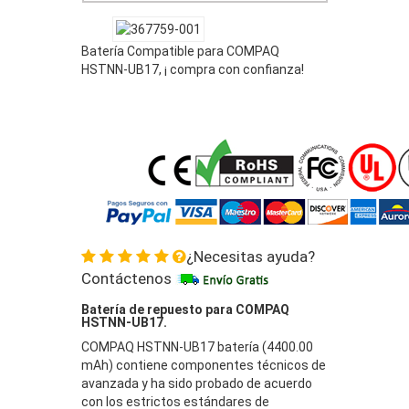
Batería Compatible para COMPAQ
HSTNN-UB17, ¡ compra con confianza!
¿Necesitas ayuda?
Contáctenos
Batería de repuesto para COMPAQ
HSTNN-UB17.
COMPAQ HSTNN-UB17 batería (4400.00
mAh) contiene componentes técnicos de
avanzada y ha sido probado de acuerdo
con los estrictos estándares de