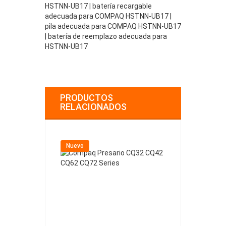
HSTNN-UB17 | batería recargable
adecuada para COMPAQ HSTNN-UB17 |
pila adecuada para COMPAQ HSTNN-UB17
| batería de reemplazo adecuada para
HSTNN-UB17
PRODUCTOS
RELACIONADOS
Nuevo
Nuevo