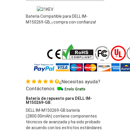
Batería Compatible para DELL IM-
M150269-GB, ¡ compra con confianza!
¿Necesitas ayuda?
Contáctenos
Batería de repuesto para DELL IM-
M150269-GB.
DELL IM-M150269-GB batería
(2800.00mAh) contiene componentes
técnicos de avanzada y ha sido probado
de acuerdo con los estrictos estándares