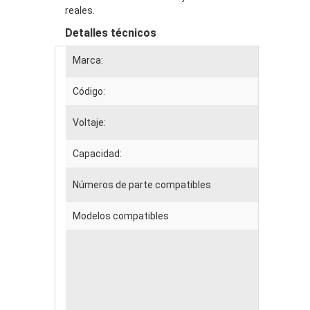
reales.
Detalles técnicos
Marca:
Código:
Voltaje:
Capacidad:
Números de parte compatibles
Modelos compatibles