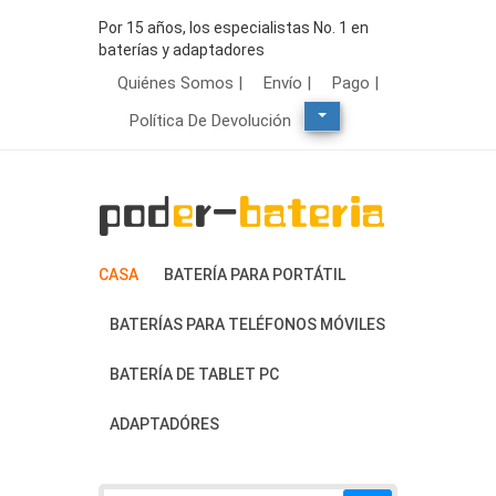
Por 15 años, los especialistas No. 1 en
baterías y adaptadores
Quiénes Somos |
Envío |
Pago |
Política De Devolución
CASA
BATERÍA PARA PORTÁTIL
BATERÍAS PARA TELÉFONOS MÓVILES
BATERÍA DE TABLET PC
ADAPTADÓRES