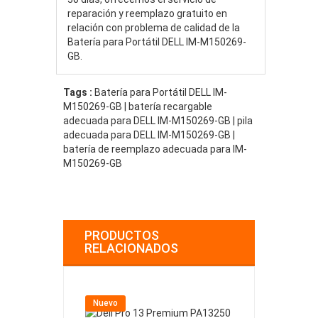
reparación y reemplazo gratuito en
relación con problema de calidad de la
Batería para Portátil DELL IM-M150269-
GB.
Tags :
Batería para Portátil DELL IM-
M150269-GB | batería recargable
adecuada para DELL IM-M150269-GB | pila
adecuada para DELL IM-M150269-GB |
batería de reemplazo adecuada para IM-
M150269-GB
PRODUCTOS
RELACIONADOS
Nuevo
Nuevo