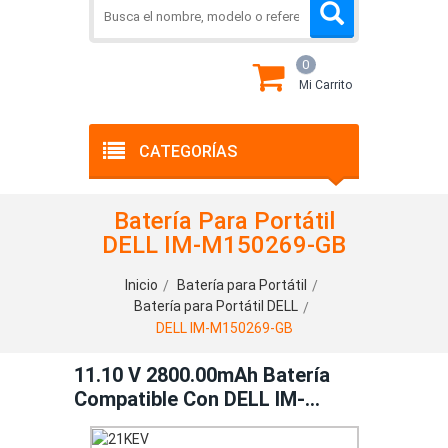
0
Mi Carrito
CATEGORÍAS
Batería Para Portátil
DELL IM-M150269-GB
Inicio
Batería para Portátil
Batería para Portátil DELL
DELL IM-M150269-GB
11.10 V 2800.00mAh Batería
Compatible Con DELL IM-
M150269-GB