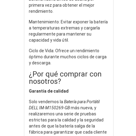
primera vez para obtener el mejor
rendimiento.
Mantenimiento: Evitar exponer la batería
a temperaturas extremas y cargarla
regularmente para mantener su
capacidad y vida útil.
Ciclo de Vida: Ofrece un rendimiento
óptimo durante muchos ciclos de carga
y descarga.
¿Por qué comprar con
nosotros?
Garantía de calidad
Solo vendemos la
Batería para Portátil
DELL IM-M150269-GB
más nueva, y
realizaremos una serie de pruebas
estrictas para la calidad y la seguridad
antes de que la batería salga de la
fábrica para garantizar que cada cliente