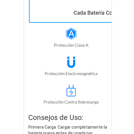
Consejos de Uso:
Primera Carga: Cargar completamente la
batería nueva antes de usarla por