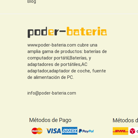
Blog
www.poder-bateria.com cubre una
amplia gama de productos: baterías de
computador portátil,Baterías, y
adaptadores de portátiles,AC
adaptador,adaptador de coche, fuente
de alimentación de PC.
info@poder-bateria.com