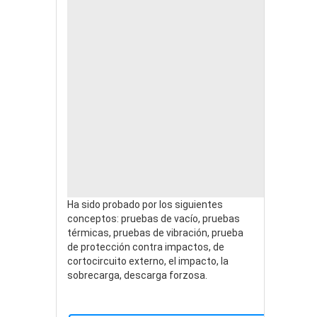
Ha sido probado por los siguientes
conceptos: pruebas de vacío, pruebas
térmicas, pruebas de vibración, prueba
de protección contra impactos, de
cortocircuito externo, el impacto, la
sobrecarga, descarga forzosa.