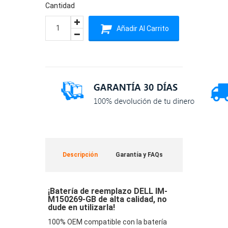
Cantidad
Añadir Al Carrito
Descripción
Garantía y FAQs
¡Batería de reemplazo DELL IM-
M150269-GB de alta calidad, no
dude en utilizarla!
100% OEM compatible con la batería