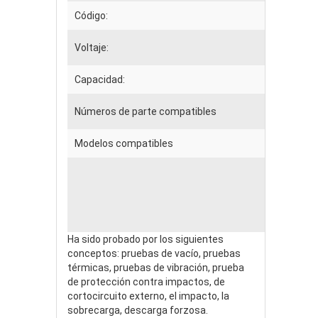
Código:
Voltaje:
Capacidad:
Números de parte compatibles
Modelos compatibles
Ha sido probado por los siguientes
conceptos: pruebas de vacío, pruebas
térmicas, pruebas de vibración, prueba
de protección contra impactos, de
cortocircuito externo, el impacto, la
sobrecarga, descarga forzosa.