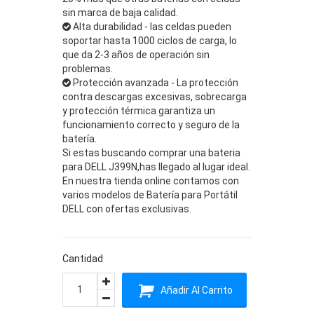
sin marca de baja calidad.
Alta durabilidad - las celdas pueden
soportar hasta 1000 ciclos de carga, lo
que da 2-3 años de operación sin
problemas.
Protección avanzada - La protección
contra descargas excesivas, sobrecarga
y protección térmica garantiza un
funcionamiento correcto y seguro de la
batería.
Si estas buscando comprar una bateria
para DELL J399N,has llegado al lugar ideal.
En nuestra tienda online contamos con
varios modelos de Batería para Portátil
DELL con ofertas exclusivas.
Cantidad
Añadir Al Carrito