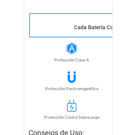
Consejos de Uso: