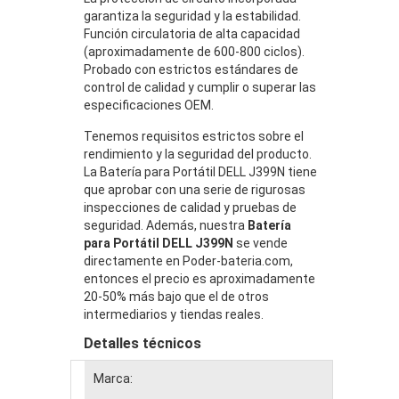
garantiza la seguridad y la estabilidad.
Función circulatoria de alta capacidad
(aproximadamente de 600-800 ciclos).
Probado con estrictos estándares de
control de calidad y cumplir o superar las
especificaciones OEM.
Tenemos requisitos estrictos sobre el
rendimiento y la seguridad del producto.
La Batería para Portátil DELL J399N tiene
que aprobar con una serie de rigurosas
inspecciones de calidad y pruebas de
seguridad. Además, nuestra
Batería
para Portátil DELL J399N
se vende
directamente en Poder-bateria.com,
entonces el precio es aproximadamente
20-50% más bajo que el de otros
intermediarios y tiendas reales.
Detalles técnicos
Marca: