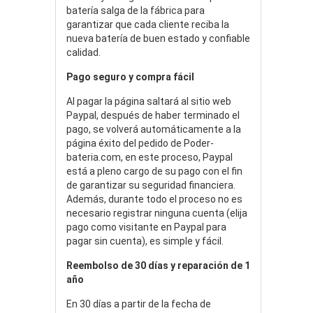
batería salga de la fábrica para
garantizar que cada cliente reciba la
nueva batería de buen estado y confiable
calidad.
Pago seguro y compra fácil
Al pagar la página saltará al sitio web
Paypal, después de haber terminado el
pago, se volverá automáticamente a la
página éxito del pedido de Poder-
bateria.com, en este proceso, Paypal
está a pleno cargo de su pago con el fin
de garantizar su seguridad financiera.
Además, durante todo el proceso no es
necesario registrar ninguna cuenta (elija
pago como visitante en Paypal para
pagar sin cuenta), es simple y fácil.
Reembolso de 30 días y reparación de 1
año
En 30 días a partir de la fecha de