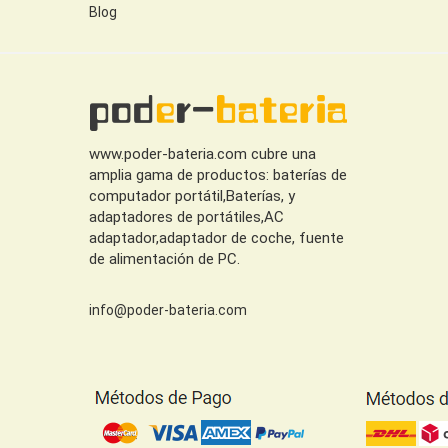
Blog
www.poder-bateria.com cubre una
amplia gama de productos: baterías de
computador portátil,Baterías, y
adaptadores de portátiles,AC
adaptador,adaptador de coche, fuente
de alimentación de PC.
info@poder-bateria.com