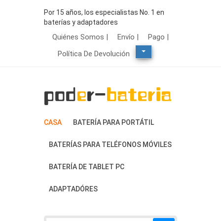
Por 15 años, los especialistas No. 1 en
baterías y adaptadores
Quiénes Somos |
Envío |
Pago |
Política De Devolución
CASA
BATERÍA PARA PORTÁTIL
BATERÍAS PARA TELÉFONOS MÓVILES
BATERÍA DE TABLET PC
ADAPTADÓRES