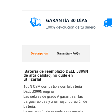
Descripción
Garantía y FAQs
¡Batería de reemplazo DELL J399N
de alta calidad, no dude en
utilizarla!
100% OEM compatible con la batería
DELL J399N original.
Las células de grado A garantizan las
cargas rápidas y una mayor duración de
batería.
La protección de circuito incorporada