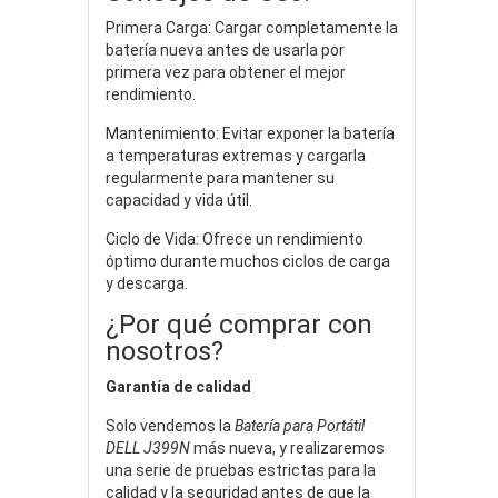
Primera Carga: Cargar completamente la
batería nueva antes de usarla por
primera vez para obtener el mejor
rendimiento.
Mantenimiento: Evitar exponer la batería
a temperaturas extremas y cargarla
regularmente para mantener su
capacidad y vida útil.
Ciclo de Vida: Ofrece un rendimiento
óptimo durante muchos ciclos de carga
y descarga.
¿Por qué comprar con
nosotros?
Garantía de calidad
Solo vendemos la
Batería para Portátil
DELL J399N
más nueva, y realizaremos
una serie de pruebas estrictas para la
calidad y la seguridad antes de que la