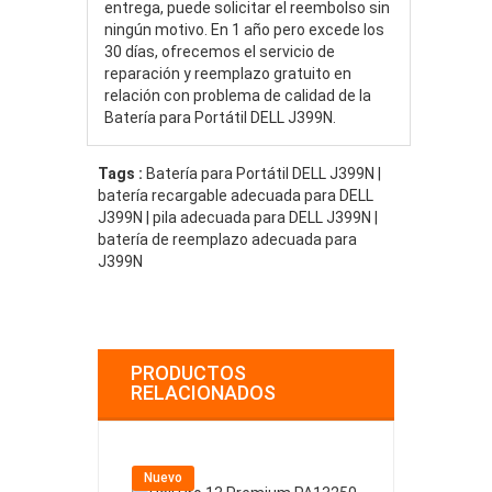
entrega, puede solicitar el reembolso sin
ningún motivo. En 1 año pero excede los
30 días, ofrecemos el servicio de
reparación y reemplazo gratuito en
relación con problema de calidad de la
Batería para Portátil DELL J399N.
Tags :
Batería para Portátil DELL J399N |
batería recargable adecuada para DELL
J399N | pila adecuada para DELL J399N |
batería de reemplazo adecuada para
J399N
PRODUCTOS
RELACIONADOS
Nuevo
Nuevo