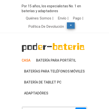
Por 15 años, los especialistas No. 1 en
baterías y adaptadores
Quiénes Somos |
Envío |
Pago |
Política De Devolución
CASA
BATERÍA PARA PORTÁTIL
BATERÍAS PARA TELÉFONOS MÓVILES
BATERÍA DE TABLET PC
ADAPTADÓRES