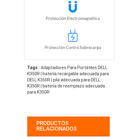
Tags :
Adaptadores Para Portátiles DELL
K350R | batería recargable adecuada para
DELL K350R | pila adecuada para DELL
K350R | batería de reemplazo adecuada
para K350R
PRODUCTOS
RELACIONADOS