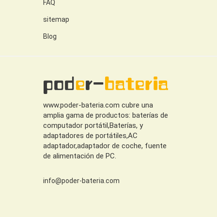
FAQ
sitemap
Blog
www.poder-bateria.com cubre una
amplia gama de productos: baterías de
computador portátil,Baterías, y
adaptadores de portátiles,AC
adaptador,adaptador de coche, fuente
de alimentación de PC.
info@poder-bateria.com