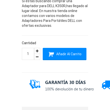
Si estas buscando comprar una
Adaptador para DELL K350R,has llegado al
lugar ideal. En nuestra tienda online
contamos con varios modelos de
Adaptadores Para Portátiles DELL con
ofertas exclusivas.
Cantidad
Añadir Al Carrito