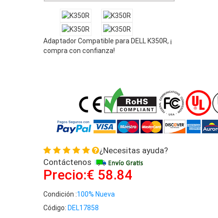
Adaptador Compatible para DELL K350R, ¡
compra con confianza!
¿Necesitas ayuda?
Contáctenos
Precio:€ 58.84
Condición :
100% Nueva
Código:
DEL17858