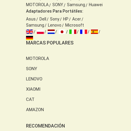
MOTOROLA
SONY
Samsung
Huawei
Adaptadores Para Portátiles:
Asus
Dell
Sony
HP
Acer
Samsung
Lenovo
Microsoft
MARCAS POPULARES
MOTOROLA
SONY
LENOVO
XIAOMI
CAT
AMAZON
RECOMENDACIÓN