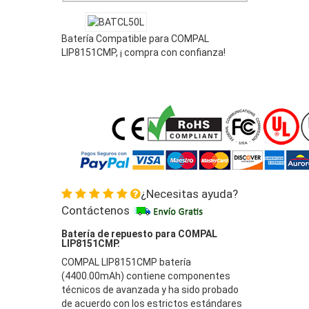
Batería Compatible para COMPAL
LIP8151CMP, ¡ compra con confianza!
¿Necesitas ayuda?
Contáctenos
Batería de repuesto para COMPAL
LIP8151CMP.
COMPAL LIP8151CMP batería
(4400.00mAh) contiene componentes
técnicos de avanzada y ha sido probado
de acuerdo con los estrictos estándares