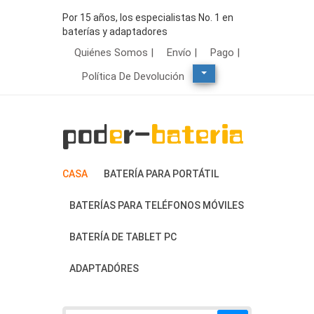
Por 15 años, los especialistas No. 1 en
baterías y adaptadores
Quiénes Somos |
Envío |
Pago |
Política De Devolución
CASA
BATERÍA PARA PORTÁTIL
BATERÍAS PARA TELÉFONOS MÓVILES
BATERÍA DE TABLET PC
ADAPTADÓRES