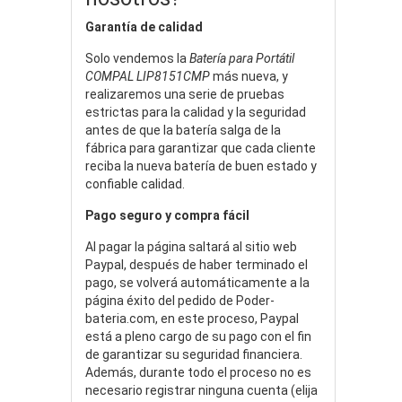
Garantía de calidad
Solo vendemos la
Batería para Portátil
COMPAL LIP8151CMP
más nueva, y
realizaremos una serie de pruebas
estrictas para la calidad y la seguridad
antes de que la batería salga de la
fábrica para garantizar que cada cliente
reciba la nueva batería de buen estado y
confiable calidad.
Pago seguro y compra fácil
Al pagar la página saltará al sitio web
Paypal, después de haber terminado el
pago, se volverá automáticamente a la
página éxito del pedido de Poder-
bateria.com, en este proceso, Paypal
está a pleno cargo de su pago con el fin
de garantizar su seguridad financiera.
Además, durante todo el proceso no es
necesario registrar ninguna cuenta (elija