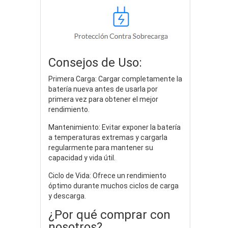
Consejos de Uso:
Primera Carga: Cargar completamente la
batería nueva antes de usarla por
primera vez para obtener el mejor
rendimiento.
Mantenimiento: Evitar exponer la batería
a temperaturas extremas y cargarla
regularmente para mantener su
capacidad y vida útil.
Ciclo de Vida: Ofrece un rendimiento
óptimo durante muchos ciclos de carga
y descarga.
¿Por qué comprar con
nosotros?