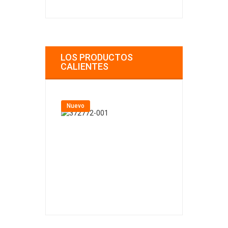
LOS PRODUCTOS
CALIENTES
Nuevo
Nuevo