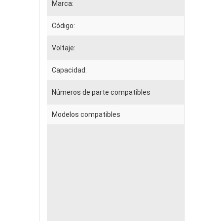
Marca:
Código:
Voltaje:
Capacidad:
Números de parte compatibles
Modelos compatibles