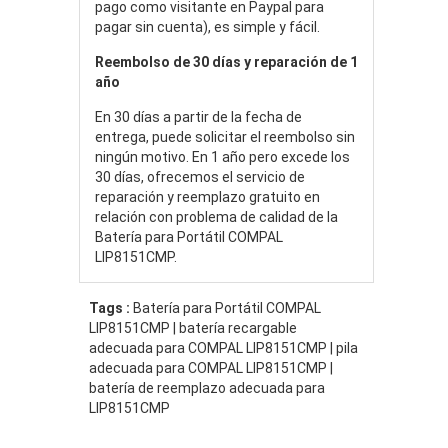
pago como visitante en Paypal para
pagar sin cuenta), es simple y fácil.
Reembolso de 30 días y reparación de 1
año
En 30 días a partir de la fecha de
entrega, puede solicitar el reembolso sin
ningún motivo. En 1 año pero excede los
30 días, ofrecemos el servicio de
reparación y reemplazo gratuito en
relación con problema de calidad de la
Batería para Portátil COMPAL
LIP8151CMP.
Tags :
Batería para Portátil COMPAL
LIP8151CMP | batería recargable
adecuada para COMPAL LIP8151CMP | pila
adecuada para COMPAL LIP8151CMP |
batería de reemplazo adecuada para
LIP8151CMP