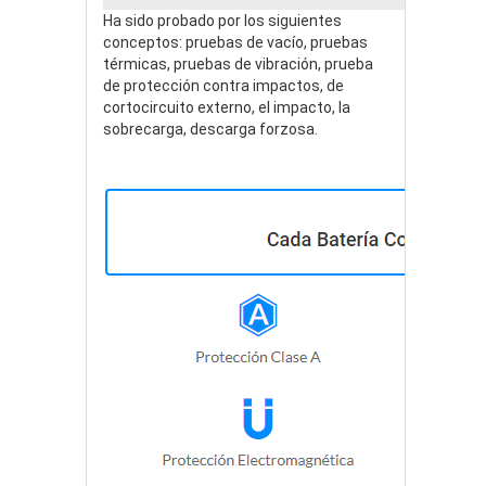
Ha sido probado por los siguientes
conceptos: pruebas de vacío, pruebas
térmicas, pruebas de vibración, prueba
de protección contra impactos, de
cortocircuito externo, el impacto, la
sobrecarga, descarga forzosa.