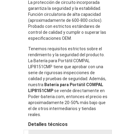
La protección de circuito incorporada
garantiza la seguridad y la estabilidad.
Función circulatoria de alta capacidad
(aproximadamente de 600-800 ciclos).
Probado con estrictos estándares de
control de calidad y cumplir o superar las
especificaciones OEM.
Tenemos requisitos estrictos sobre el
rendimiento y la seguridad del producto.
La Batería para Portátil COMPAL
LIP8151CMP tiene que aprobar con una
serie de rigurosas inspecciones de
calidad y pruebas de seguridad. Además,
nuestra
Batería para Portátil COMPAL
LIP8151CMP
se vende directamente en
Poder-bateria.com, entonces el precio es
aproximadamente 20-50% más bajo que
el de otros intermediarios y tiendas
reales.
Detalles técnicos