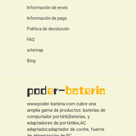
Información de envío
Información de pago
Política de devolución
FAQ
sitemap
Blog
www.poder-bateria.com cubre una
amplia gama de productos: baterías de
computador portátil,Baterías, y
adaptadores de portátiles,AC
adaptador,adaptador de coche, fuente
de alimentación de PC.