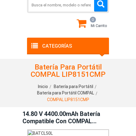
0
Mi Carrito
CATEGORÍAS
Batería Para Portátil
COMPAL LIP8151CMP
Inicio
Batería para Portátil
Batería para Portátil COMPAL
COMPAL LIP8151CMP
14.80 V 4400.00mAh Batería
Compatible Con COMPAL
LIP8151CMP