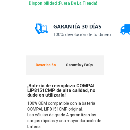
Disponibilidad :Fuera De La Tienda!
Descripción
Garantía y FAQs
¡Batería de reemplazo COMPAL
LIP8151CMP de alta calidad, no
dude en utilizarla!
100% OEM compatible con la batería
COMPAL LIP8151CMP original.
Las células de grado A garantizan las
cargas rápidas y una mayor duración de
batería.