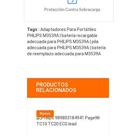
Tags :
Adaptadores Para Portátiles
PHILIPS M3539A | batería recargable
adecuada para PHILIPS M3539A | pila
adecuada para PHILIPS M3539A | batería
de reemplazo adecuada para M3539A
PRODUCTOS
RELACIONADOS
Nuevo
Nuevo