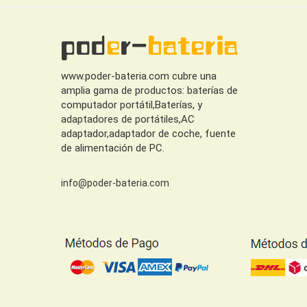
www.poder-bateria.com cubre una
amplia gama de productos: baterías de
computador portátil,Baterías, y
adaptadores de portátiles,AC
adaptador,adaptador de coche, fuente
de alimentación de PC.
info@poder-bateria.com