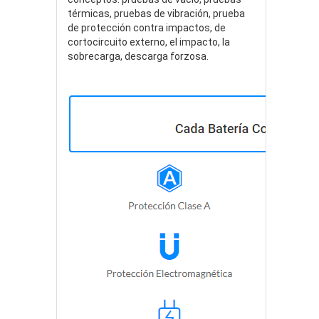
térmicas, pruebas de vibración, prueba
de protección contra impactos, de
cortocircuito externo, el impacto, la
sobrecarga, descarga forzosa.