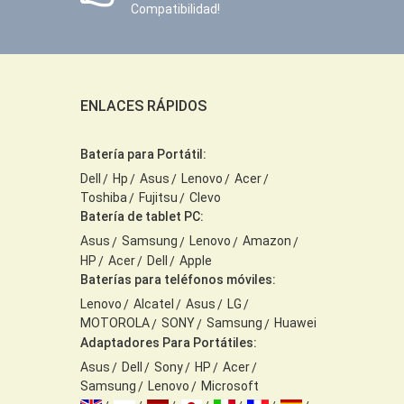
Compatibilidad!
ENLACES RÁPIDOS
Batería para Portátil:
Dell
Hp
Asus
Lenovo
Acer
Toshiba
Fujitsu
Clevo
Batería de tablet PC:
Asus
Samsung
Lenovo
Amazon
HP
Acer
Dell
Apple
Baterías para teléfonos móviles:
Lenovo
Alcatel
Asus
LG
MOTOROLA
SONY
Samsung
Huawei
Adaptadores Para Portátiles:
Asus
Dell
Sony
HP
Acer
Samsung
Lenovo
Microsoft