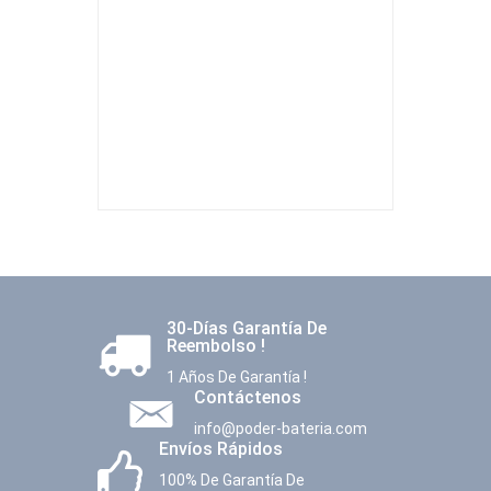
30-Días Garantía De
Reembolso !
1 Años De Garantía !
Contáctenos
info@poder-bateria.com
Envíos Rápidos
100% De Garantía De