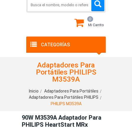
0
Mi Carrito
CATEGORÍAS
Adaptadores Para
Portátiles PHILIPS
M3539A
Inicio
Adaptadores Para Portátiles
Adaptadores Para Portátiles PHILIPS
PHILIPS M3539A
90W M3539A Adaptador Para
PHILIPS HeartStart MRx