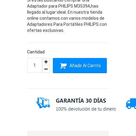
Adaptador para PHILIPS M3539A,has
llegado al lugar ideal. En nuestra tienda
online contamos con varios modelos de
Adaptadores Para Portátiles PHILIPS con
ofertas exclusivas.
Cantidad
Añadir Al Carrito