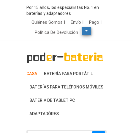
Por 15 años, los especialistas No. 1 en
baterías y adaptadores
Quiénes Somos |
Envío |
Pago |
Política De Devolución
CASA
BATERÍA PARA PORTÁTIL
BATERÍAS PARA TELÉFONOS MÓVILES
BATERÍA DE TABLET PC
ADAPTADÓRES