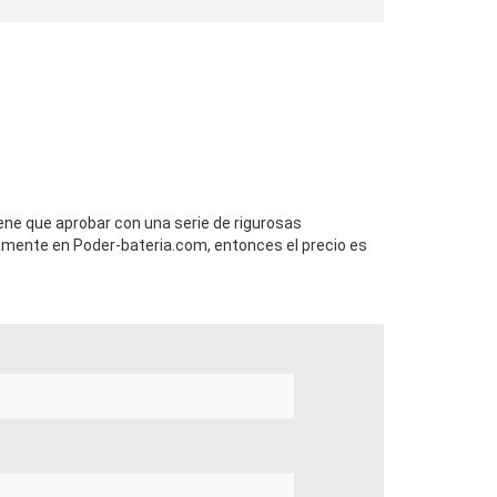
ene que aprobar con una serie de rigurosas
mente en Poder-bateria.com, entonces el precio es