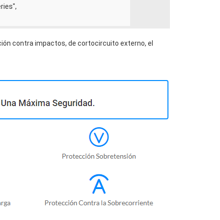
ries",
ión contra impactos, de cortocircuito externo, el