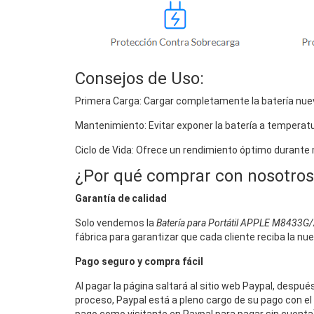
Consejos de Uso:
Primera Carga: Cargar completamente la batería nuev
Mantenimiento: Evitar exponer la batería a temperat
Ciclo de Vida: Ofrece un rendimiento óptimo durante
¿Por qué comprar con nosotros
Garantía de calidad
Solo vendemos la
Batería para Portátil APPLE M8433G
fábrica para garantizar que cada cliente reciba la nu
Pago seguro y compra fácil
Al pagar la página saltará al sitio web Paypal, despu
proceso, Paypal está a pleno cargo de su pago con el 