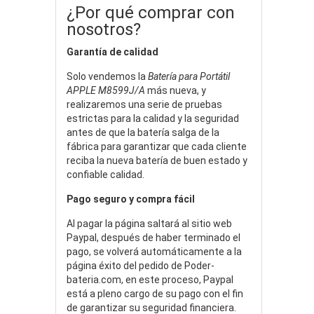
¿Por qué comprar con
nosotros?
Garantía de calidad
Solo vendemos la
Batería para Portátil
APPLE M8599J/A
más nueva, y
realizaremos una serie de pruebas
estrictas para la calidad y la seguridad
antes de que la batería salga de la
fábrica para garantizar que cada cliente
reciba la nueva batería de buen estado y
confiable calidad.
Pago seguro y compra fácil
Al pagar la página saltará al sitio web
Paypal, después de haber terminado el
pago, se volverá automáticamente a la
página éxito del pedido de Poder-
bateria.com, en este proceso, Paypal
está a pleno cargo de su pago con el fin
de garantizar su seguridad financiera.