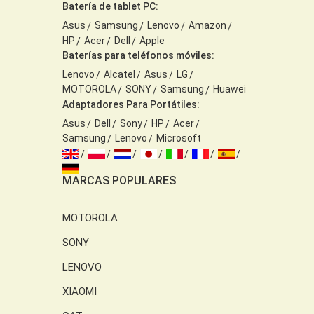
Batería de tablet PC:
Asus
Samsung
Lenovo
Amazon
HP
Acer
Dell
Apple
Baterías para teléfonos móviles:
Lenovo
Alcatel
Asus
LG
MOTOROLA
SONY
Samsung
Huawei
Adaptadores Para Portátiles:
Asus
Dell
Sony
HP
Acer
Samsung
Lenovo
Microsoft
MARCAS POPULARES
MOTOROLA
SONY
LENOVO
XIAOMI