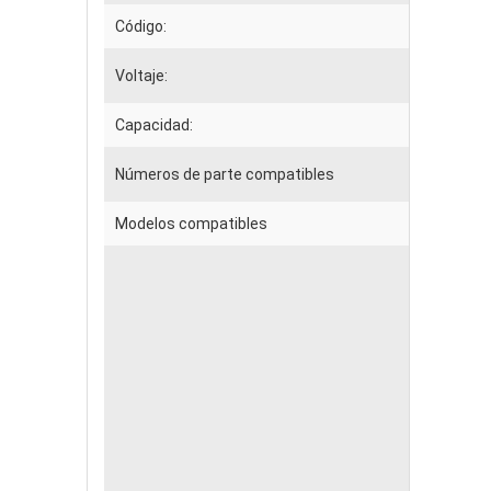
Código:
Voltaje:
Capacidad:
Números de parte compatibles
Modelos compatibles