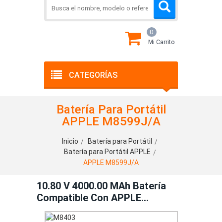
0
Mi Carrito
CATEGORÍAS
Batería Para Portátil
APPLE M8599J/A
Inicio
Batería para Portátil
Batería para Portátil APPLE
APPLE M8599J/A
10.80 V 4000.00 MAh Batería
Compatible Con APPLE
M8599J/A