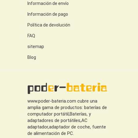
Información de envío
Información de pago
Política de devolución
FAQ
sitemap
Blog
www.poder-bateria.com cubre una
amplia gama de productos: baterías de
computador portátil,Baterías, y
adaptadores de portátiles,AC
adaptador,adaptador de coche, fuente
de alimentación de PC.