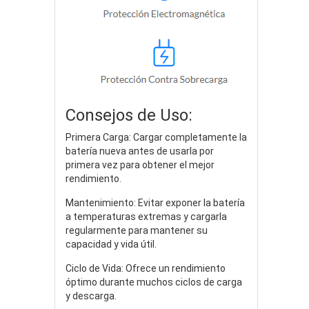
Consejos de Uso:
Primera Carga: Cargar completamente la
batería nueva antes de usarla por
primera vez para obtener el mejor
rendimiento.
Mantenimiento: Evitar exponer la batería
a temperaturas extremas y cargarla
regularmente para mantener su
capacidad y vida útil.
Ciclo de Vida: Ofrece un rendimiento
óptimo durante muchos ciclos de carga
y descarga.