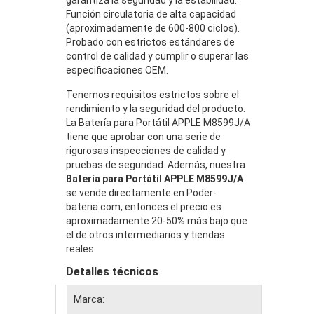
Función circulatoria de alta capacidad
(aproximadamente de 600-800 ciclos).
Probado con estrictos estándares de
control de calidad y cumplir o superar las
especificaciones OEM.
Tenemos requisitos estrictos sobre el
rendimiento y la seguridad del producto.
La Batería para Portátil APPLE M8599J/A
tiene que aprobar con una serie de
rigurosas inspecciones de calidad y
pruebas de seguridad. Además, nuestra
Batería para Portátil APPLE M8599J/A
se vende directamente en Poder-
bateria.com, entonces el precio es
aproximadamente 20-50% más bajo que
el de otros intermediarios y tiendas
reales.
Detalles técnicos
Marca: