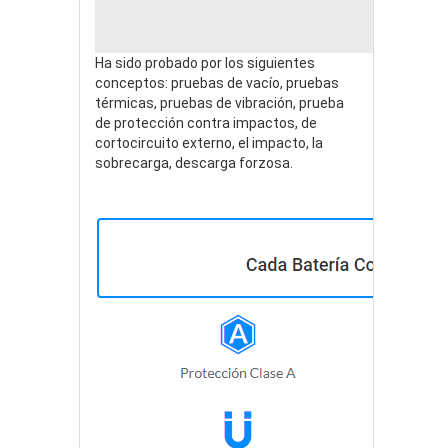
Ha sido probado por los siguientes
conceptos: pruebas de vacío, pruebas
térmicas, pruebas de vibración, prueba
de protección contra impactos, de
cortocircuito externo, el impacto, la
sobrecarga, descarga forzosa.