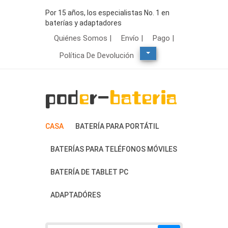
Por 15 años, los especialistas No. 1 en
baterías y adaptadores
Quiénes Somos |
Envío |
Pago |
Política De Devolución
CASA
BATERÍA PARA PORTÁTIL
BATERÍAS PARA TELÉFONOS MÓVILES
BATERÍA DE TABLET PC
ADAPTADÓRES