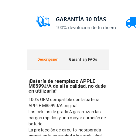
Descripción
Garantía y FAQs
¡Batería de reemplazo APPLE
M8599J/A de alta calidad, no dude
en utilizarla!
100% OEM compatible con la batería
APPLE M8599J/A original.
Las células de grado A garantizan las
cargas rápidas y una mayor duración de
batería.
La protección de circuito incorporada
garantiza la seguridad y la estabilidad.