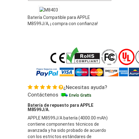
Batería Compatible para APPLE
M8599J/A, ¡ compra con confianza!
¿Necesitas ayuda?
Contáctenos
Batería de repuesto para APPLE
M8599J/A.
APPLE M8599J/A batería (4000.00 mAh)
contiene componentes técnicos de
avanzada y ha sido probado de acuerdo
con los estrictos estándares de