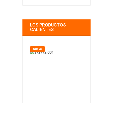
LOS PRODUCTOS
CALIENTES
Nuevo
Nuevo