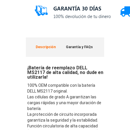
Descripción
Garantía y FAQs
¡Batería de reemplazo DELL
MS2117 de alta calidad, no dude en
utilizarla!
100% OEM compatible con la batería
DELL MS2117 original.
Las células de grado A garantizan las
cargas rápidas y una mayor duración de
batería.
La protección de circuito incorporada
garantiza la seguridad y la estabilidad.
Función circulatoria de alta capacidad