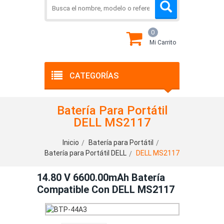
0
Mi Carrito
CATEGORÍAS
Batería Para Portátil
DELL MS2117
Inicio
Batería para Portátil
Batería para Portátil DELL
DELL MS2117
14.80 V 6600.00mAh Batería
Compatible Con DELL MS2117