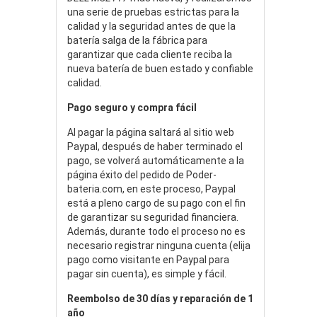
una serie de pruebas estrictas para la
calidad y la seguridad antes de que la
batería salga de la fábrica para
garantizar que cada cliente reciba la
nueva batería de buen estado y confiable
calidad.
Pago seguro y compra fácil
Al pagar la página saltará al sitio web
Paypal, después de haber terminado el
pago, se volverá automáticamente a la
página éxito del pedido de Poder-
bateria.com, en este proceso, Paypal
está a pleno cargo de su pago con el fin
de garantizar su seguridad financiera.
Además, durante todo el proceso no es
necesario registrar ninguna cuenta (elija
pago como visitante en Paypal para
pagar sin cuenta), es simple y fácil.
Reembolso de 30 días y reparación de 1
año