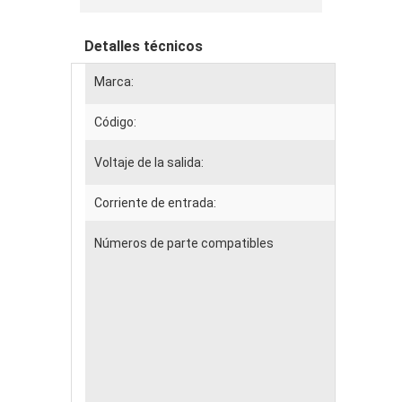
Detalles técnicos
Marca:
Código:
Voltaje de la salida:
Corriente de entrada:
Números de parte compatibles