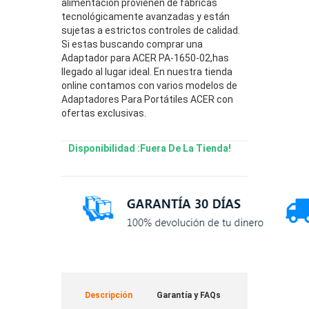
alimentación provienen de fábricas
tecnológicamente avanzadas y están
sujetas a estrictos controles de calidad.
Si estas buscando comprar una
Adaptador para ACER PA-1650-02,has
llegado al lugar ideal. En nuestra tienda
online contamos con varios modelos de
Adaptadores Para Portátiles ACER con
ofertas exclusivas.
Disponibilidad :Fuera De La Tienda!
Descripción
Garantía y FAQs