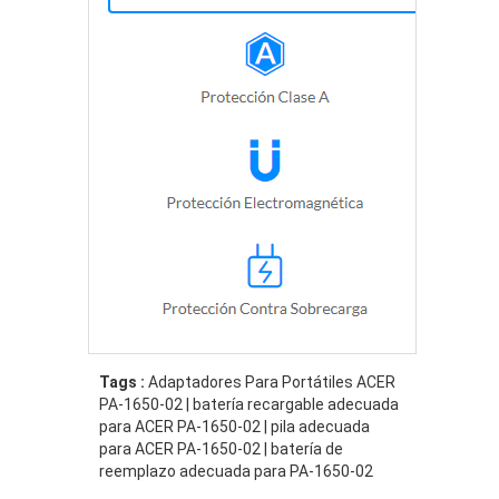
Tags :
Adaptadores Para Portátiles ACER
PA-1650-02 | batería recargable adecuada
para ACER PA-1650-02 | pila adecuada
para ACER PA-1650-02 | batería de
reemplazo adecuada para PA-1650-02