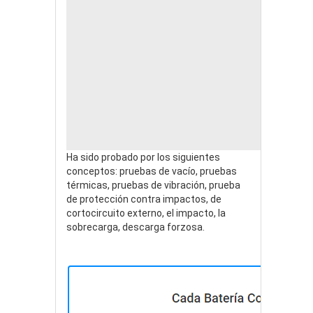
Ha sido probado por los siguientes
conceptos: pruebas de vacío, pruebas
térmicas, pruebas de vibración, prueba
de protección contra impactos, de
cortocircuito externo, el impacto, la
sobrecarga, descarga forzosa.