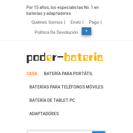
Por 15 años, los especialistas No. 1 en
baterías y adaptadores
Quiénes Somos |
Envío |
Pago |
Política De Devolución
CASA
BATERÍA PARA PORTÁTIL
BATERÍAS PARA TELÉFONOS MÓVILES
BATERÍA DE TABLET PC
ADAPTADÓRES