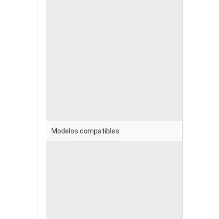
Modelos compatibles