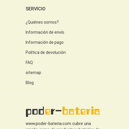
SERVICIO
¿Quiénes somos?
Información de envío
Información de pago
Política de devolución
FAQ
sitemap
Blog
www.poder-bateria.com cubre una