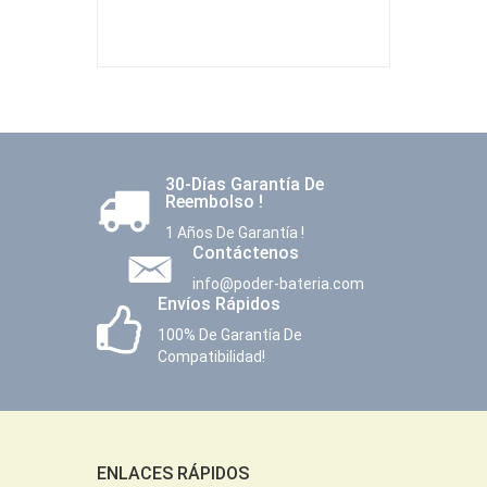
30-Días Garantía De
Reembolso !
1 Años De Garantía !
Contáctenos
info@poder-bateria.com
Envíos Rápidos
100% De Garantía De
Compatibilidad!
ENLACES RÁPIDOS