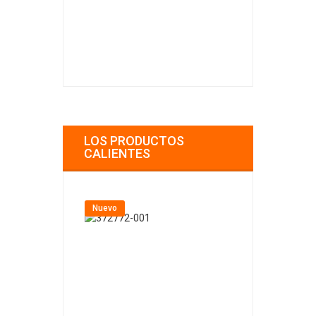
LOS PRODUCTOS
CALIENTES
Nuevo
Nuevo