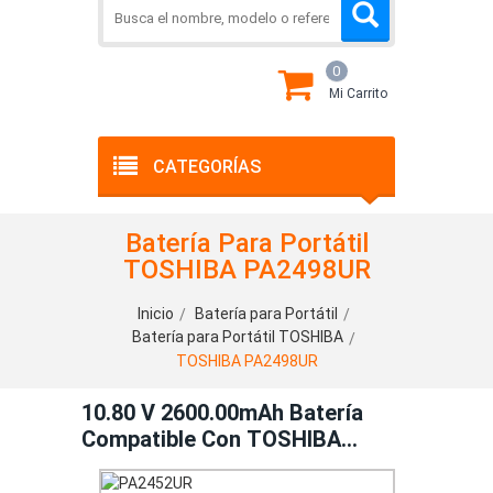
0
Mi Carrito
CATEGORÍAS
Batería Para Portátil
TOSHIBA PA2498UR
Inicio
Batería para Portátil
Batería para Portátil TOSHIBA
TOSHIBA PA2498UR
10.80 V 2600.00mAh Batería
Compatible Con TOSHIBA
PA2498UR