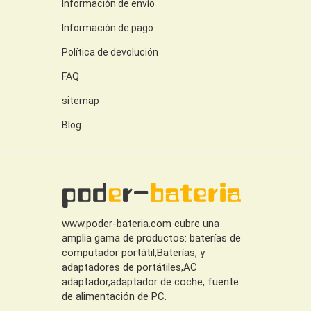
Información de envío
Información de pago
Política de devolución
FAQ
sitemap
Blog
www.poder-bateria.com cubre una
amplia gama de productos: baterías de
computador portátil,Baterías, y
adaptadores de portátiles,AC
adaptador,adaptador de coche, fuente
de alimentación de PC.