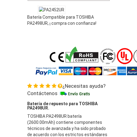
Batería Compatible para TOSHIBA
PA2498UR, ¡ compra con confianza!
¿Necesitas ayuda?
Contáctenos
Batería de repuesto para TOSHIBA
PA2498UR.
TOSHIBA PA2498UR batería
(2600.00mAh) contiene componentes
técnicos de avanzada y ha sido probado
de acuerdo con los estrictos estándares