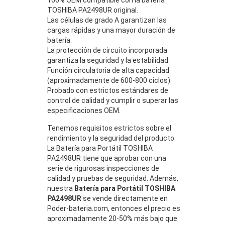
TOSHIBA PA2498UR original.
Las células de grado A garantizan las
cargas rápidas y una mayor duración de
batería.
La protección de circuito incorporada
garantiza la seguridad y la estabilidad.
Función circulatoria de alta capacidad
(aproximadamente de 600-800 ciclos).
Probado con estrictos estándares de
control de calidad y cumplir o superar las
especificaciones OEM.
Tenemos requisitos estrictos sobre el
rendimiento y la seguridad del producto.
La Batería para Portátil TOSHIBA
PA2498UR tiene que aprobar con una
serie de rigurosas inspecciones de
calidad y pruebas de seguridad. Además,
nuestra
Batería para Portátil TOSHIBA
PA2498UR
se vende directamente en
Poder-bateria.com, entonces el precio es
aproximadamente 20-50% más bajo que