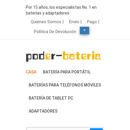
Por 15 años, los especialistas No. 1 en
baterías y adaptadores
Quiénes Somos |
Envío |
Pago |
Política De Devolución
CASA
BATERÍA PARA PORTÁTIL
BATERÍAS PARA TELÉFONOS MÓVILES
BATERÍA DE TABLET PC
ADAPTADÓRES