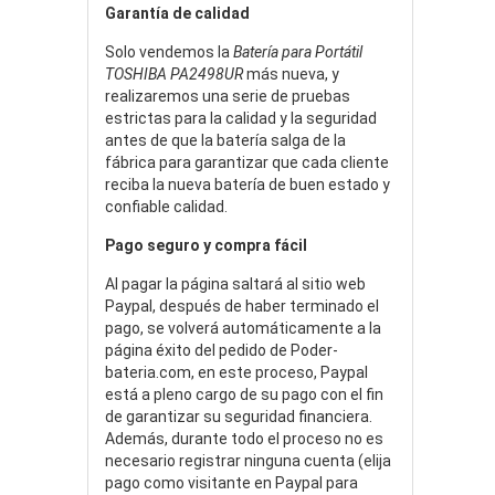
Garantía de calidad
Solo vendemos la
Batería para Portátil
TOSHIBA PA2498UR
más nueva, y
realizaremos una serie de pruebas
estrictas para la calidad y la seguridad
antes de que la batería salga de la
fábrica para garantizar que cada cliente
reciba la nueva batería de buen estado y
confiable calidad.
Pago seguro y compra fácil
Al pagar la página saltará al sitio web
Paypal, después de haber terminado el
pago, se volverá automáticamente a la
página éxito del pedido de Poder-
bateria.com, en este proceso, Paypal
está a pleno cargo de su pago con el fin
de garantizar su seguridad financiera.
Además, durante todo el proceso no es
necesario registrar ninguna cuenta (elija
pago como visitante en Paypal para