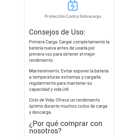
Consejos de Uso:
Primera Carga: Cargar completamente la
batería nueva antes de usarla por
primera vez para obtener el mejor
rendimiento.
Mantenimiento: Evitar exponer la batería
a temperaturas extremas y cargarla
regularmente para mantener su
capacidad y vida útil.
Ciclo de Vida: Ofrece un rendimiento
óptimo durante muchos ciclos de carga
y descarga.
¿Por qué comprar con
nosotros?