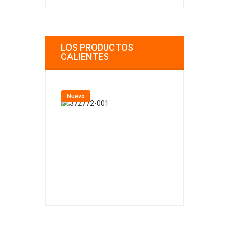
LOS PRODUCTOS
CALIENTES
Nuevo
Nuevo