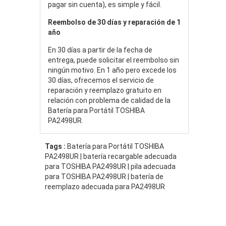
pagar sin cuenta), es simple y fácil.
Reembolso de 30 días y reparación de 1
año
En 30 días a partir de la fecha de
entrega, puede solicitar el reembolso sin
ningún motivo. En 1 año pero excede los
30 días, ofrecemos el servicio de
reparación y reemplazo gratuito en
relación con problema de calidad de la
Batería para Portátil TOSHIBA
PA2498UR.
Tags :
Batería para Portátil TOSHIBA
PA2498UR | batería recargable adecuada
para TOSHIBA PA2498UR | pila adecuada
para TOSHIBA PA2498UR | batería de
reemplazo adecuada para PA2498UR