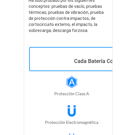
Ha sido probado por los siguientes
conceptos: pruebas de vacío, pruebas
térmicas, pruebas de vibración, prueba
de protección contra impactos, de
cortocircuito externo, el impacto, la
sobrecarga, descarga forzosa.