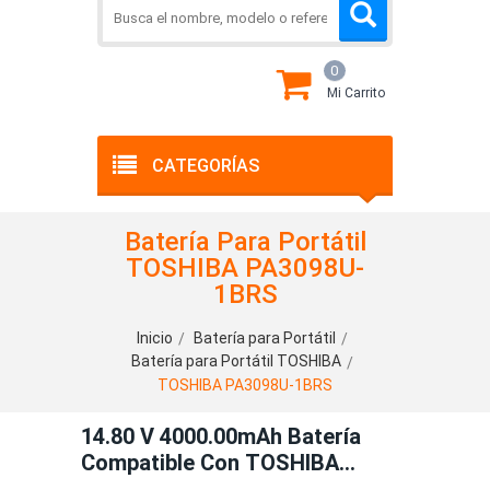
0
Mi Carrito
CATEGORÍAS
Batería Para Portátil
TOSHIBA PA3098U-
1BRS
Inicio
Batería para Portátil
Batería para Portátil TOSHIBA
TOSHIBA PA3098U-1BRS
14.80 V 4000.00mAh Batería
Compatible Con TOSHIBA
PA3098U-1BRS