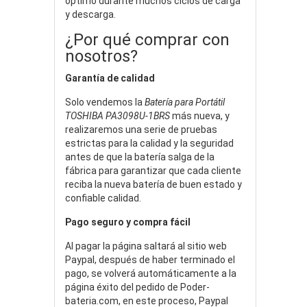
óptimo durante muchos ciclos de carga
y descarga.
¿Por qué comprar con
nosotros?
Garantía de calidad
Solo vendemos la
Batería para Portátil
TOSHIBA PA3098U-1BRS
más nueva, y
realizaremos una serie de pruebas
estrictas para la calidad y la seguridad
antes de que la batería salga de la
fábrica para garantizar que cada cliente
reciba la nueva batería de buen estado y
confiable calidad.
Pago seguro y compra fácil
Al pagar la página saltará al sitio web
Paypal, después de haber terminado el
pago, se volverá automáticamente a la
página éxito del pedido de Poder-
bateria.com, en este proceso, Paypal