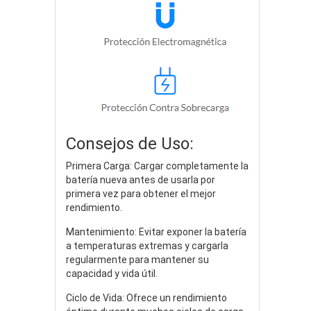
Consejos de Uso:
Primera Carga: Cargar completamente la
batería nueva antes de usarla por
primera vez para obtener el mejor
rendimiento.
Mantenimiento: Evitar exponer la batería
a temperaturas extremas y cargarla
regularmente para mantener su
capacidad y vida útil.
Ciclo de Vida: Ofrece un rendimiento