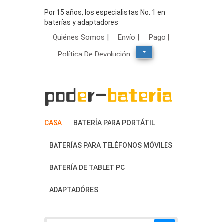
Por 15 años, los especialistas No. 1 en
baterías y adaptadores
Quiénes Somos |
Envío |
Pago |
Política De Devolución
CASA
BATERÍA PARA PORTÁTIL
BATERÍAS PARA TELÉFONOS MÓVILES
BATERÍA DE TABLET PC
ADAPTADÓRES