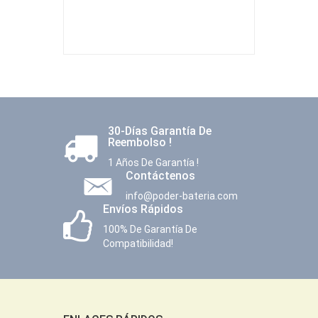
30-Días Garantía De
Reembolso !
1 Años De Garantía !
Contáctenos
info@poder-bateria.com
Envíos Rápidos
100% De Garantía De
Compatibilidad!