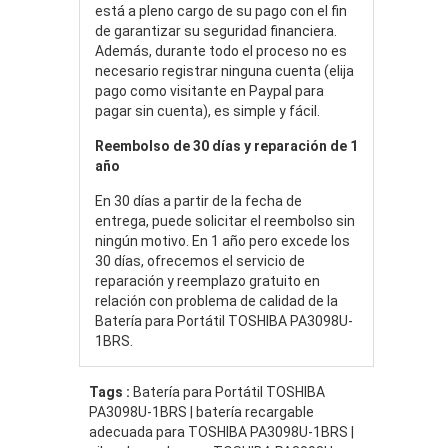
está a pleno cargo de su pago con el fin
de garantizar su seguridad financiera.
Además, durante todo el proceso no es
necesario registrar ninguna cuenta (elija
pago como visitante en Paypal para
pagar sin cuenta), es simple y fácil.
Reembolso de 30 días y reparación de 1
año
En 30 días a partir de la fecha de
entrega, puede solicitar el reembolso sin
ningún motivo. En 1 año pero excede los
30 días, ofrecemos el servicio de
reparación y reemplazo gratuito en
relación con problema de calidad de la
Batería para Portátil TOSHIBA PA3098U-
1BRS.
Tags :
Batería para Portátil TOSHIBA
PA3098U-1BRS | batería recargable
adecuada para TOSHIBA PA3098U-1BRS |