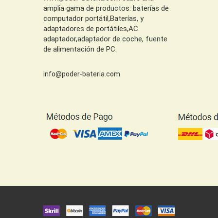
amplia gama de productos: baterías de
computador portátil,Baterías, y
adaptadores de portátiles,AC
adaptador,adaptador de coche, fuente
de alimentación de PC.
info@poder-bateria.com