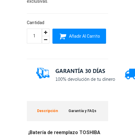
exclusivas.
Cantidad
Añadir Al Carrito
Descripción
Garantía y FAQs
¡Batería de reemplazo TOSHIBA