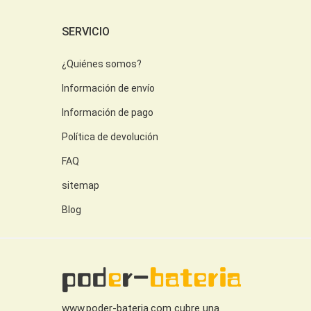
SERVICIO
¿Quiénes somos?
Información de envío
Información de pago
Política de devolución
FAQ
sitemap
Blog
www.poder-bateria.com cubre una