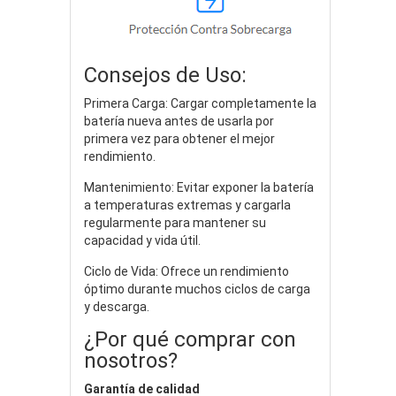
Consejos de Uso:
Primera Carga: Cargar completamente la
batería nueva antes de usarla por
primera vez para obtener el mejor
rendimiento.
Mantenimiento: Evitar exponer la batería
a temperaturas extremas y cargarla
regularmente para mantener su
capacidad y vida útil.
Ciclo de Vida: Ofrece un rendimiento
óptimo durante muchos ciclos de carga
y descarga.
¿Por qué comprar con
nosotros?
Garantía de calidad