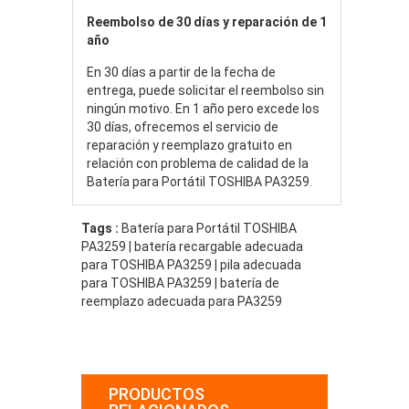
Reembolso de 30 días y reparación de 1
año
En 30 días a partir de la fecha de
entrega, puede solicitar el reembolso sin
ningún motivo. En 1 año pero excede los
30 días, ofrecemos el servicio de
reparación y reemplazo gratuito en
relación con problema de calidad de la
Batería para Portátil TOSHIBA PA3259.
Tags :
Batería para Portátil TOSHIBA
PA3259 | batería recargable adecuada
para TOSHIBA PA3259 | pila adecuada
para TOSHIBA PA3259 | batería de
reemplazo adecuada para PA3259
PRODUCTOS