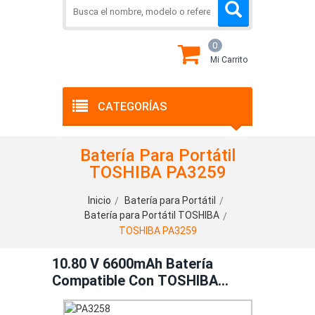
0
Mi Carrito
CATEGORÍAS
Batería Para Portátil
TOSHIBA PA3259
Inicio
Batería para Portátil
Batería para Portátil TOSHIBA
TOSHIBA PA3259
10.80 V 6600mAh Batería
Compatible Con TOSHIBA
PA3259