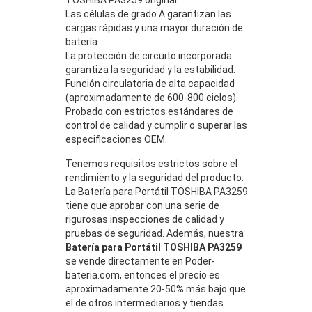
Las células de grado A garantizan las
cargas rápidas y una mayor duración de
batería.
La protección de circuito incorporada
garantiza la seguridad y la estabilidad.
Función circulatoria de alta capacidad
(aproximadamente de 600-800 ciclos).
Probado con estrictos estándares de
control de calidad y cumplir o superar las
especificaciones OEM.
Tenemos requisitos estrictos sobre el
rendimiento y la seguridad del producto.
La Batería para Portátil TOSHIBA PA3259
tiene que aprobar con una serie de
rigurosas inspecciones de calidad y
pruebas de seguridad. Además, nuestra
Batería para Portátil TOSHIBA PA3259
se vende directamente en Poder-
bateria.com, entonces el precio es
aproximadamente 20-50% más bajo que
el de otros intermediarios y tiendas