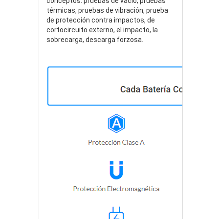
conceptos: pruebas de vacío, pruebas
térmicas, pruebas de vibración, prueba
de protección contra impactos, de
cortocircuito externo, el impacto, la
sobrecarga, descarga forzosa.