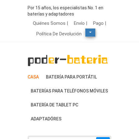
Por 15 años, los especialistas No. 1 en
baterías y adaptadores
Quiénes Somos |
Envío |
Pago |
Política De Devolución
CASA
BATERÍA PARA PORTÁTIL
BATERÍAS PARA TELÉFONOS MÓVILES
BATERÍA DE TABLET PC
ADAPTADÓRES