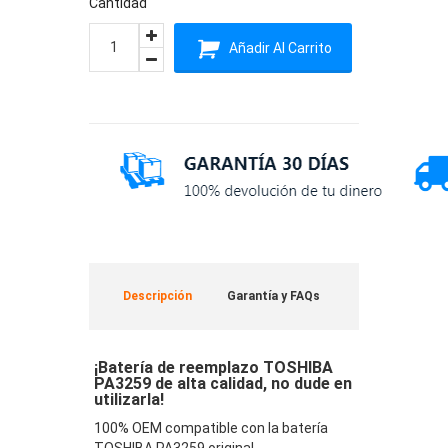
Cantidad
Añadir Al Carrito
Descripción
Garantía y FAQs
¡Batería de reemplazo TOSHIBA
PA3259 de alta calidad, no dude en
utilizarla!
100% OEM compatible con la batería
TOSHIBA PA3259 original.