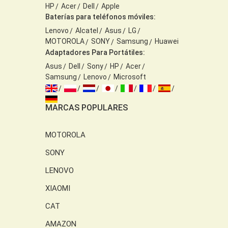
HP
Acer
Dell
Apple
Baterías para teléfonos móviles:
Lenovo
Alcatel
Asus
LG
MOTOROLA
SONY
Samsung
Huawei
Adaptadores Para Portátiles:
Asus
Dell
Sony
HP
Acer
Samsung
Lenovo
Microsoft
MARCAS POPULARES
MOTOROLA
SONY
LENOVO
XIAOMI
CAT
AMAZON