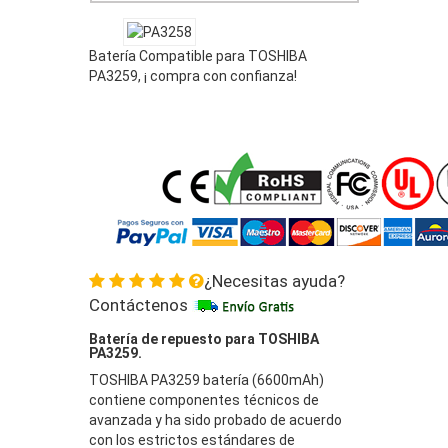
Batería Compatible para TOSHIBA
PA3259, ¡ compra con confianza!
¿Necesitas ayuda?
Contáctenos
Batería de repuesto para TOSHIBA
PA3259.
TOSHIBA PA3259 batería (6600mAh)
contiene componentes técnicos de
avanzada y ha sido probado de acuerdo
con los estrictos estándares de