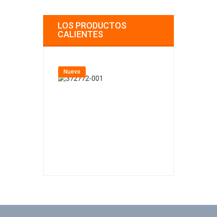
LOS PRODUCTOS
CALIENTES
Nuevo
Nuevo