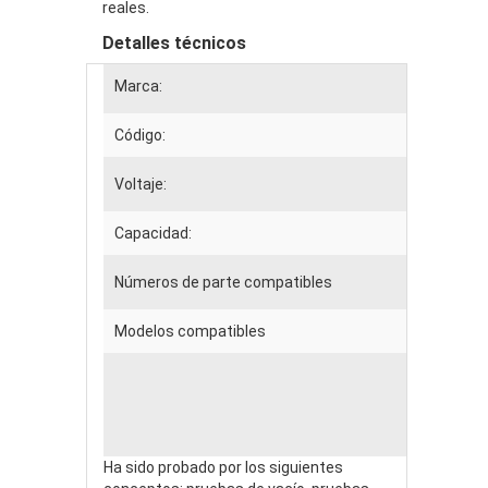
reales.
Detalles técnicos
Marca:
Código:
Voltaje:
Capacidad:
Números de parte compatibles
Modelos compatibles
Ha sido probado por los siguientes