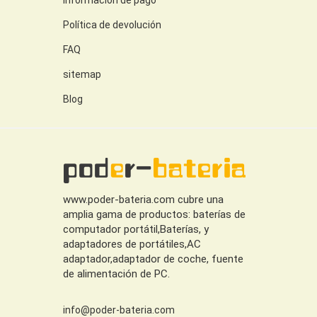
Política de devolución
FAQ
sitemap
Blog
www.poder-bateria.com cubre una
amplia gama de productos: baterías de
computador portátil,Baterías, y
adaptadores de portátiles,AC
adaptador,adaptador de coche, fuente
de alimentación de PC.
info@poder-bateria.com