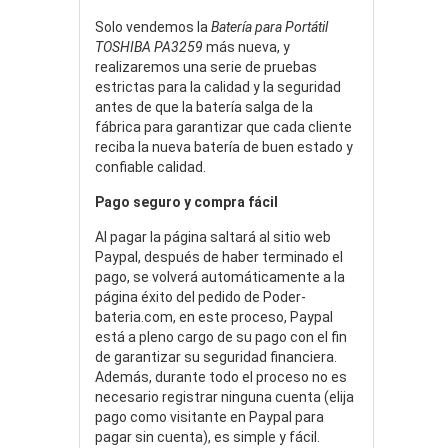
Solo vendemos la
Batería para Portátil
TOSHIBA PA3259
más nueva, y
realizaremos una serie de pruebas
estrictas para la calidad y la seguridad
antes de que la batería salga de la
fábrica para garantizar que cada cliente
reciba la nueva batería de buen estado y
confiable calidad.
Pago seguro y compra fácil
Al pagar la página saltará al sitio web
Paypal, después de haber terminado el
pago, se volverá automáticamente a la
página éxito del pedido de Poder-
bateria.com, en este proceso, Paypal
está a pleno cargo de su pago con el fin
de garantizar su seguridad financiera.
Además, durante todo el proceso no es
necesario registrar ninguna cuenta (elija
pago como visitante en Paypal para
pagar sin cuenta), es simple y fácil.