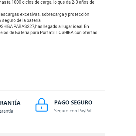
hasta 1000 ciclos de carga, lo que da 2-3 años de
descargas excesivas, sobrecarga y protección
seguro de la batería.
HIBA PABAS227,has llegado al lugar ideal. En
elos de Batería para Portátil TOSHIBA con ofertas