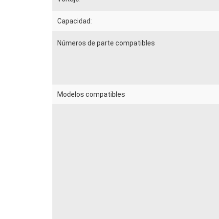
Capacidad:
Números de parte compatibles
Modelos compatibles