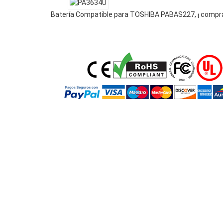
Batería Compatible para TOSHIBA PABAS227, ¡ compra