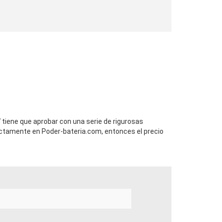
 tiene que aprobar con una serie de rigurosas
ctamente en Poder-bateria.com, entonces el precio