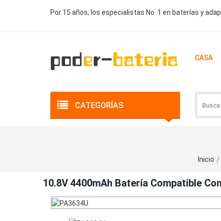
Por 15 años, los especialistas No. 1 en baterías y ada
CASA
CATEGORÍAS
Inicio
10.8V 4400mAh Batería Compatible C