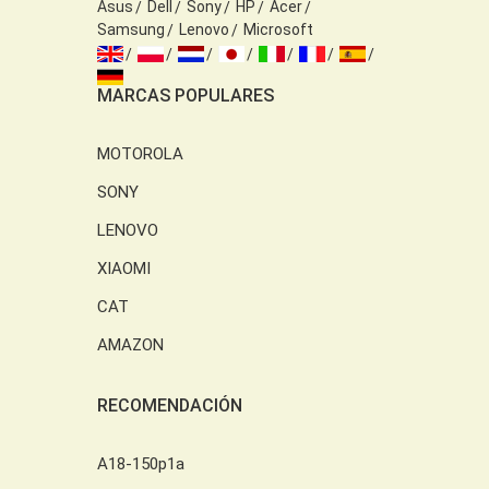
Asus
Dell
Sony
HP
Acer
Samsung
Lenovo
Microsoft
MARCAS POPULARES
MOTOROLA
SONY
LENOVO
XIAOMI
CAT
AMAZON
RECOMENDACIÓN
A18-150p1a